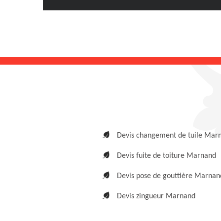
Devis changement de tuile Mar
Devis fuite de toiture Marnand
Devis pose de gouttière Marnan
Devis zingueur Marnand