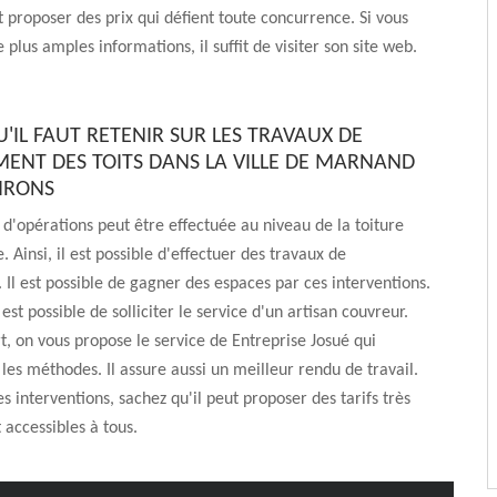
ut proposer des prix qui défient toute concurrence. Si vous
 plus amples informations, il suffit de visiter son site web.
'IL FAUT RETENIR SUR LES TRAVAUX DE
ENT DES TOITS DANS LA VILLE DE MARNAND
VIRONS
d'opérations peut être effectuée au niveau de la toiture
 Ainsi, il est possible d'effectuer des travaux de
Il est possible de gagner des espaces par ces interventions.
 est possible de solliciter le service d'un artisan couvreur.
t, on vous propose le service de Entreprise Josué qui
 les méthodes. Il assure aussi un meilleur rendu de travail.
es interventions, sachez qu'il peut proposer des tarifs très
 accessibles à tous.