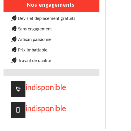
Nos engagements
Devis et déplacement gratuits
Sans engagement
Artisan passionné
Prix imbattable
Travail de qualité
indisponible
indisponible