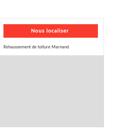
Nous localiser
Rehaussement de toiture Marnand