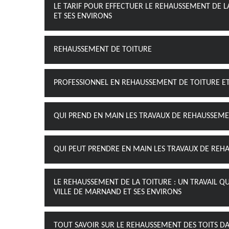
LE TARIF POUR EFFECTUER LE REHAUSSEMENT DE 
ET SES ENVIRONS
REHAUSSEMENT DE TOITURE
PROFESSIONNEL EN REHAUSSEMENT DE TOITURE E
QUI PREND EN MAIN LES TRAVAUX DE REHAUSSEME
QUI PEUT PRENDRE EN MAIN LES TRAVAUX DE REH
LE REHAUSSEMENT DE LA TOITURE : UN TRAVAIL QU
VILLE DE MARNAND ET SES ENVIRONS
TOUT SAVOIR SUR LE REHAUSSEMENT DES TOITS DA