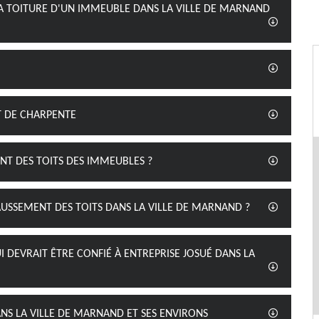
LA TOITURE D'UN IMMEUBLE DANS LA VILLE DE MARNAND
T DE CHARPENTE
NT DES TOITS DES IMMEUBLES ?
AUSSEMENT DES TOITS DANS LA VILLE DE MARNAND ?
I DEVRAIT ÊTRE CONFIÉ À ENTREPRISE JOSUÉ DANS LA
NS LA VILLE DE MARNAND ET SES ENVIRONS