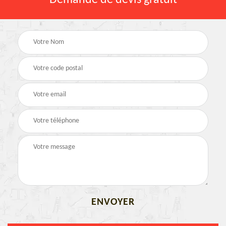
Demande de devis gratuit