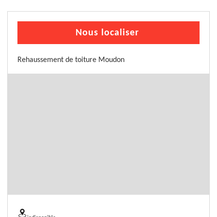
Nous localiser
Rehaussement de toiture Moudon