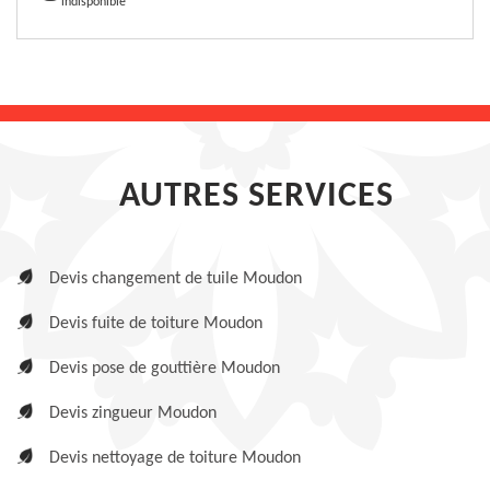
indisponible
AUTRES SERVICES
Devis changement de tuile Moudon
Devis fuite de toiture Moudon
Devis pose de gouttière Moudon
Devis zingueur Moudon
Devis nettoyage de toiture Moudon