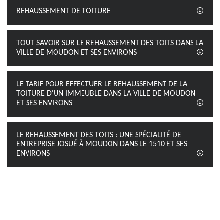
REHAUSSEMENT DE TOITURE
TOUT SAVOIR SUR LE REHAUSSEMENT DES TOITS DANS LA
VILLE DE MOUDON ET SES ENVIRONS
LE TARIF POUR EFFECTUER LE REHAUSSEMENT DE LA
TOITURE D'UN IMMEUBLE DANS LA VILLE DE MOUDON
ET SES ENVIRONS
LE REHAUSSEMENT DES TOITS : UNE SPÉCIALITÉ DE
ENTREPRISE JOSUÉ À MOUDON DANS LE 1510 ET SES
ENVIRONS