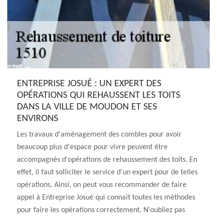
ENTREPRISE JOSUÉ : UN EXPERT DES
OPÉRATIONS QUI REHAUSSENT LES TOITS
DANS LA VILLE DE MOUDON ET SES
ENVIRONS
Les travaux d'aménagement des combles pour avoir
beaucoup plus d'espace pour vivre peuvent être
accompagnés d'opérations de rehaussement des toits. En
effet, il faut solliciter le service d'un expert pour de telles
opérations. Ainsi, on peut vous recommander de faire
appel à Entreprise Josué qui connait toutes les méthodes
pour faire les opérations correctement. N'oubliez pas