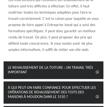
Les interventions qui consistent au rehaussement de la
toiture sont très difficiles à effectuer. En effet, il faut
maîtriser toutes les techniques adaptées pour faire le
travail correctement. C'est la raison pour laquelle on vous
propose de faire appel à Entreprise Josué qui a suivi des
formations spécifiques. Il peut donc garantir un meilleur
rendu de travail. De plus, il peut proposer des prix qui
défient toute concurrence. Si vous voulez avoir de plus
amples informations, il suffit de visiter son site web.
LE REHAUSSEMENT DE LA TOITURE : UN TRAVAIL TRÈS
IMPORTANT
À QUI PEUT-ON FAIRE CONFIANCE POUR EFFECTUER LES
OPÉRATIONS DE REHAUSSEMENT DES TOITS DES
MAISONS À MOUDON DANS LE 1510 ?