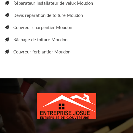
Réparateur installateur de velux Moudon
Devis réparation de toiture Moudon
Couvreur charpentier Moudon
Bâchage de toiture Moudon
Couvreur ferblantier Moudon