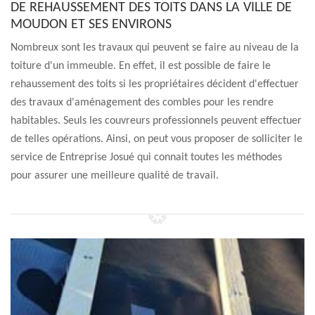
DE REHAUSSEMENT DES TOITS DANS LA VILLE DE
MOUDON ET SES ENVIRONS
Nombreux sont les travaux qui peuvent se faire au niveau de la
toiture d'un immeuble. En effet, il est possible de faire le
rehaussement des toits si les propriétaires décident d'effectuer
des travaux d'aménagement des combles pour les rendre
habitables. Seuls les couvreurs professionnels peuvent effectuer
de telles opérations. Ainsi, on peut vous proposer de solliciter le
service de Entreprise Josué qui connait toutes les méthodes
pour assurer une meilleure qualité de travail.