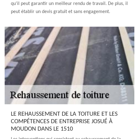
qu'il peut garantir un meilleur rendu de travail. De plus, il
peut établir un devis gratuit et sans engagement.
LE REHAUSSEMENT DE LA TOITURE ET LES
COMPÉTENCES DE ENTREPRISE JOSUÉ À
MOUDON DANS LE 1510