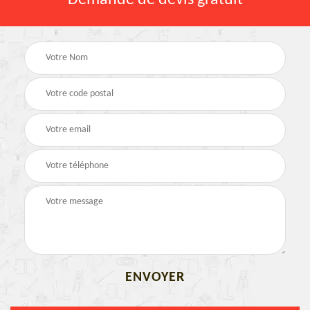
Demande de devis gratuit