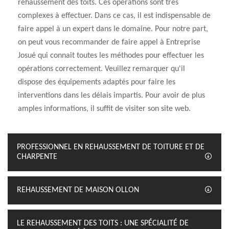
rehaussement des toits. Ces opérations sont très
complexes à effectuer. Dans ce cas, il est indispensable de
faire appel à un expert dans le domaine. Pour notre part,
on peut vous recommander de faire appel à Entreprise
Josué qui connait toutes les méthodes pour effectuer les
opérations correctement. Veuillez remarquer qu'il
dispose des équipements adaptés pour faire les
interventions dans les délais impartis. Pour avoir de plus
amples informations, il suffit de visiter son site web.
PROFESSIONNEL EN REHAUSSEMENT DE TOITURE ET DE
CHARPENTE
REHAUSSEMENT DE MAISON OLLON
LE REHAUSSEMENT DES TOITS : UNE SPÉCIALITÉ DE