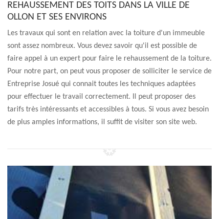
REHAUSSEMENT DES TOITS DANS LA VILLE DE
OLLON ET SES ENVIRONS
Les travaux qui sont en relation avec la toiture d'un immeuble
sont assez nombreux. Vous devez savoir qu'il est possible de
faire appel à un expert pour faire le rehaussement de la toiture.
Pour notre part, on peut vous proposer de solliciter le service de
Entreprise Josué qui connait toutes les techniques adaptées
pour effectuer le travail correctement. Il peut proposer des
tarifs très intéressants et accessibles à tous. Si vous avez besoin
de plus amples informations, il suffit de visiter son site web.