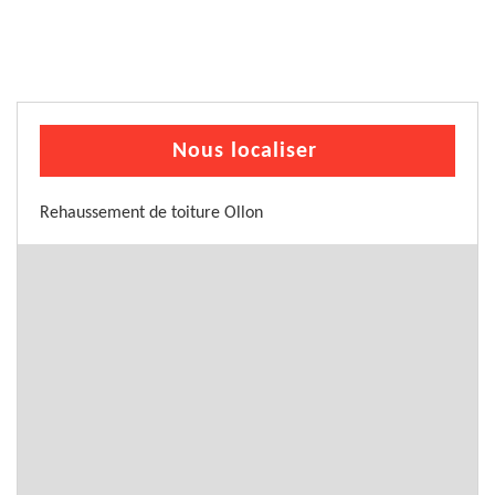
Nous localiser
Rehaussement de toiture Ollon