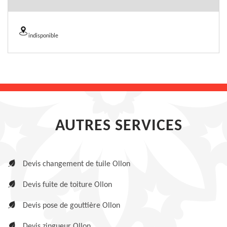
indisponible
AUTRES SERVICES
Devis changement de tuile Ollon
Devis fuite de toiture Ollon
Devis pose de gouttière Ollon
Devis zingueur Ollon