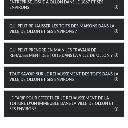
ENTREPRISE JOSUÉ À OLLON DANS LE 1867 ET SES
ENVIRONS
QUI PEUT REHAUSSER LES TOITS DES MAISONS DANS LA
VILLE DE OLLON ET SES ENVIRONS ?
QUI PEUT PRENDRE EN MAIN LES TRAVAUX DE
REHAUSSEMENT DES TOITS DANS LA VILLE DE OLLON ?
TOUT SAVOIR SUR LE REHAUSSEMENT DES TOITS DANS LA
VILLE DE OLLON ET SES ENVIRONS
LE TARIF POUR EFFECTUER LE REHAUSSEMENT DE LA
TOITURE D'UN IMMEUBLE DANS LA VILLE DE OLLON ET
SES ENVIRONS