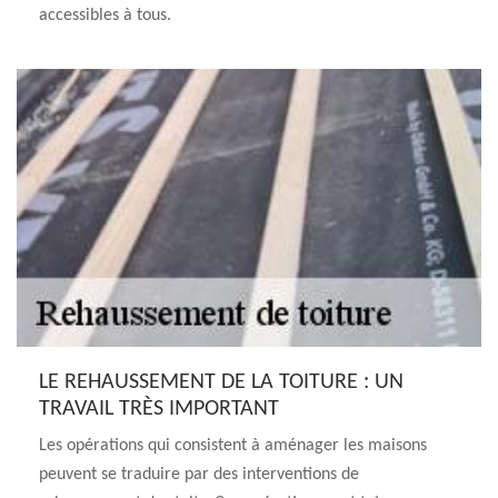
accessibles à tous.
LE REHAUSSEMENT DE LA TOITURE : UN
TRAVAIL TRÈS IMPORTANT
Les opérations qui consistent à aménager les maisons
peuvent se traduire par des interventions de