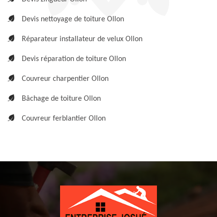
Devis nettoyage de toiture Ollon
Réparateur installateur de velux Ollon
Devis réparation de toiture Ollon
Couvreur charpentier Ollon
Bâchage de toiture Ollon
Couvreur ferblantier Ollon