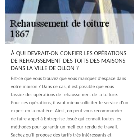
À QUI DEVRAIT-ON CONFIER LES OPÉRATIONS
DE REHAUSSEMENT DES TOITS DES MAISONS
DANS LA VILLE DE OLLON ?
Est-ce que vous trouvez que vous manquez d'espace dans
votre maison ? Dans ce cas, il est possible que vous
fassiez des opérations de rehaussement de la toiture.
Pour ces opérations, il vaut mieux solliciter le service d'un
expert en la matière. Ainsi, on peut vous recommander
de faire appel à Entreprise Josué qui connait toutes les
méthodes pour garantir un meilleur rendu de travail.
Sachez qu'il propose des tarifs très intéressants et