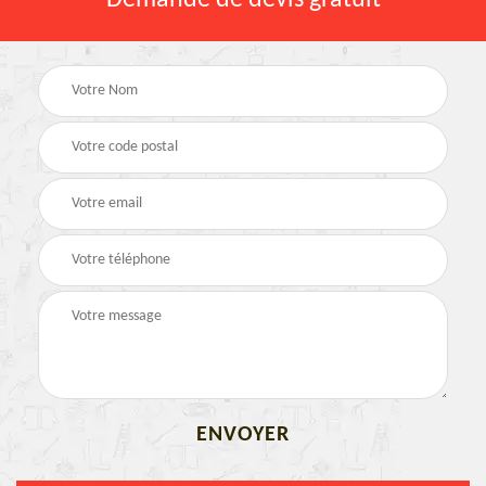
Demande de devis gratuit