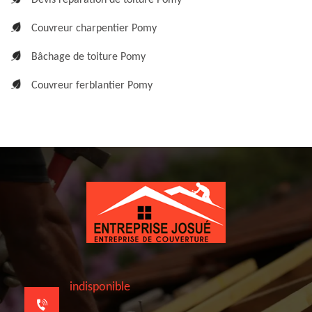
Devis réparation de toiture Pomy
Couvreur charpentier Pomy
Bâchage de toiture Pomy
Couvreur ferblantier Pomy
indisponible