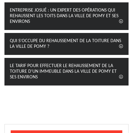
ENTREPRISE JOSUÉ : UN EXPERT DES OPÉRATIONS QUI
REHAUSSENT LES TOITS DANS LA VILLE DE POMY ET SES
ENVIRONS
QUI S'OCCUPE DU REHAUSSEMENT DE LA TOITURE DANS
LA VILLE DE POMY ?
LE TARIF POUR EFFECTUER LE REHAUSSEMENT DE LA
TOITURE D'UN IMMEUBLE DANS LA VILLE DE POMY ET
SES ENVIRONS