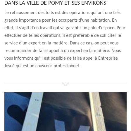
DANS LA VILLE DE POMY ET SES ENVIRONS
Le rehaussement des toits est des opérations qui ont une très
grande importance pour les occupants d'une habitation. En
effet, il s'agit d'un travail qui va garantir un gain d'espace. Pour
effectuer de telles opérations, il est préférable de solliciter le
service d'un expert en la matière. Dans ce cas, on peut vous
recommander de faire appel à un expert en la matière. Nous
vous informons qu'il est possible de faire appel à Entreprise
Josué qui est un couvreur professionnel.