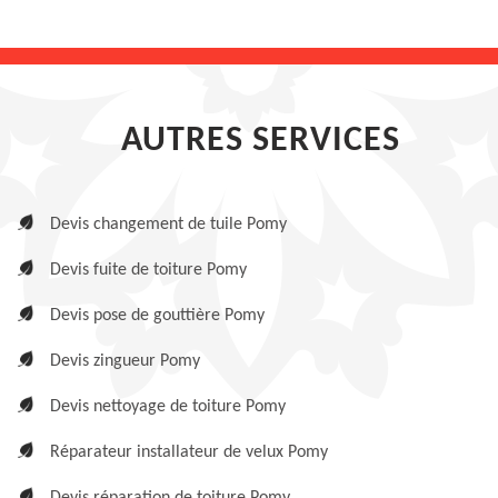
AUTRES SERVICES
Devis changement de tuile Pomy
Devis fuite de toiture Pomy
Devis pose de gouttière Pomy
Devis zingueur Pomy
Devis nettoyage de toiture Pomy
Réparateur installateur de velux Pomy