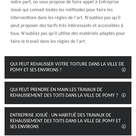
notre part, on vous propose de faire appel à Entreprise
Josué qui connait toutes les méthodes pour faire les
interventions dans les règles de l'art. N'oubliez pas qu'il
peut proposer des tarifs très intéressants et accessibles à
tous. N'oubliez pas qu'il utilise des matériels adaptés pour
faire le travail dans les règles de l'art.
QUI PEUT REHAUSSER VOTRE TOITURE DANS LA VILLE DE
POMY ET SES ENVIRONS ?
QUI PEUT PRENDRE EN MAIN LES TRAVAUX DE
REHAUSSEMENT DES TOITS DANS LA VILLE DE POMY ?
ENTREPRISE JOSUÉ : UN HABITUÉ DES TRAVAUX DE
REHAUSSEMENT DES TOITS DANS LA VILLE DE POMY ET
SES ENVIRONS