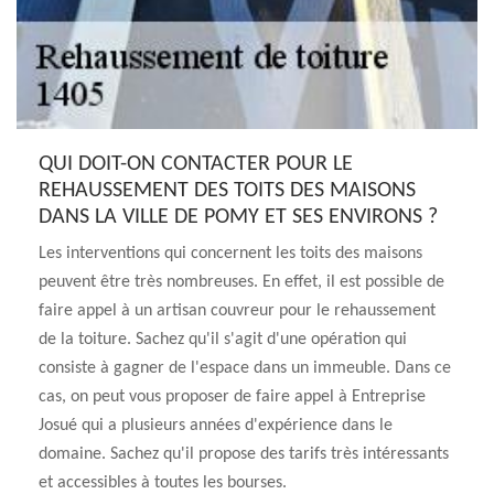
QUI DOIT-ON CONTACTER POUR LE
REHAUSSEMENT DES TOITS DES MAISONS
DANS LA VILLE DE POMY ET SES ENVIRONS ?
Les interventions qui concernent les toits des maisons
peuvent être très nombreuses. En effet, il est possible de
faire appel à un artisan couvreur pour le rehaussement
de la toiture. Sachez qu'il s'agit d'une opération qui
consiste à gagner de l'espace dans un immeuble. Dans ce
cas, on peut vous proposer de faire appel à Entreprise
Josué qui a plusieurs années d'expérience dans le
domaine. Sachez qu'il propose des tarifs très intéressants
et accessibles à toutes les bourses.