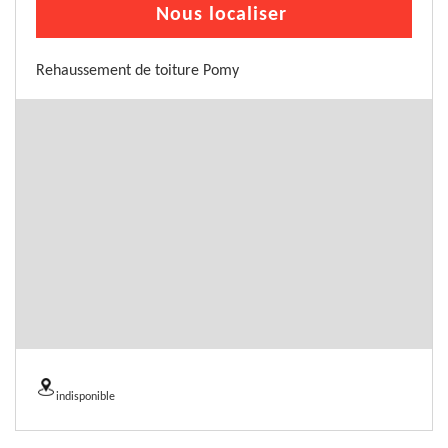
Nous localiser
Rehaussement de toiture Pomy
indisponible