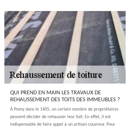
QUI PREND EN MAIN LES TRAVAUX DE
REHAUSSEMENT DES TOITS DES IMMEUBLES ?
À Pomy dans le 1405, un certain nombre de propriétaires
peuvent décider de rehausser leur toit. En effet, il est
indispensable de faire appel à un artisan couvreur. Pour