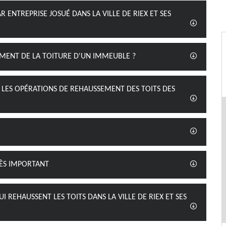
 ENTREPRISE JOSUÉ DANS LA VILLE DE RIEX ET SES
EMENT DE LA TOITURE D'UN IMMEUBLE ?
 LES OPÉRATIONS DE REHAUSSEMENT DES TOITS DES
RÈS IMPORTANT
I REHAUSSENT LES TOITS DANS LA VILLE DE RIEX ET SES