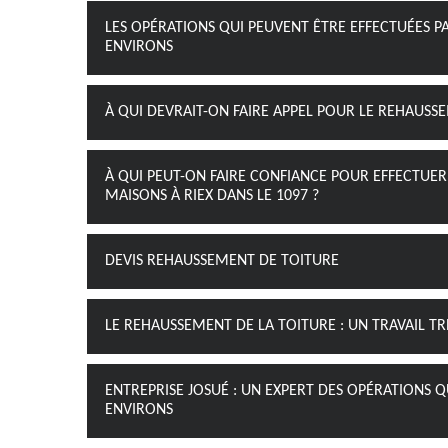
LES OPÉRATIONS QUI PEUVENT ÊTRE EFFECTUÉES PAR
ENVIRONS
À QUI DEVRAIT-ON FAIRE APPEL POUR LE REHAUSS
À QUI PEUT-ON FAIRE CONFIANCE POUR EFFECTUER
MAISONS À RIEX DANS LE 1097 ?
DEVIS REHAUSSEMENT DE TOITURE
LE REHAUSSEMENT DE LA TOITURE : UN TRAVAIL T
ENTREPRISE JOSUÉ : UN EXPERT DES OPÉRATIONS QU
ENVIRONS