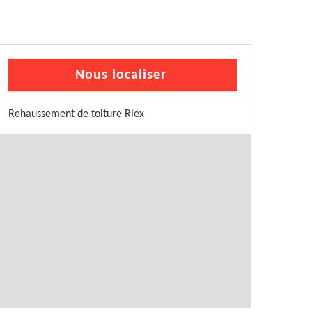
Nous localiser
Rehaussement de toiture Riex