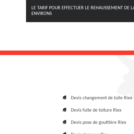
LE TARIF POUR EFFECTUER LE REHAUSSEMENT DE LA
ENVIRONS
Devis changement de tuile Riex
Devis fuite de toiture Riex
Devis pose de gouttière Riex