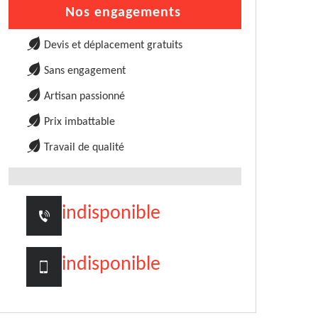
Nos engagements
Devis et déplacement gratuits
Sans engagement
Artisan passionné
Prix imbattable
Travail de qualité
indisponible
indisponible