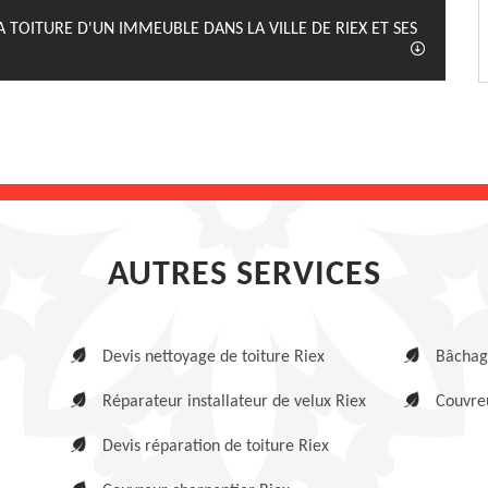
 TOITURE D'UN IMMEUBLE DANS LA VILLE DE RIEX ET SES
AUTRES SERVICES
Devis nettoyage de toiture Riex
Bâchage
Réparateur installateur de velux Riex
Couvreu
Devis réparation de toiture Riex