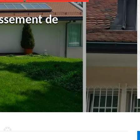
ussement de