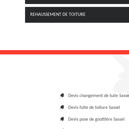
REHAUSSEMENT DE TOITURE
Devis changement de tuile Sasse
Devis fuite de toiture Sassel
Devis pose de gouttière Sassel