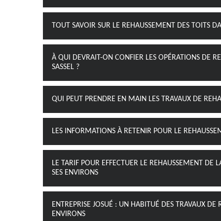
TOUT SAVOIR SUR LE REHAUSSEMENT DES TOITS DAN
À QUI DEVRAIT-ON CONFIER LES OPÉRATIONS DE R
SASSEL ?
QUI PEUT PRENDRE EN MAIN LES TRAVAUX DE REHAU
LES INFORMATIONS À RETENIR POUR LE REHAUSSEME
LE TARIF POUR EFFECTUER LE REHAUSSEMENT DE LA
SES ENVIRONS
ENTREPRISE JOSUÉ : UN HABITUÉ DES TRAVAUX DE 
ENVIRONS