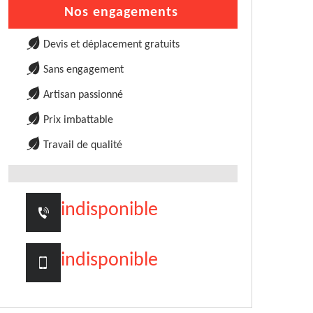
Nos engagements
Devis et déplacement gratuits
Sans engagement
Artisan passionné
Prix imbattable
Travail de qualité
indisponible
indisponible