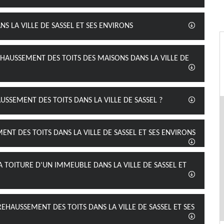
S LA VILLE DE SASSEL ET SES ENVIRONS
EHAUSSEMENT DES TOITS DES MAISONS DANS LA VILLE DE
SSEMENT DES TOITS DANS LA VILLE DE SASSEL ?
NT DES TOITS DANS LA VILLE DE SASSEL ET SES ENVIRONS
 TOITURE D'UN IMMEUBLE DANS LA VILLE DE SASSEL ET
REHAUSSEMENT DES TOITS DANS LA VILLE DE SASSEL ET SES