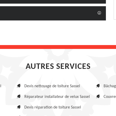
AUTRES SERVICES
l
Devis nettoyage de toiture Sassel
Bâchage
Réparateur installateur de velux Sassel
Couvreu
Devis réparation de toiture Sassel