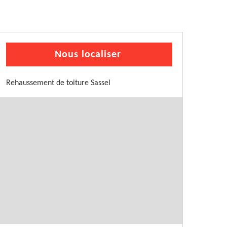
Nous localiser
Rehaussement de toiture Sassel