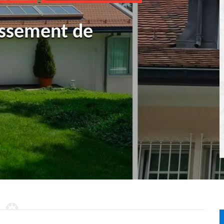
ussement de