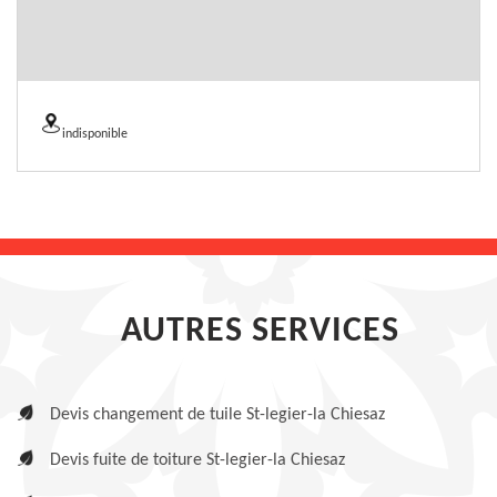
indisponible
AUTRES SERVICES
Devis changement de tuile St-legier-la Chiesaz
Devis fuite de toiture St-legier-la Chiesaz