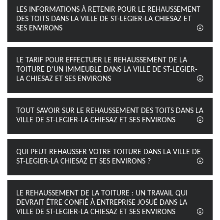
LES INFORMATIONS À RETENIR POUR LE REHAUSSEMENT
DES TOITS DANS LA VILLE DE ST-LEGIER-LA CHIESAZ ET
SES ENVIRONS
LE TARIF POUR EFFECTUER LE REHAUSSEMENT DE LA
TOITURE D'UN IMMEUBLE DANS LA VILLE DE ST-LEGIER-
LA CHIESAZ ET SES ENVIRONS
TOUT SAVOIR SUR LE REHAUSSEMENT DES TOITS DANS LA
VILLE DE ST-LEGIER-LA CHIESAZ ET SES ENVIRONS
QUI PEUT REHAUSSER VOTRE TOITURE DANS LA VILLE DE
ST-LEGIER-LA CHIESAZ ET SES ENVIRONS ?
LE REHAUSSEMENT DE LA TOITURE : UN TRAVAIL QUI
DEVRAIT ÊTRE CONFIÉ À ENTREPRISE JOSUÉ DANS LA
VILLE DE ST-LEGIER-LA CHIESAZ ET SES ENVIRONS