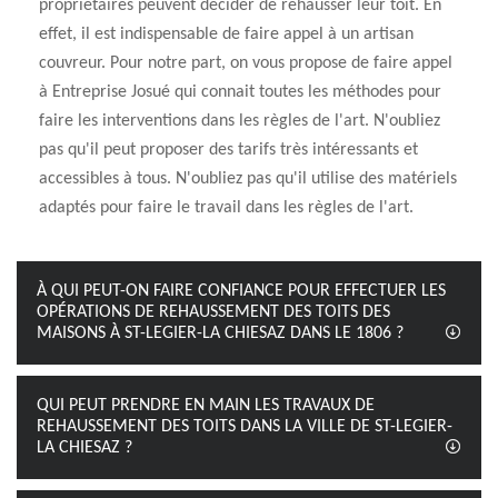
propriétaires peuvent décider de rehausser leur toit. En
effet, il est indispensable de faire appel à un artisan
couvreur. Pour notre part, on vous propose de faire appel
à Entreprise Josué qui connait toutes les méthodes pour
faire les interventions dans les règles de l'art. N'oubliez
pas qu'il peut proposer des tarifs très intéressants et
accessibles à tous. N'oubliez pas qu'il utilise des matériels
adaptés pour faire le travail dans les règles de l'art.
À QUI PEUT-ON FAIRE CONFIANCE POUR EFFECTUER LES
OPÉRATIONS DE REHAUSSEMENT DES TOITS DES
MAISONS À ST-LEGIER-LA CHIESAZ DANS LE 1806 ?
QUI PEUT PRENDRE EN MAIN LES TRAVAUX DE
REHAUSSEMENT DES TOITS DANS LA VILLE DE ST-LEGIER-
LA CHIESAZ ?