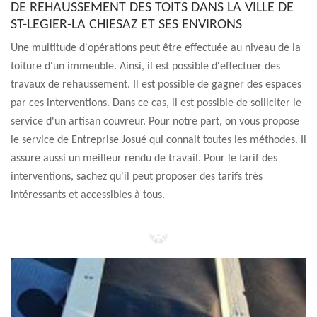
DE REHAUSSEMENT DES TOITS DANS LA VILLE DE
ST-LEGIER-LA CHIESAZ ET SES ENVIRONS
Une multitude d'opérations peut être effectuée au niveau de la
toiture d'un immeuble. Ainsi, il est possible d'effectuer des
travaux de rehaussement. Il est possible de gagner des espaces
par ces interventions. Dans ce cas, il est possible de solliciter le
service d'un artisan couvreur. Pour notre part, on vous propose
le service de Entreprise Josué qui connait toutes les méthodes. Il
assure aussi un meilleur rendu de travail. Pour le tarif des
interventions, sachez qu'il peut proposer des tarifs très
intéressants et accessibles à tous.