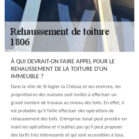
À QUI DEVRAIT-ON FAIRE APPEL POUR LE
REHAUSSEMENT DE LA TOITURE D'UN
IMMEUBLE ?
Dans la ville de St-legier-la Chiesaz et ses environs, les
propriétaires des maisons sont invités à effectuer un
grand nombre de travaux au niveau des toits. En effet, il
est probable qu'il faille effectuer des opérations de
rehaussement des toits. Entreprise Josué peut prendre en
main les opérations et n'oubliez pas qu'il peut proposer
des tarifs très intéressants et qui sont accessibles à tous.