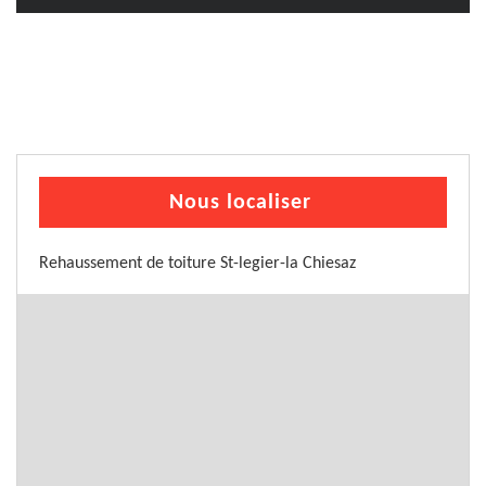
Nous localiser
Rehaussement de toiture St-legier-la Chiesaz