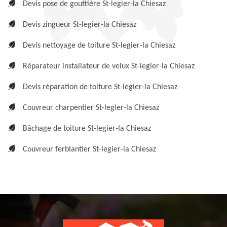
Devis pose de gouttière St-legier-la Chiesaz
Devis zingueur St-legier-la Chiesaz
Devis nettoyage de toiture St-legier-la Chiesaz
Réparateur installateur de velux St-legier-la Chiesaz
Devis réparation de toiture St-legier-la Chiesaz
Couvreur charpentier St-legier-la Chiesaz
Bâchage de toiture St-legier-la Chiesaz
Couvreur ferblantier St-legier-la Chiesaz