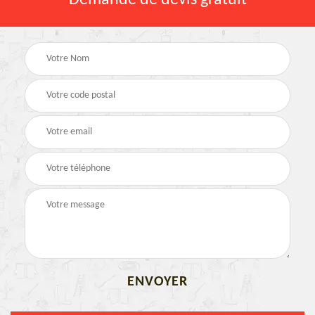
Demande de devis gratuit