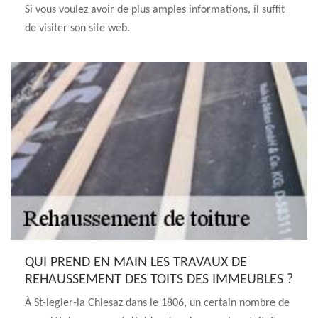
Si vous voulez avoir de plus amples informations, il suffit
de visiter son site web.
QUI PREND EN MAIN LES TRAVAUX DE
REHAUSSEMENT DES TOITS DES IMMEUBLES ?
À St-legier-la Chiesaz dans le 1806, un certain nombre de