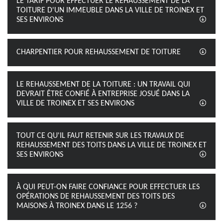
LE TARIF POUR EFFECTUER LE REHAUSSEMENT DE LA
TOITURE D'UN IMMEUBLE DANS LA VILLE DE TROINEX ET
SES ENVIRONS
CHARPENTIER POUR REHAUSSEMENT DE TOITURE
LE REHAUSSEMENT DE LA TOITURE : UN TRAVAIL QUI
DEVRAIT ÊTRE CONFIÉ À ENTREPRISE JOSUÉ DANS LA
VILLE DE TROINEX ET SES ENVIRONS
TOUT CE QU'IL FAUT RETENIR SUR LES TRAVAUX DE
REHAUSSEMENT DES TOITS DANS LA VILLE DE TROINEX ET
SES ENVIRONS
À QUI PEUT-ON FAIRE CONFIANCE POUR EFFECTUER LES
OPÉRATIONS DE REHAUSSEMENT DES TOITS DES
MAISONS À TROINEX DANS LE 1256 ?