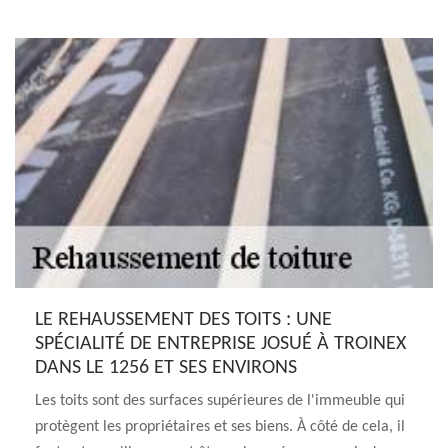
LE REHAUSSEMENT DES TOITS : UNE
SPÉCIALITÉ DE ENTREPRISE JOSUÉ À TROINEX
DANS LE 1256 ET SES ENVIRONS
Les toits sont des surfaces supérieures de l'immeuble qui
protègent les propriétaires et ses biens. À côté de cela, il