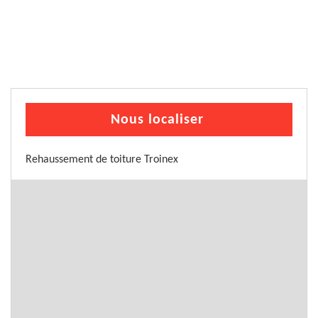
Nous localiser
Rehaussement de toiture Troinex