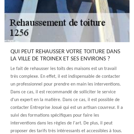
QUI PEUT REHAUSSER VOTRE TOITURE DANS
LA VILLE DE TROINEX ET SES ENVIRONS ?
Le fait de rehausser les toits des maisons est un travail
très complexe. En effet, il est indispensable de contacter
un professionnel pour prendre en main les interventions.
Dans ce cas, il est recommandé de solliciter le service
d'un expert en la matière. Dans ce cas, il est possible de
contacter Entreprise Josué qui est un artisan couvreur. Il a
suivi des formations spécifiques pour faire les
interventions dans les règles de l'art. De plus, il peut
proposer des tarifs très intéressants et accessibles à tous.