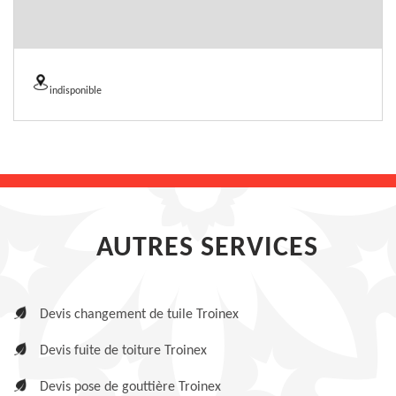
indisponible
AUTRES SERVICES
Devis changement de tuile Troinex
Devis fuite de toiture Troinex
Devis pose de gouttière Troinex