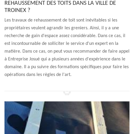
REHAUSSEMENT DES TOITS DANS LA VILLE DE
TROINEX ?
Les travaux de rehaussement de toit sont inévitables si les
propriétaires veulent agrandir les greniers. Ainsi, il y a une
recherche de gain d'espace assez considérable. Dans ce cas, il
est incontournable de solliciter le service d'un expert en la
matière. Dans ce cas, on peut vous recommander de faire appel
à Entreprise Josué qui a plusieurs années d'expérience dans le
domaine. Il a pu suivre des formations spécifiques pour faire les
opérations dans les règles de l'art.