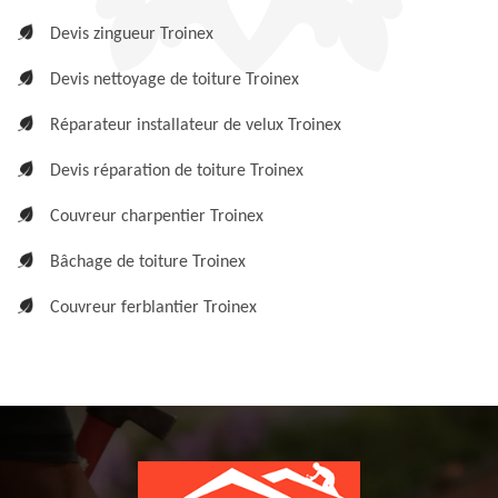
Devis zingueur Troinex
Devis nettoyage de toiture Troinex
Réparateur installateur de velux Troinex
Devis réparation de toiture Troinex
Couvreur charpentier Troinex
Bâchage de toiture Troinex
Couvreur ferblantier Troinex