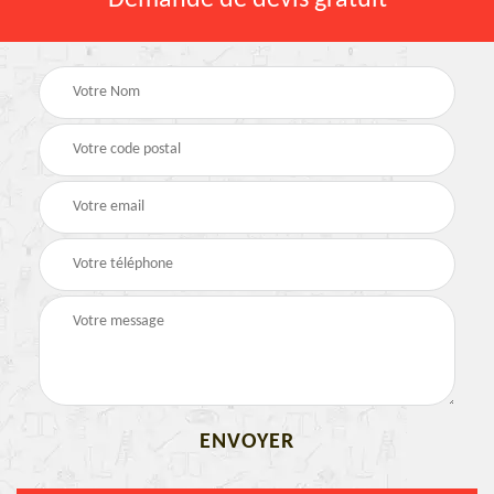
Demande de devis gratuit