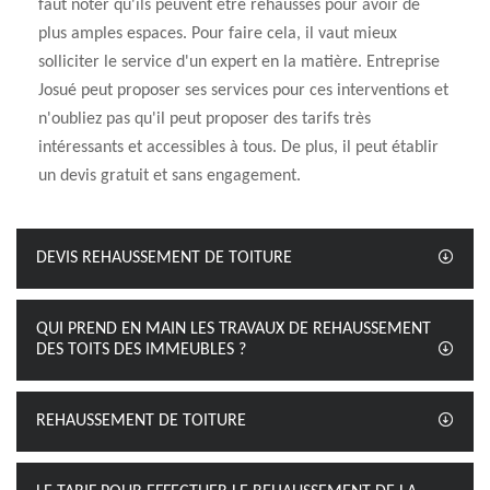
faut noter qu'ils peuvent être rehaussés pour avoir de
plus amples espaces. Pour faire cela, il vaut mieux
solliciter le service d'un expert en la matière. Entreprise
Josué peut proposer ses services pour ces interventions et
n'oubliez pas qu'il peut proposer des tarifs très
intéressants et accessibles à tous. De plus, il peut établir
un devis gratuit et sans engagement.
DEVIS REHAUSSEMENT DE TOITURE
QUI PREND EN MAIN LES TRAVAUX DE REHAUSSEMENT
DES TOITS DES IMMEUBLES ?
REHAUSSEMENT DE TOITURE