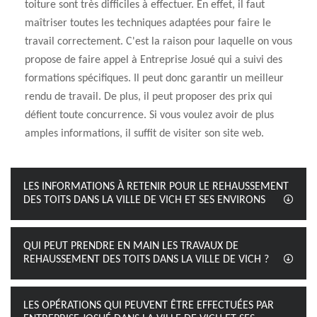
toiture sont très difficiles à effectuer. En effet, il faut
maîtriser toutes les techniques adaptées pour faire le
travail correctement. C'est la raison pour laquelle on vous
propose de faire appel à Entreprise Josué qui a suivi des
formations spécifiques. Il peut donc garantir un meilleur
rendu de travail. De plus, il peut proposer des prix qui
défient toute concurrence. Si vous voulez avoir de plus
amples informations, il suffit de visiter son site web.
LES INFORMATIONS À RETENIR POUR LE REHAUSSEMENT
DES TOITS DANS LA VILLE DE VICH ET SES ENVIRONS
QUI PEUT PRENDRE EN MAIN LES TRAVAUX DE
REHAUSSEMENT DES TOITS DANS LA VILLE DE VICH ?
LES OPÉRATIONS QUI PEUVENT ÊTRE EFFECTUÉES PAR