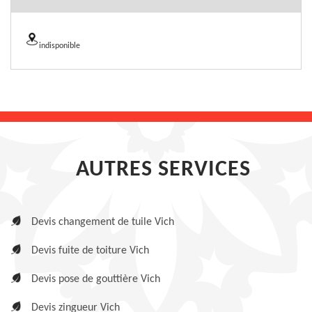
indisponible
AUTRES SERVICES
Devis changement de tuile Vich
Devis fuite de toiture Vich
Devis pose de gouttière Vich
Devis zingueur Vich