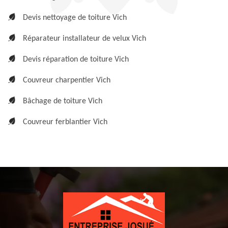
Devis nettoyage de toiture Vich
Réparateur installateur de velux Vich
Devis réparation de toiture Vich
Couvreur charpentier Vich
Bâchage de toiture Vich
Couvreur ferblantier Vich