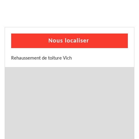
Nous localiser
Rehaussement de toiture Vich