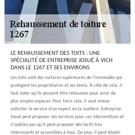
LE REHAUSSEMENT DES TOITS : UNE
SPÉCIALITÉ DE ENTREPRISE JOSUÉ À VICH
DANS LE 1267 ET SES ENVIRONS
Les toits sont des surfaces supérieures de l'immeuble qui
protègent les propriétaires et ses biens. À côté de cela, il
faut noter qu'ils peuvent être rehaussés pour avoir de
plus amples espaces. Pour faire cela, il vaut mieux
solliciter le service d'un expert en la matière. Entreprise
Josué peut proposer ses services pour ces interventions et
n'oubliez pas qu'il peut proposer des tarifs très
intéressants et accessibles à tous. De plus, il peut établir