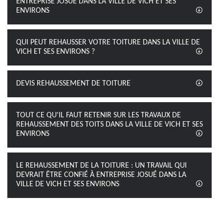
ENTREPRISE JOSUÉ DANS LA VILLE DE VICH ET SES
ENVIRONS
QUI PEUT REHAUSSER VOTRE TOITURE DANS LA VILLE DE
VICH ET SES ENVIRONS ?
DEVIS REHAUSSEMENT DE TOITURE
TOUT CE QU'IL FAUT RETENIR SUR LES TRAVAUX DE
REHAUSSEMENT DES TOITS DANS LA VILLE DE VICH ET SES
ENVIRONS
LE REHAUSSEMENT DE LA TOITURE : UN TRAVAIL QUI
DEVRAIT ÊTRE CONFIÉ À ENTREPRISE JOSUÉ DANS LA
VILLE DE VICH ET SES ENVIRONS