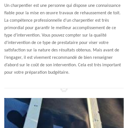
Un charpentier est une personne qui dispose une connaissance
fiable pour la mise en œuvre travaux de rehaussement de toit.
La compétence professionnelle d’un charpentier est très
primordial pour garantir le meilleur accomplissement de ce
type d’intervention. Vous pouvez compter sur la qualité
d’intervention de ce type de prestataire pour viser votre
satisfaction sur la nature des résultats obtenus. Mais avant de
l’engager, il est vivement recommandé de bien renseigner
d’abord sur le coût de son intervention. Cela est très important
pour votre préparation budgétaire.