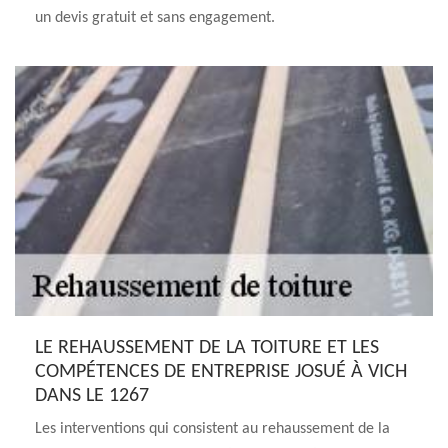
un devis gratuit et sans engagement.
LE REHAUSSEMENT DE LA TOITURE ET LES
COMPÉTENCES DE ENTREPRISE JOSUÉ À VICH
DANS LE 1267
Les interventions qui consistent au rehaussement de la