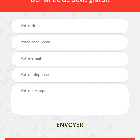
Demande de devis gratuit