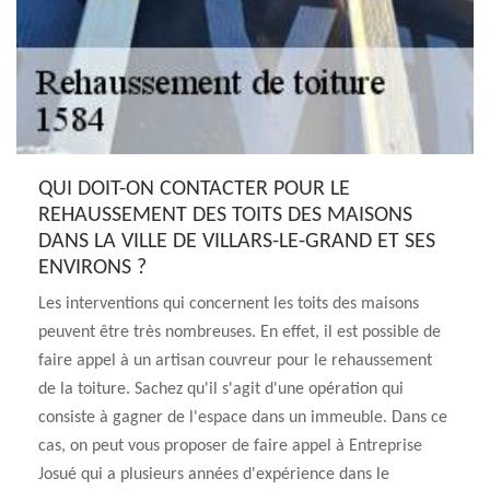
QUI DOIT-ON CONTACTER POUR LE
REHAUSSEMENT DES TOITS DES MAISONS
DANS LA VILLE DE VILLARS-LE-GRAND ET SES
ENVIRONS ?
Les interventions qui concernent les toits des maisons
peuvent être très nombreuses. En effet, il est possible de
faire appel à un artisan couvreur pour le rehaussement
de la toiture. Sachez qu'il s'agit d'une opération qui
consiste à gagner de l'espace dans un immeuble. Dans ce
cas, on peut vous proposer de faire appel à Entreprise
Josué qui a plusieurs années d'expérience dans le