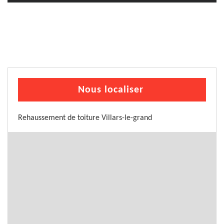
Nous localiser
Rehaussement de toiture Villars-le-grand