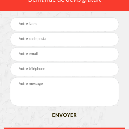
Demande de devis gratuit