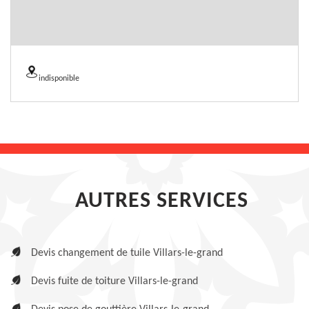
indisponible
AUTRES SERVICES
Devis changement de tuile Villars-le-grand
Devis fuite de toiture Villars-le-grand