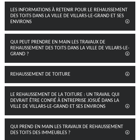
LES INFORMATIONS À RETENIR POUR LE REHAUSSEMENT
DES TOITS DANS LA VILLE DE VILLARS-LE-GRAND ET SES
ENVIRONS
QUI PEUT PRENDRE EN MAIN LES TRAVAUX DE
REHAUSSEMENT DES TOITS DANS LA VILLE DE VILLARS-LE-
GRAND ?
REHAUSSEMENT DE TOITURE
LE REHAUSSEMENT DE LA TOITURE : UN TRAVAIL QUI
DEVRAIT ÊTRE CONFIÉ À ENTREPRISE JOSUÉ DANS LA
VILLE DE VILLARS-LE-GRAND ET SES ENVIRONS
QUI PREND EN MAIN LES TRAVAUX DE REHAUSSEMENT
DES TOITS DES IMMEUBLES ?