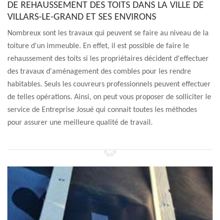
DE REHAUSSEMENT DES TOITS DANS LA VILLE DE
VILLARS-LE-GRAND ET SES ENVIRONS
Nombreux sont les travaux qui peuvent se faire au niveau de la
toiture d'un immeuble. En effet, il est possible de faire le
rehaussement des toits si les propriétaires décident d'effectuer
des travaux d'aménagement des combles pour les rendre
habitables. Seuls les couvreurs professionnels peuvent effectuer
de telles opérations. Ainsi, on peut vous proposer de solliciter le
service de Entreprise Josué qui connait toutes les méthodes
pour assurer une meilleure qualité de travail.