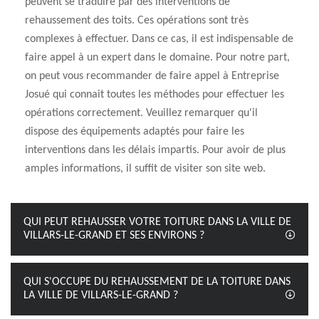
peuvent se traduire par des interventions de
rehaussement des toits. Ces opérations sont très
complexes à effectuer. Dans ce cas, il est indispensable de
faire appel à un expert dans le domaine. Pour notre part,
on peut vous recommander de faire appel à Entreprise
Josué qui connait toutes les méthodes pour effectuer les
opérations correctement. Veuillez remarquer qu'il
dispose des équipements adaptés pour faire les
interventions dans les délais impartis. Pour avoir de plus
amples informations, il suffit de visiter son site web.
QUI PEUT REHAUSSER VOTRE TOITURE DANS LA VILLE DE
VILLARS-LE-GRAND ET SES ENVIRONS ?
QUI S'OCCUPE DU REHAUSSEMENT DE LA TOITURE DANS
LA VILLE DE VILLARS-LE-GRAND ?