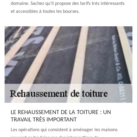
domaine. Sachez qu'il propose des tarifs très intéressants
et accessibles à toutes les bourses.
LE REHAUSSEMENT DE LA TOITURE : UN
TRAVAIL TRÈS IMPORTANT
Les opérations qui consistent à aménager les maisons