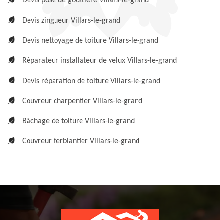
Devis pose de gouttière Villars-le-grand
Devis zingueur Villars-le-grand
Devis nettoyage de toiture Villars-le-grand
Réparateur installateur de velux Villars-le-grand
Devis réparation de toiture Villars-le-grand
Couvreur charpentier Villars-le-grand
Bâchage de toiture Villars-le-grand
Couvreur ferblantier Villars-le-grand