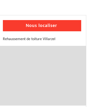
Nous localiser
Rehaussement de toiture Villarzel