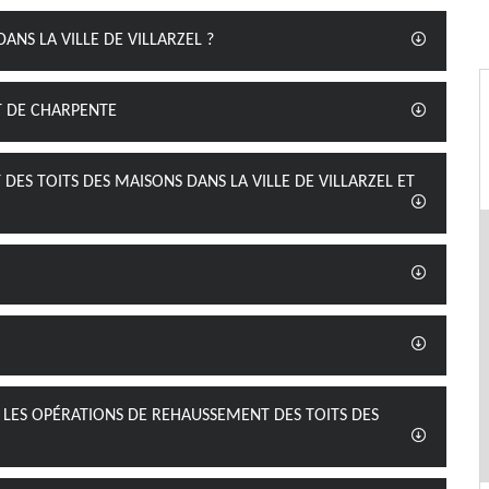
NS LA VILLE DE VILLARZEL ?
T DE CHARPENTE
ES TOITS DES MAISONS DANS LA VILLE DE VILLARZEL ET
 LES OPÉRATIONS DE REHAUSSEMENT DES TOITS DES