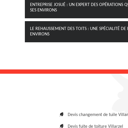
ENTREPRISE JOSUÉ : UN EXPERT DES OPÉRATIONS QU
SES ENVIRONS
LE REHAUSSEMENT DES TOITS : UNE SPÉCIALITÉ DE 
ENVIRONS
Devis changement de tuile Villar
Devis fuite de toiture Villarzel