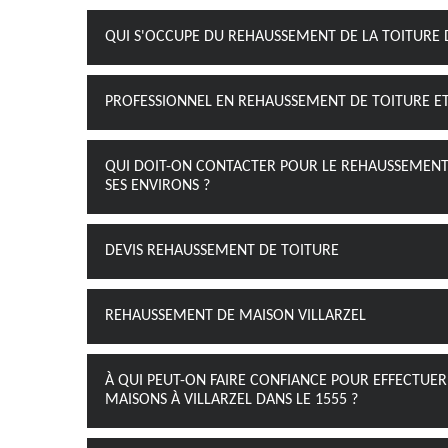
QUI S'OCCUPE DU REHAUSSEMENT DE LA TOITURE DA
PROFESSIONNEL EN REHAUSSEMENT DE TOITURE E
QUI DOIT-ON CONTACTER POUR LE REHAUSSEMENT D
SES ENVIRONS ?
DEVIS REHAUSSEMENT DE TOITURE
REHAUSSEMENT DE MAISON VILLARZEL
À QUI PEUT-ON FAIRE CONFIANCE POUR EFFECTUER
MAISONS À VILLARZEL DANS LE 1555 ?