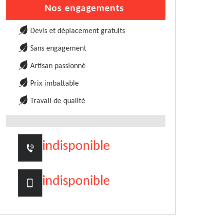
Nos engagements
Devis et déplacement gratuits
Sans engagement
Artisan passionné
Prix imbattable
Travail de qualité
indisponible
indisponible