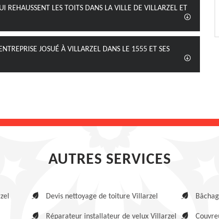
I REHAUSSENT LES TOITS DANS LA VILLE DE VILLARZEL ET
ENTREPRISE JOSUÉ À VILLARZEL DANS LE 1555 ET SES
AUTRES SERVICES
zel
Devis nettoyage de toiture Villarzel
Bâchage
Réparateur installateur de velux Villarzel
Couvreu