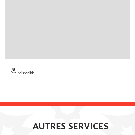
indisponible
AUTRES SERVICES