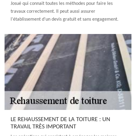
Josué qui connait toutes les méthodes pour faire les
travaux correctement. Il peut aussi assurer
l'établissement d'un devis gratuit et sans engagement.
LE REHAUSSEMENT DE LA TOITURE : UN
TRAVAIL TRÈS IMPORTANT