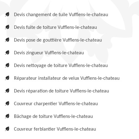
Devis changement de tuile Vufflens-le-chateau
Devis fuite de toiture Vufflens-le-chateau
Devis pose de gouttière Vufflens-le-chateau
Devis zingueur Vufflens-le-chateau
Devis nettoyage de toiture Vufflens-le-chateau
Réparateur installateur de velux Vufflens-le-chateau
Devis réparation de toiture Vufflens-le-chateau
Couvreur charpentier Vufflens-le-chateau
Bâchage de toiture Vufflens-le-chateau
Couvreur ferblantier Vufflens-le-chateau