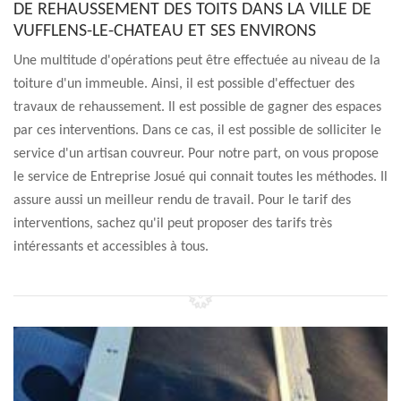
DE REHAUSSEMENT DES TOITS DANS LA VILLE DE
VUFFLENS-LE-CHATEAU ET SES ENVIRONS
Une multitude d'opérations peut être effectuée au niveau de la
toiture d'un immeuble. Ainsi, il est possible d'effectuer des
travaux de rehaussement. Il est possible de gagner des espaces
par ces interventions. Dans ce cas, il est possible de solliciter le
service d'un artisan couvreur. Pour notre part, on vous propose
le service de Entreprise Josué qui connait toutes les méthodes. Il
assure aussi un meilleur rendu de travail. Pour le tarif des
interventions, sachez qu'il peut proposer des tarifs très
intéressants et accessibles à tous.