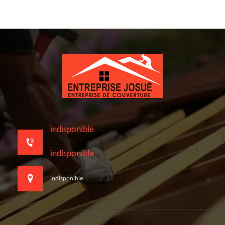
indisponible
indisponible
indisponible