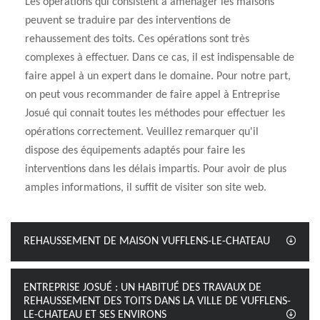
Les opérations qui consistent à aménager les maisons
peuvent se traduire par des interventions de
rehaussement des toits. Ces opérations sont très
complexes à effectuer. Dans ce cas, il est indispensable de
faire appel à un expert dans le domaine. Pour notre part,
on peut vous recommander de faire appel à Entreprise
Josué qui connait toutes les méthodes pour effectuer les
opérations correctement. Veuillez remarquer qu'il
dispose des équipements adaptés pour faire les
interventions dans les délais impartis. Pour avoir de plus
amples informations, il suffit de visiter son site web.
REHAUSSEMENT DE MAISON VUFFLENS-LE-CHATEAU
ENTREPRISE JOSUÉ : UN HABITUÉ DES TRAVAUX DE
REHAUSSEMENT DES TOITS DANS LA VILLE DE VUFFLENS-
LE-CHATEAU ET SES ENVIRONS