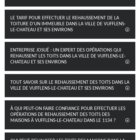
LE TARIF POUR EFFECTUER LE REHAUSSEMENT DE LA
TOITURE D'UN IMMEUBLE DANS LA VILLE DE VUFFLENS-
LE-CHATEAU ET SES ENVIRONS
ENTREPRISE JOSUÉ : UN EXPERT DES OPÉRATIONS QUI
REHAUSSENT LES TOITS DANS LA VILLE DE VUFFLENS-LE-
CHATEAU ET SES ENVIRONS
TOUT SAVOIR SUR LE REHAUSSEMENT DES TOITS DANS LA
VILLE DE VUFFLENS-LE-CHATEAU ET SES ENVIRONS
À QUI PEUT-ON FAIRE CONFIANCE POUR EFFECTUER LES
OPÉRATIONS DE REHAUSSEMENT DES TOITS DES
MAISONS À VUFFLENS-LE-CHATEAU DANS LE 1134 ?