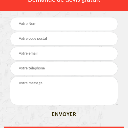
Demande de devis gratuit