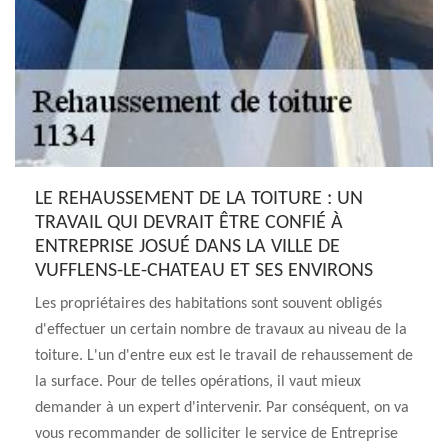
LE REHAUSSEMENT DE LA TOITURE : UN
TRAVAIL QUI DEVRAIT ÊTRE CONFIÉ À
ENTREPRISE JOSUÉ DANS LA VILLE DE
VUFFLENS-LE-CHATEAU ET SES ENVIRONS
Les propriétaires des habitations sont souvent obligés
d'effectuer un certain nombre de travaux au niveau de la
toiture. L'un d'entre eux est le travail de rehaussement de
la surface. Pour de telles opérations, il vaut mieux
demander à un expert d'intervenir. Par conséquent, on va
vous recommander de solliciter le service de Entreprise