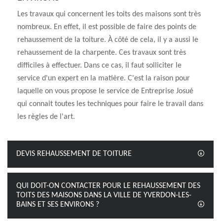
Les travaux qui concernent les toits des maisons sont très
nombreux. En effet, il est possible de faire des points de
rehaussement de la toiture. À côté de cela, il y a aussi le
rehaussement de la charpente. Ces travaux sont très
difficiles à effectuer. Dans ce cas, il faut solliciter le
service d'un expert en la matière. C'est la raison pour
laquelle on vous propose le service de Entreprise Josué
qui connait toutes les techniques pour faire le travail dans
les règles de l'art.
DEVIS REHAUSSEMENT DE TOITURE
QUI DOIT-ON CONTACTER POUR LE REHAUSSEMENT DES
TOITS DES MAISONS DANS LA VILLE DE YVERDON-LES-
BAINS ET SES ENVIRONS ?