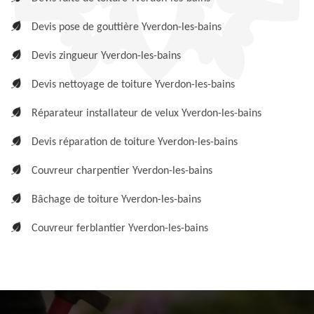
Devis pose de gouttière Yverdon-les-bains
Devis zingueur Yverdon-les-bains
Devis nettoyage de toiture Yverdon-les-bains
Réparateur installateur de velux Yverdon-les-bains
Devis réparation de toiture Yverdon-les-bains
Couvreur charpentier Yverdon-les-bains
Bâchage de toiture Yverdon-les-bains
Couvreur ferblantier Yverdon-les-bains