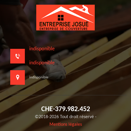
indisponible
indisponible
indisponible
CHE-379.982.452
©2018-2026 Tout droit réservé -
Mentions légales