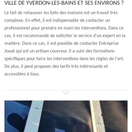
VILLE DE YVERDON-LES-BAINS ET SES ENVIRONS ?
Le fait de rehausser les toits des maisons est un travail très
complexe. En effet, il est indispensable de contacter un
professionnel pour prendre en main les interventions. Dans ce
cas, il est recommandé de solliciter le service d'un expert en la
matière. Dans ce cas, il est possible de contacter Entreprise
Josué qui est un artisan couvreur. Il a suivi des formations
spécifiques pour faire les interventions dans les règles de l'art.
De plus, il peut proposer des tarifs très intéressants et
accessibles à tous.