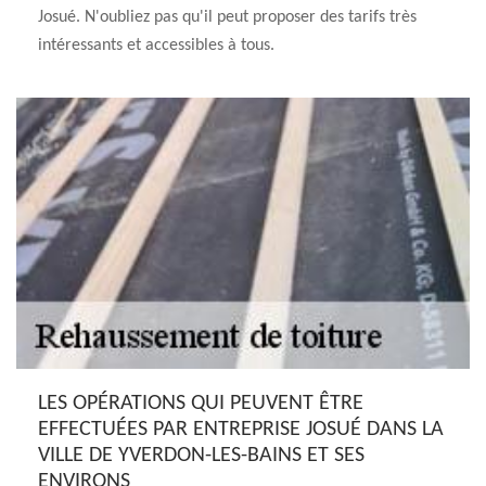
Josué. N'oubliez pas qu'il peut proposer des tarifs très
intéressants et accessibles à tous.
LES OPÉRATIONS QUI PEUVENT ÊTRE
EFFECTUÉES PAR ENTREPRISE JOSUÉ DANS LA
VILLE DE YVERDON-LES-BAINS ET SES
ENVIRONS