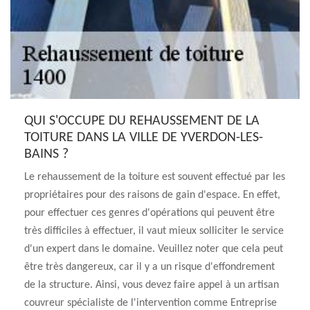
QUI S'OCCUPE DU REHAUSSEMENT DE LA
TOITURE DANS LA VILLE DE YVERDON-LES-
BAINS ?
Le rehaussement de la toiture est souvent effectué par les
propriétaires pour des raisons de gain d'espace. En effet,
pour effectuer ces genres d'opérations qui peuvent être
très difficiles à effectuer, il vaut mieux solliciter le service
d'un expert dans le domaine. Veuillez noter que cela peut
être très dangereux, car il y a un risque d'effondrement
de la structure. Ainsi, vous devez faire appel à un artisan
couvreur spécialiste de l'intervention comme Entreprise