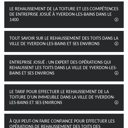
LE REHAUSSEMENT DE LA TOITURE ET LES COMPÉTENCES
DE ENTREPRISE JOSUÉ À YVERDON-LES-BAINS DANS LE
1400
TOUT SAVOIR SUR LE REHAUSSEMENT DES TOITS DANS LA
VILLE DE YVERDON-LES-BAINS ET SES ENVIRONS
ENTREPRISE JOSUÉ : UN EXPERT DES OPÉRATIONS QUI
REHAUSSENT LES TOITS DANS LA VILLE DE YVERDON-LES-
BAINS ET SES ENVIRONS
LE TARIF POUR EFFECTUER LE REHAUSSEMENT DE LA
TOITURE D'UN IMMEUBLE DANS LA VILLE DE YVERDON-
LES-BAINS ET SES ENVIRONS
À QUI PEUT-ON FAIRE CONFIANCE POUR EFFECTUER LES
OPÉRATIONS DE REHAUSSEMENT DES TOITS DES