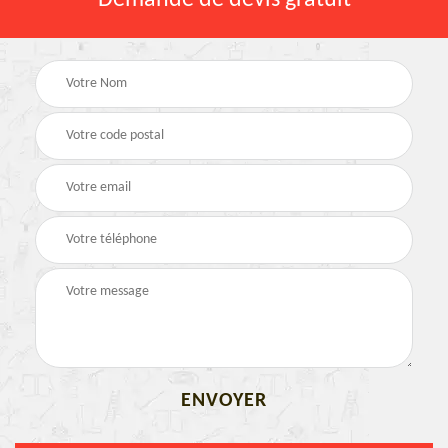
Demande de devis gratuit