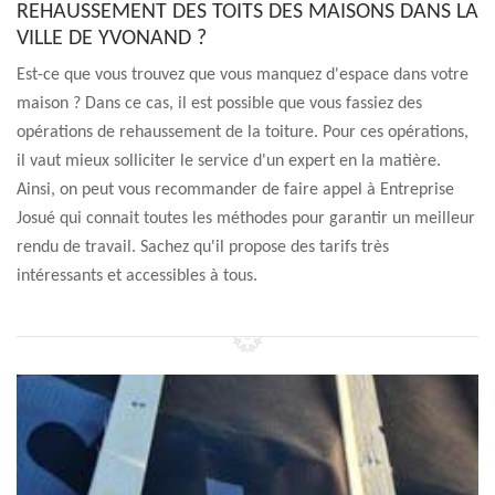
REHAUSSEMENT DES TOITS DES MAISONS DANS LA
VILLE DE YVONAND ?
Est-ce que vous trouvez que vous manquez d'espace dans votre
maison ? Dans ce cas, il est possible que vous fassiez des
opérations de rehaussement de la toiture. Pour ces opérations,
il vaut mieux solliciter le service d'un expert en la matière.
Ainsi, on peut vous recommander de faire appel à Entreprise
Josué qui connait toutes les méthodes pour garantir un meilleur
rendu de travail. Sachez qu'il propose des tarifs très
intéressants et accessibles à tous.