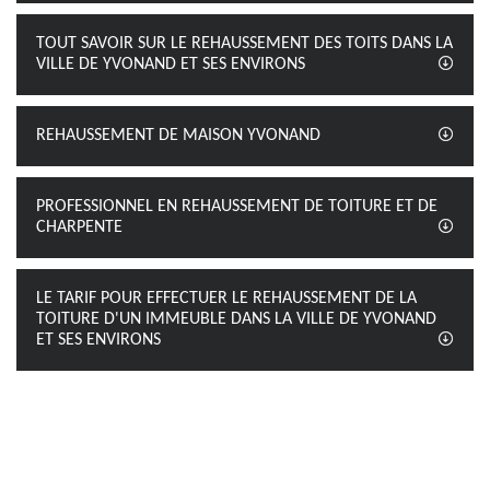
TOUT SAVOIR SUR LE REHAUSSEMENT DES TOITS DANS LA
VILLE DE YVONAND ET SES ENVIRONS
REHAUSSEMENT DE MAISON YVONAND
PROFESSIONNEL EN REHAUSSEMENT DE TOITURE ET DE
CHARPENTE
LE TARIF POUR EFFECTUER LE REHAUSSEMENT DE LA
TOITURE D'UN IMMEUBLE DANS LA VILLE DE YVONAND
ET SES ENVIRONS