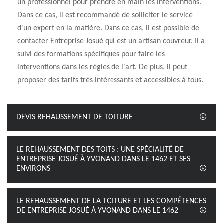
un professionnel pour prendre en main les interventions.
Dans ce cas, il est recommandé de solliciter le service
d'un expert en la matière. Dans ce cas, il est possible de
contacter Entreprise Josué qui est un artisan couvreur. Il a
suivi des formations spécifiques pour faire les
interventions dans les règles de l'art. De plus, il peut
proposer des tarifs très intéressants et accessibles à tous.
DEVIS REHAUSSEMENT DE TOITURE
LE REHAUSSEMENT DES TOITS : UNE SPÉCIALITÉ DE
ENTREPRISE JOSUÉ À YVONAND DANS LE 1462 ET SES
ENVIRONS
LE REHAUSSEMENT DE LA TOITURE ET LES COMPÉTENCES
DE ENTREPRISE JOSUÉ À YVONAND DANS LE 1462