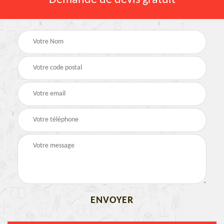
Demande de devis gratuit