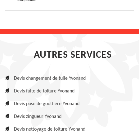
indisponible
AUTRES SERVICES
Devis changement de tuile Yvonand
Devis fuite de toiture Yvonand
Devis pose de gouttière Yvonand
Devis zingueur Yvonand
Devis nettoyage de toiture Yvonand