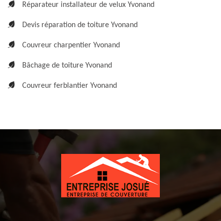
Réparateur installateur de velux Yvonand
Devis réparation de toiture Yvonand
Couvreur charpentier Yvonand
Bâchage de toiture Yvonand
Couvreur ferblantier Yvonand