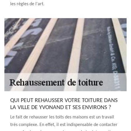
les règles de l'art.
QUI PEUT REHAUSSER VOTRE TOITURE DANS
LA VILLE DE YVONAND ET SES ENVIRONS ?
Le fait de rehausser les toits des maisons est un travail
très complexe. En effet, il est indispensable de contacter