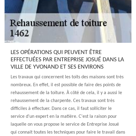
LES OPÉRATIONS QUI PEUVENT ÊTRE
EFFECTUÉES PAR ENTREPRISE JOSUÉ DANS LA
VILLE DE YVONAND ET SES ENVIRONS
Les travaux qui concernent les toits des maisons sont très
nombreux. En effet, il est possible de faire des points de
rehaussement de la toiture. À côté de cela, il y a aussi le
rehaussement de la charpente. Ces travaux sont très
difficiles à effectuer. Dans ce cas, il faut solliciter le
service d'un expert en la matière. C'est la raison pour
laquelle on vous propose le service de Entreprise Josué
qui connait toutes les techniques pour faire le travail dans