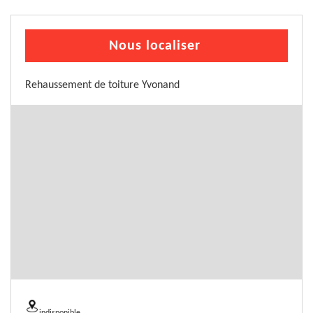
Nous localiser
Rehaussement de toiture Yvonand