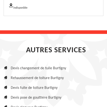
indisponible
AUTRES SERVICES
Devis changement de tuile Burtigny
Rehaussement de toiture Burtigny
Devis fuite de toiture Burtigny
Devis pose de gouttière Burtigny