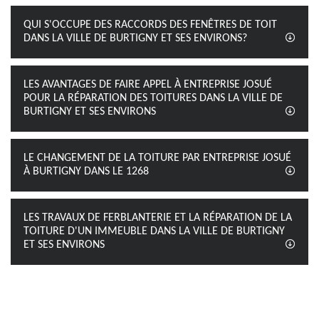
QUI S'OCCUPE DES RACCORDS DES FENÊTRES DE TOIT
DANS LA VILLE DE BURTIGNY ET SES ENVIRONS?
LES AVANTAGES DE FAIRE APPEL À ENTREPRISE JOSUÉ
POUR LA RÉPARATION DES TOITURES DANS LA VILLE DE
BURTIGNY ET SES ENVIRONS
LE CHANGEMENT DE LA TOITURE PAR ENTREPRISE JOSUÉ
À BURTIGNY DANS LE 1268
LES TRAVAUX DE FERBLANTERIE ET LA RÉPARATION DE LA
TOITURE D'UN IMMEUBLE DANS LA VILLE DE BURTIGNY
ET SES ENVIRONS