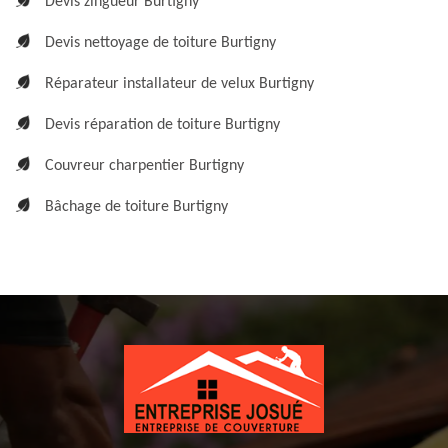
Devis zingueur Burtigny
Devis nettoyage de toiture Burtigny
Réparateur installateur de velux Burtigny
Devis réparation de toiture Burtigny
Couvreur charpentier Burtigny
Bâchage de toiture Burtigny