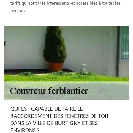
tarifs qui sont très intéressants et accessibles à toutes les
bourses.
QUI EST CAPABLE DE FAIRE LE
RACCORDEMENT DES FENÊTRES DE TOIT
DANS LA VILLE DE BURTIGNY ET SES
ENVIRONS ?