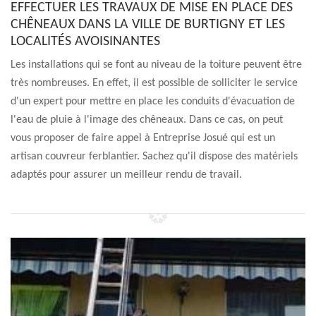
EFFECTUER LES TRAVAUX DE MISE EN PLACE DES
CHÊNEAUX DANS LA VILLE DE BURTIGNY ET LES
LOCALITÉS AVOISINANTES
Les installations qui se font au niveau de la toiture peuvent être
très nombreuses. En effet, il est possible de solliciter le service
d'un expert pour mettre en place les conduits d'évacuation de
l'eau de pluie à l'image des chêneaux. Dans ce cas, on peut
vous proposer de faire appel à Entreprise Josué qui est un
artisan couvreur ferblantier. Sachez qu'il dispose des matériels
adaptés pour assurer un meilleur rendu de travail.