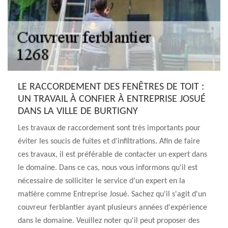
LE RACCORDEMENT DES FENÊTRES DE TOIT :
UN TRAVAIL À CONFIER À ENTREPRISE JOSUÉ
DANS LA VILLE DE BURTIGNY
Les travaux de raccordement sont très importants pour
éviter les soucis de fuites et d'infiltrations. Afin de faire
ces travaux, il est préférable de contacter un expert dans
le domaine. Dans ce cas, nous vous informons qu'il est
nécessaire de solliciter le service d'un expert en la
matière comme Entreprise Josué. Sachez qu'il s'agit d'un
couvreur ferblantier ayant plusieurs années d'expérience
dans le domaine. Veuillez noter qu'il peut proposer des