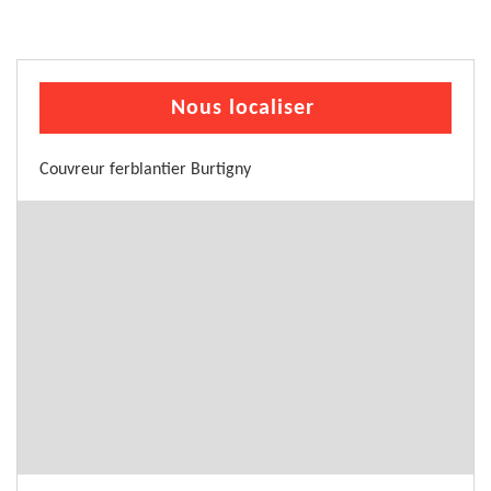
Nous localiser
Couvreur ferblantier Burtigny