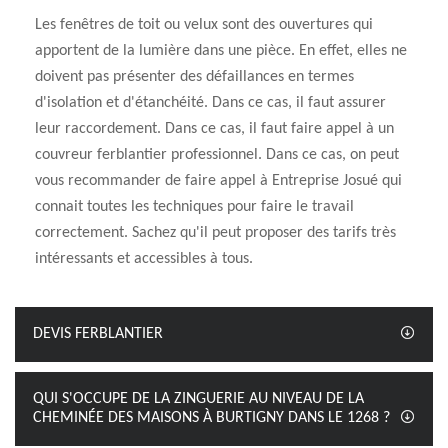
Les fenêtres de toit ou velux sont des ouvertures qui
apportent de la lumière dans une pièce. En effet, elles ne
doivent pas présenter des défaillances en termes
d'isolation et d'étanchéité. Dans ce cas, il faut assurer
leur raccordement. Dans ce cas, il faut faire appel à un
couvreur ferblantier professionnel. Dans ce cas, on peut
vous recommander de faire appel à Entreprise Josué qui
connait toutes les techniques pour faire le travail
correctement. Sachez qu'il peut proposer des tarifs très
intéressants et accessibles à tous.
DEVIS FERBLANTIER
QUI S'OCCUPE DE LA ZINGUERIE AU NIVEAU DE LA
CHEMINÉE DES MAISONS À BURTIGNY DANS LE 1268 ?