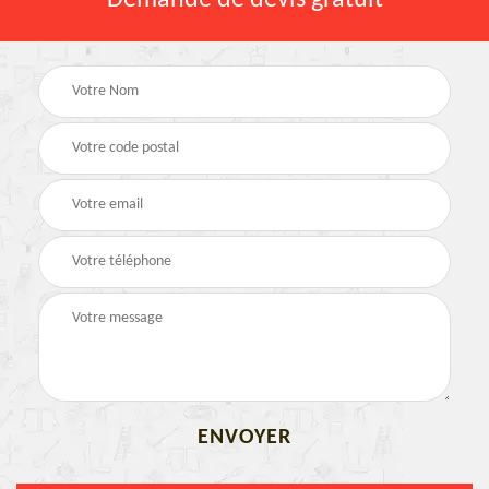
Demande de devis gratuit