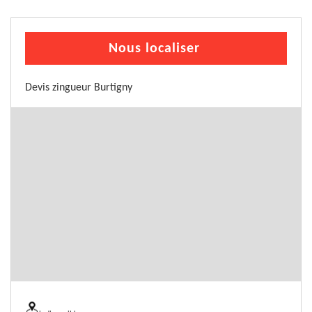
Nous localiser
Devis zingueur Burtigny