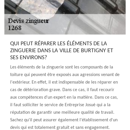
QUI PEUT RÉPARER LES ÉLÉMENTS DE LA
ZINGUERIE DANS LA VILLE DE BURTIGNY ET
SES ENVIRONS?
Les éléments de la zinguerie sont les composants de la
toiture qui peuvent être exposés aux agressions venant de
l'extérieur. En effet, il est indispensable de les réparer en
cas de détérioration grave. Dans ce cas, il faut recourir
aux compétences d'un expert en la matière. Dans ce cas,
il faut solliciter le service de Entreprise Josué qui a la
réputation de garantir une meilleure qualité de travail.
Sachez qu'il peut assurer également l'établissement d'un
devis qui est totalement gratuit et sans engagement.