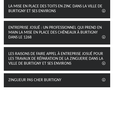
LA MISE EN PLACE DES TOITS EN ZINC DANS LA VILLE DE
BURTIGNY ET SES ENVIRONS
ENTREPRISE JOSUÉ : UN PROFESSIONNEL QUI PREND EN
MAIN LA MISE EN PLACE DES CHÊNEAUX À BURTIGNY
DANS LE 1268
LES RAISONS DE FAIRE APPEL À ENTREPRISE JOSUÉ POUR
LES TRAVAUX DE RÉPARATION DE LA ZINGUERIE DANS LA
VILLE DE BURTIGNY ET SES ENVIRONS
ZINGUEUR PAS CHER BURTIGNY