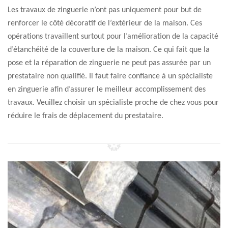
Les travaux de zinguerie n’ont pas uniquement pour but de
renforcer le côté décoratif de l’extérieur de la maison. Ces
opérations travaillent surtout pour l’amélioration de la capacité
d’étanchéité de la couverture de la maison. Ce qui fait que la
pose et la réparation de zinguerie ne peut pas assurée par un
prestataire non qualifié. Il faut faire confiance à un spécialiste
en zinguerie afin d’assurer le meilleur accomplissement des
travaux. Veuillez choisir un spécialiste proche de chez vous pour
réduire le frais de déplacement du prestataire.