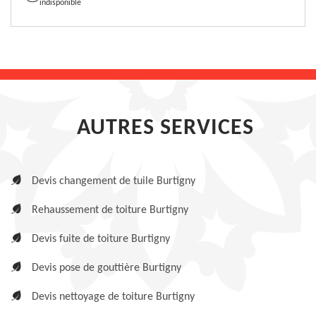
indisponible
AUTRES SERVICES
Devis changement de tuile Burtigny
Rehaussement de toiture Burtigny
Devis fuite de toiture Burtigny
Devis pose de gouttière Burtigny
Devis nettoyage de toiture Burtigny