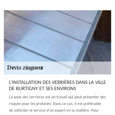
L'INSTALLATION DES VERRIÈRES DANS LA VILLE
DE BURTIGNY ET SES ENVIRONS
La pose des verrières est un travail qui peut présenter des
risques pour les profanes. Dans ce cas, il est préférable
de solliciter le service d'un expert en la matière. Pour