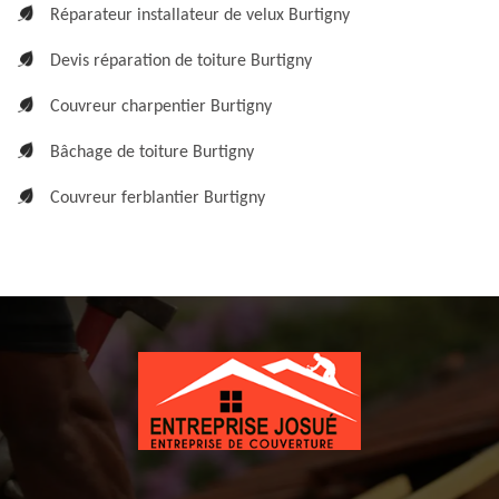
Réparateur installateur de velux Burtigny
Devis réparation de toiture Burtigny
Couvreur charpentier Burtigny
Bâchage de toiture Burtigny
Couvreur ferblantier Burtigny