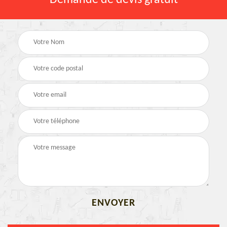
Demande de devis gratuit