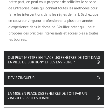
notre part, on peut vous proposer de solliciter le service
de Entreprise Josué qui connait toutes les méthodes pour
faire les interventions dans les règles de l'art. Sachez que
ce couvreur zingueur professionnel a plusieurs années
d'expérience dans le domaine. Veuillez noter qu'il peut
proposer des prix très intéressants et accessibles à toutes
les bourses.
QUI PEUT METTRE EN PLACE LES FENÊTRES DE TOIT DANS
LA VILLE DE BURTIGNY ET SES ENVIRONS ?
DEVIS ZINGUEUR
LA MISE EN PLACE DES FENÊTRES DE TOIT PAR UN
ZINGUEUR PROFESSIONNEL