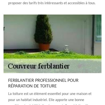
proposer des tarifs très intéressants et accessibles à tous.
FERBLANTIER PROFESSIONNEL POUR
RÉPARATION DE TOITURE
La toiture est un élément essentiel pour une maison et
pour un habitat industriel. Elle apporte une bonne