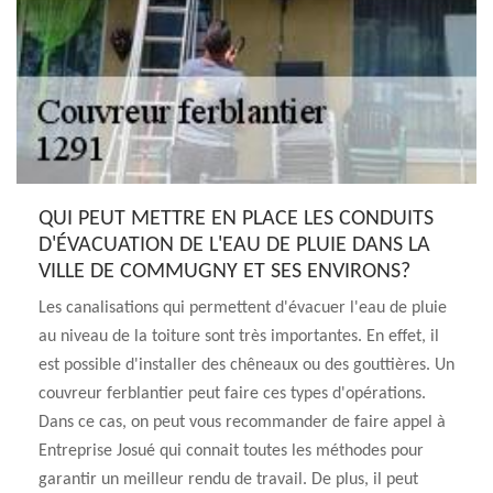
QUI PEUT METTRE EN PLACE LES CONDUITS
D'ÉVACUATION DE L'EAU DE PLUIE DANS LA
VILLE DE COMMUGNY ET SES ENVIRONS?
Les canalisations qui permettent d'évacuer l'eau de pluie
au niveau de la toiture sont très importantes. En effet, il
est possible d'installer des chêneaux ou des gouttières. Un
couvreur ferblantier peut faire ces types d'opérations.
Dans ce cas, on peut vous recommander de faire appel à
Entreprise Josué qui connait toutes les méthodes pour
garantir un meilleur rendu de travail. De plus, il peut