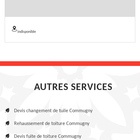
indisponible
AUTRES SERVICES
Devis changement de tuile Commugny
Rehaussement de toiture Commugny
Devis fuite de toiture Commugny