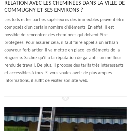
RELATION AVEC LES CHEMINÉES DANS LA VILLE DE
COMMUGNY ET SES ENVIRONS ?
Les toits et les parties supérieures des immeubles peuvent être
composés d'un certain nombre d'éléments. En effet, il est
possible de rencontrer des cheminées qui doivent être
protégées. Pour assurer cela, il faut faire appel à un artisan
couvreur ferblantier. Il va mettre en place les éléments de la
zinguerie. Sachez qu'il a la réputation de garantir un meilleur
rendu de travail. De plus, il propose des tarifs très intéressants
et accessibles à tous. Si vous voulez avoir de plus amples
informations, il suffit de visiter son site web.