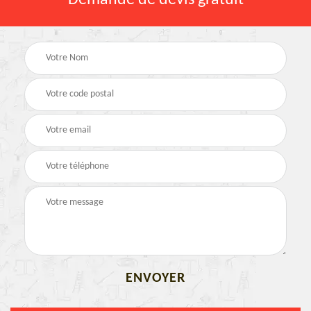
Demande de devis gratuit