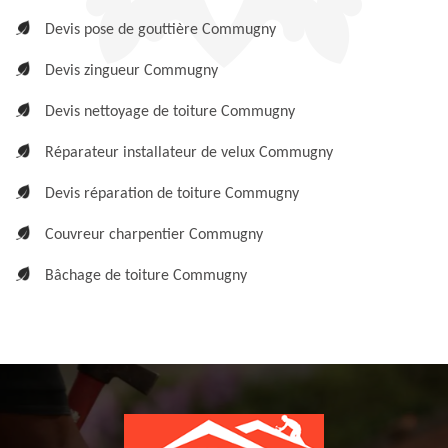
Devis pose de gouttière Commugny
Devis zingueur Commugny
Devis nettoyage de toiture Commugny
Réparateur installateur de velux Commugny
Devis réparation de toiture Commugny
Couvreur charpentier Commugny
Bâchage de toiture Commugny