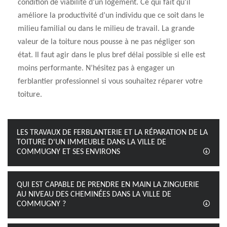
condition de viabilité d’un logement. Ce qui fait qu’il
améliore la productivité d’un individu que ce soit dans le
milieu familial ou dans le milieu de travail. La grande
valeur de la toiture nous pousse à ne pas négliger son
état. Il faut agir dans le plus bref délai possible si elle est
moins performante. N’hésitez pas à engager un
ferblantier professionnel si vous souhaitez réparer votre
toiture.
LES TRAVAUX DE FERBLANTERIE ET LA RÉPARATION DE LA
TOITURE D'UN IMMEUBLE DANS LA VILLE DE
COMMUGNY ET SES ENVIRONS
QUI EST CAPABLE DE PRENDRE EN MAIN LA ZINGUERIE
AU NIVEAU DES CHEMINÉES DANS LA VILLE DE
COMMUGNY ?