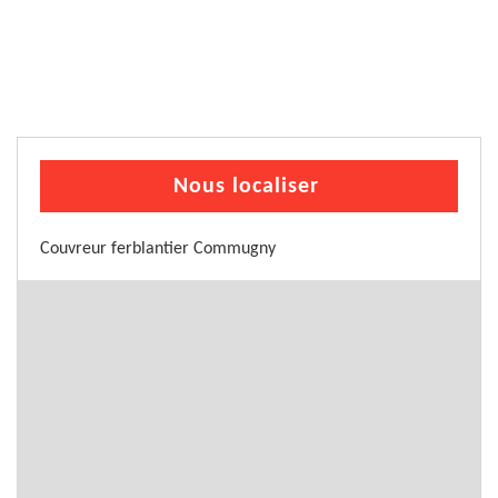
Nous localiser
Couvreur ferblantier Commugny