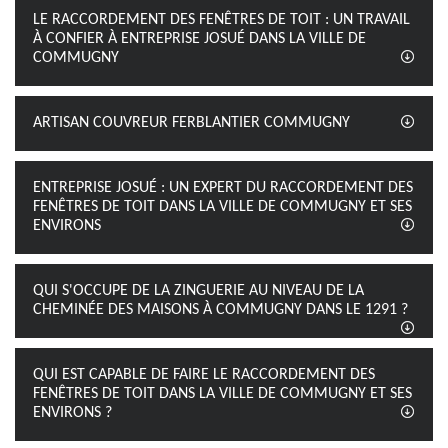
LE RACCORDEMENT DES FENÊTRES DE TOIT : UN TRAVAIL
À CONFIER À ENTREPRISE JOSUÉ DANS LA VILLE DE
COMMUGNY
ARTISAN COUVREUR FERBLANTIER COMMUGNY
ENTREPRISE JOSUÉ : UN EXPERT DU RACCORDEMENT DES
FENÊTRES DE TOIT DANS LA VILLE DE COMMUGNY ET SES
ENVIRONS
QUI S'OCCUPE DE LA ZINGUERIE AU NIVEAU DE LA
CHEMINÉE DES MAISONS À COMMUGNY DANS LE 1291 ?
QUI EST CAPABLE DE FAIRE LE RACCORDEMENT DES
FENÊTRES DE TOIT DANS LA VILLE DE COMMUGNY ET SES
ENVIRONS ?