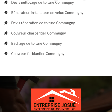
Devis nettoyage de toiture Commugny
Réparateur installateur de velux Commugny
Devis réparation de toiture Commugny
Couvreur charpentier Commugny
Bâchage de toiture Commugny
Couvreur ferblantier Commugny