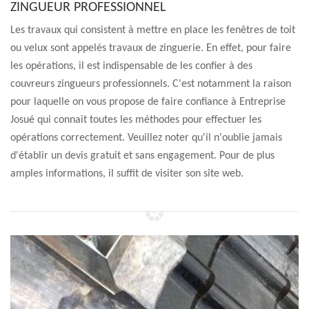
ZINGUEUR PROFESSIONNEL
Les travaux qui consistent à mettre en place les fenêtres de toit
ou velux sont appelés travaux de zinguerie. En effet, pour faire
les opérations, il est indispensable de les confier à des
couvreurs zingueurs professionnels. C'est notamment la raison
pour laquelle on vous propose de faire confiance à Entreprise
Josué qui connait toutes les méthodes pour effectuer les
opérations correctement. Veuillez noter qu'il n'oublie jamais
d'établir un devis gratuit et sans engagement. Pour de plus
amples informations, il suffit de visiter son site web.