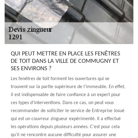
QUI PEUT METTRE EN PLACE LES FENÊTRES
DE TOIT DANS LA VILLE DE COMMUGNY ET
SES ENVIRONS ?
Les fenêtres de toit forment les ouvertures qui se
trouvent sur la partie supérieure de l'immeuble. En effet,
il est indispensable de faire confiance à un expert pour
ces types d'interventions. Dans ce cas, on peut vous
recommander de solliciter le service de Entreprise Josué
qui est un couvreur zingueur expérimenté. Il a effectué
les opérations depuis plusieurs années. C'est pour cela
qu'il ne rencontre aucune difficulté pour assurer une