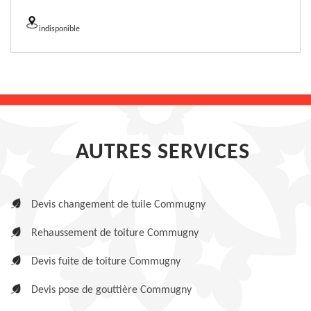
indisponible
AUTRES SERVICES
Devis changement de tuile Commugny
Rehaussement de toiture Commugny
Devis fuite de toiture Commugny
Devis pose de gouttière Commugny