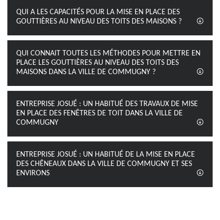
QUI A LES CAPACITÉS POUR LA MISE EN PLACE DES
GOUTTIÈRES AU NIVEAU DES TOITS DES MAISONS ?
QUI CONNAIT TOUTES LES MÉTHODES POUR METTRE EN
PLACE LES GOUTTIÈRES AU NIVEAU DES TOITS DES
MAISONS DANS LA VILLE DE COMMUGNY ?
ENTREPRISE JOSUÉ : UN HABITUÉ DES TRAVAUX DE MISE
EN PLACE DES FENÊTRES DE TOIT DANS LA VILLE DE
COMMUGNY
ENTREPRISE JOSUÉ : UN HABITUÉ DE LA MISE EN PLACE
DES CHÊNEAUX DANS LA VILLE DE COMMUGNY ET SES
ENVIRONS