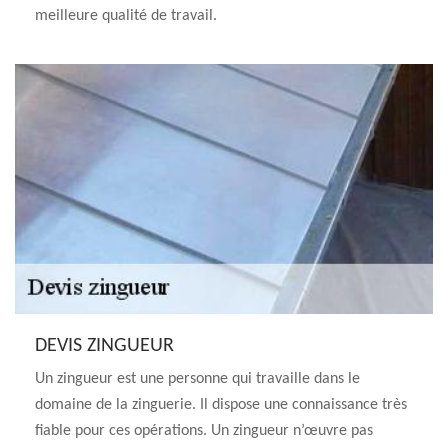
meilleure qualité de travail.
DEVIS ZINGUEUR
Un zingueur est une personne qui travaille dans le
domaine de la zinguerie. Il dispose une connaissance très
fiable pour ces opérations. Un zingueur n’œuvre pas