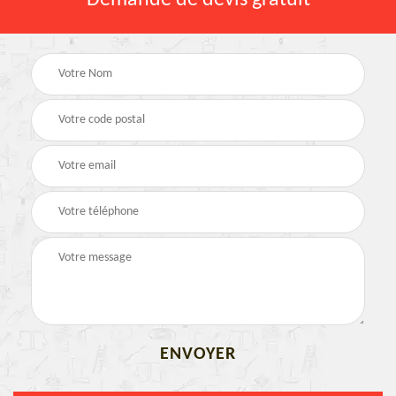
Demande de devis gratuit