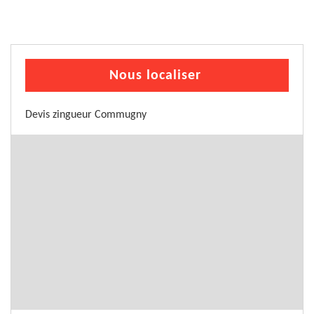
Nous localiser
Devis zingueur Commugny