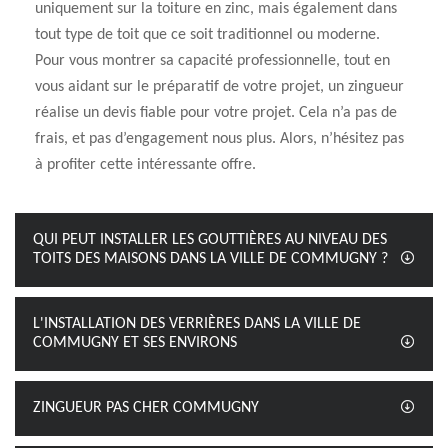
uniquement sur la toiture en zinc, mais également dans
tout type de toit que ce soit traditionnel ou moderne.
Pour vous montrer sa capacité professionnelle, tout en
vous aidant sur le préparatif de votre projet, un zingueur
réalise un devis fiable pour votre projet. Cela n’a pas de
frais, et pas d’engagement nous plus. Alors, n’hésitez pas
à profiter cette intéressante offre.
QUI PEUT INSTALLER LES GOUTTIÈRES AU NIVEAU DES
TOITS DES MAISONS DANS LA VILLE DE COMMUGNY ?
L'INSTALLATION DES VERRIÈRES DANS LA VILLE DE
COMMUGNY ET SES ENVIRONS
ZINGUEUR PAS CHER COMMUGNY