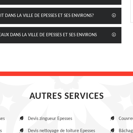
T DANS LA VILLE DE EPESSES ET SES ENVIRONS?
AUX DANS LA VILLE DE EPESSES ET SES ENVIRONS
AUTRES SERVICES
ses
Devis zingueur Epesses
Couvre
s
Devis nettoyage de toiture Epesses
Bâchage