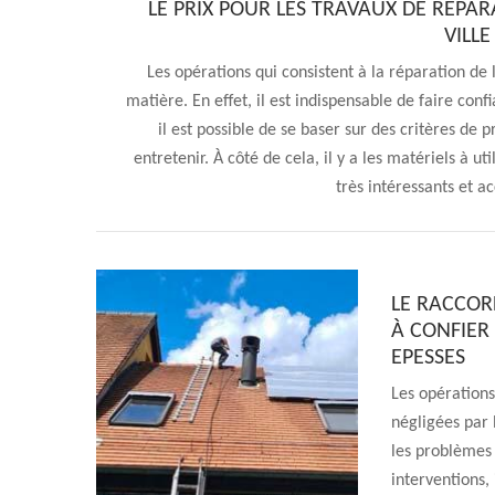
LE PRIX POUR LES TRAVAUX DE RÉPA
VILLE
Les opérations qui consistent à la réparation de
matière. En effet, il est indispensable de faire confi
il est possible de se baser sur des critères de pr
entretenir. À côté de cela, il y a les matériels à ut
très intéressants et ac
LE RACCOR
À CONFIER 
EPESSES
Les opérations
négligées par 
les problèmes 
interventions,