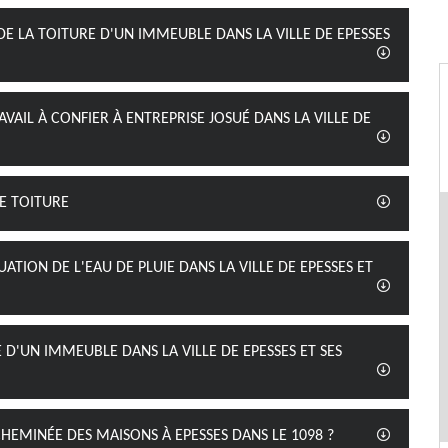
DE LA TOITURE D'UN IMMEUBLE DANS LA VILLE DE EPESSES
VAIL À CONFIER À ENTREPRISE JOSUÉ DANS LA VILLE DE
E TOITURE
ATION DE L'EAU DE PLUIE DANS LA VILLE DE EPESSES ET
 D'UN IMMEUBLE DANS LA VILLE DE EPESSES ET SES
CHEMINÉE DES MAISONS À EPESSES DANS LE 1098 ?