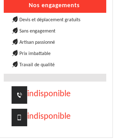
Nos engagements
Devis et déplacement gratuits
Sans engagement
Artisan passionné
Prix imbattable
Travail de qualité
indisponible
indisponible