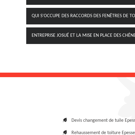
QUI S'OCCUPE DES RACCORDS DES FENÊTRES DE TOI
ENTREPRISE JOSUÉ ET LA MISE EN PLACE DES CHÊNE
Devis changement de tuile Epes
Rehaussement de toiture Epesse