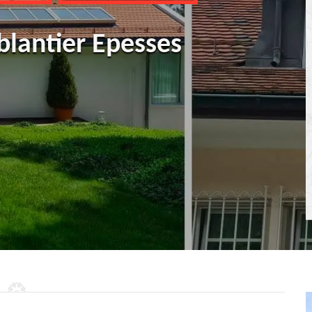
blantier Epesses