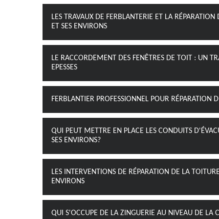
LES TRAVAUX DE FERBLANTERIE ET LA RÉPARATION 
ET SES ENVIRONS
LE RACCORDEMENT DES FENÊTRES DE TOIT : UN TRA
EPESSES
FERBLANTIER PROFESSIONNEL POUR RÉPARATION D
QUI PEUT METTRE EN PLACE LES CONDUITS D'ÉVACU
SES ENVIRONS?
LES INTERVENTIONS DE RÉPARATION DE LA TOITURE
ENVIRONS
QUI S'OCCUPE DE LA ZINGUERIE AU NIVEAU DE LA 