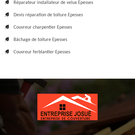
Réparateur installateur de velux Epesses
Devis réparation de toiture Epesses
Couvreur charpentier Epesses
Bâchage de toiture Epesses
Couvreur ferblantier Epesses