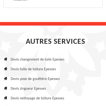
AUTRES SERVICES
Devis changement de tuile Epesses
Devis fuite de toiture Epesses
Devis pose de gouttière Epesses
Devis zingueur Epesses
Devis nettoyage de toiture Epesses