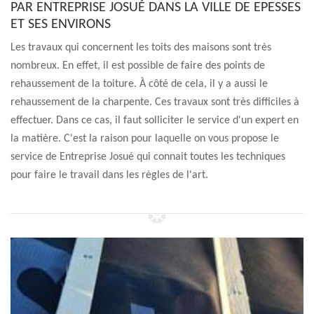
PAR ENTREPRISE JOSUÉ DANS LA VILLE DE EPESSES
ET SES ENVIRONS
Les travaux qui concernent les toits des maisons sont très
nombreux. En effet, il est possible de faire des points de
rehaussement de la toiture. À côté de cela, il y a aussi le
rehaussement de la charpente. Ces travaux sont très difficiles à
effectuer. Dans ce cas, il faut solliciter le service d'un expert en
la matière. C'est la raison pour laquelle on vous propose le
service de Entreprise Josué qui connait toutes les techniques
pour faire le travail dans les règles de l'art.