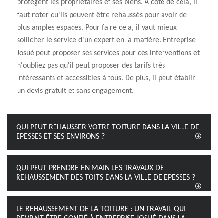
protègent les propriétaires et ses biens. À côté de cela, il
faut noter qu'ils peuvent être rehaussés pour avoir de
plus amples espaces. Pour faire cela, il vaut mieux
solliciter le service d'un expert en la matière. Entreprise
Josué peut proposer ses services pour ces interventions et
n'oubliez pas qu'il peut proposer des tarifs très
intéressants et accessibles à tous. De plus, il peut établir
un devis gratuit et sans engagement.
QUI PEUT REHAUSSER VOTRE TOITURE DANS LA VILLE DE
EPESSES ET SES ENVIRONS ?
QUI PEUT PRENDRE EN MAIN LES TRAVAUX DE
REHAUSSEMENT DES TOITS DANS LA VILLE DE EPESSES ?
LE REHAUSSEMENT DE LA TOITURE : UN TRAVAIL QUI