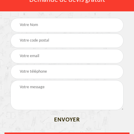
Demande de devis gratuit