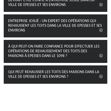
DEVRAIT ÊTRE CONFIÉ À ENTREPRISE JOSUÉ DANS LA
VILLE DE EPESSES ET SES ENVIRONS
ENTREPRISE JOSUÉ : UN EXPERT DES OPÉRATIONS QUI
REHAUSSENT LES TOITS DANS LA VILLE DE EPESSES ET SES
ENVIRONS
À QUI PEUT-ON FAIRE CONFIANCE POUR EFFECTUER LES
OPÉRATIONS DE REHAUSSEMENT DES TOITS DES
MAISONS À EPESSES DANS LE 1098 ?
QUI PEUT REHAUSSER LES TOITS DES MAISONS DANS LA
VILLE DE EPESSES ET SES ENVIRONS ?