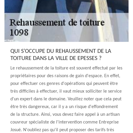
QUI S'OCCUPE DU REHAUSSEMENT DE LA
TOITURE DANS LA VILLE DE EPESSES ?
Le rehaussement de la toiture est souvent effectué par les
propriétaires pour des raisons de gain d'espace. En effet,
pour effectuer ces genres d'opérations qui peuvent être
très difficiles à effectuer, il vaut mieux solliciter le service
d'un expert dans le domaine. Veuillez noter que cela peut
être très dangereux, car il y a un risque d'effondrement
de la structure. Ainsi, vous devez faire appel à un artisan
couvreur spécialiste de l'intervention comme Entreprise
Josué. N'oubliez pas qu'il peut proposer des tarifs très