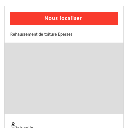
Nous localiser
Rehaussement de toiture Epesses
indisponible