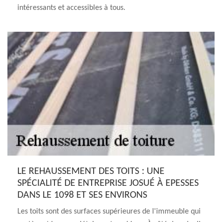
intéressants et accessibles à tous.
LE REHAUSSEMENT DES TOITS : UNE
SPÉCIALITÉ DE ENTREPRISE JOSUÉ À EPESSES
DANS LE 1098 ET SES ENVIRONS
Les toits sont des surfaces supérieures de l'immeuble qui