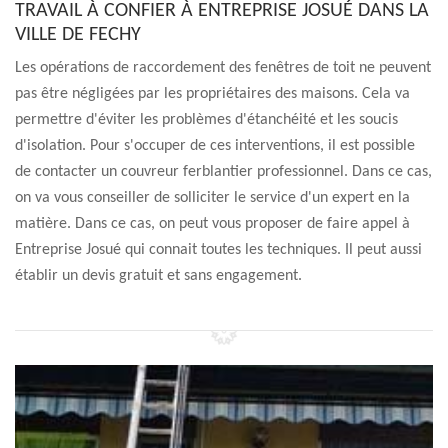
TRAVAIL À CONFIER À ENTREPRISE JOSUÉ DANS LA
VILLE DE FECHY
Les opérations de raccordement des fenêtres de toit ne peuvent
pas être négligées par les propriétaires des maisons. Cela va
permettre d'éviter les problèmes d'étanchéité et les soucis
d'isolation. Pour s'occuper de ces interventions, il est possible
de contacter un couvreur ferblantier professionnel. Dans ce cas,
on va vous conseiller de solliciter le service d'un expert en la
matière. Dans ce cas, on peut vous proposer de faire appel à
Entreprise Josué qui connait toutes les techniques. Il peut aussi
établir un devis gratuit et sans engagement.