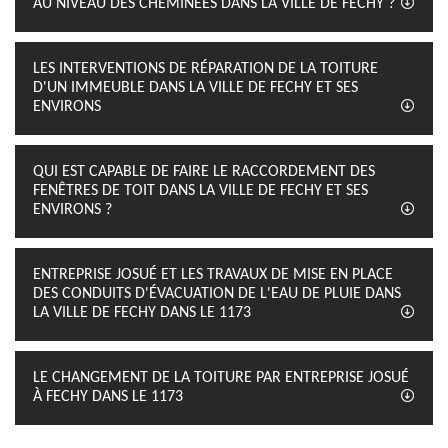
AU NIVEAU DES CHEMINÉES DANS LA VILLE DE FECHY ?
LES INTERVENTIONS DE RÉPARATION DE LA TOITURE
D'UN IMMEUBLE DANS LA VILLE DE FECHY ET SES
ENVIRONS
QUI EST CAPABLE DE FAIRE LE RACCORDEMENT DES
FENÊTRES DE TOIT DANS LA VILLE DE FECHY ET SES
ENVIRONS ?
ENTREPRISE JOSUÉ ET LES TRAVAUX DE MISE EN PLACE
DES CONDUITS D'ÉVACUATION DE L'EAU DE PLUIE DANS
LA VILLE DE FECHY DANS LE 1173
LE CHANGEMENT DE LA TOITURE PAR ENTREPRISE JOSUÉ
À FECHY DANS LE 1173