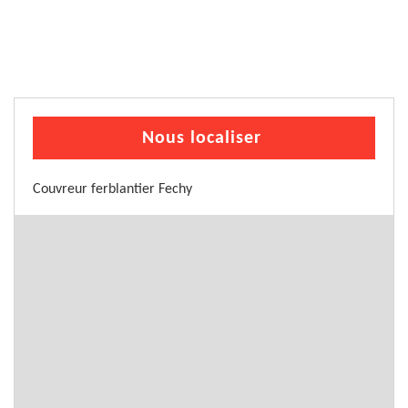
Nous localiser
Couvreur ferblantier Fechy