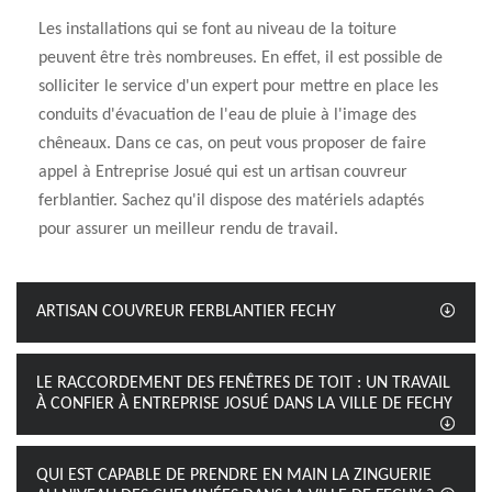
Les installations qui se font au niveau de la toiture
peuvent être très nombreuses. En effet, il est possible de
solliciter le service d'un expert pour mettre en place les
conduits d'évacuation de l'eau de pluie à l'image des
chêneaux. Dans ce cas, on peut vous proposer de faire
appel à Entreprise Josué qui est un artisan couvreur
ferblantier. Sachez qu'il dispose des matériels adaptés
pour assurer un meilleur rendu de travail.
ARTISAN COUVREUR FERBLANTIER FECHY
LE RACCORDEMENT DES FENÊTRES DE TOIT : UN TRAVAIL
À CONFIER À ENTREPRISE JOSUÉ DANS LA VILLE DE FECHY
QUI EST CAPABLE DE PRENDRE EN MAIN LA ZINGUERIE