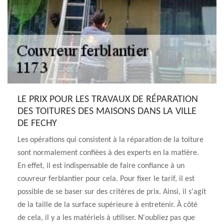
LE PRIX POUR LES TRAVAUX DE RÉPARATION
DES TOITURES DES MAISONS DANS LA VILLE
DE FECHY
Les opérations qui consistent à la réparation de la toiture
sont normalement confiées à des experts en la matière.
En effet, il est indispensable de faire confiance à un
couvreur ferblantier pour cela. Pour fixer le tarif, il est
possible de se baser sur des critères de prix. Ainsi, il s'agit
de la taille de la surface supérieure à entretenir. À côté
de cela, il y a les matériels à utiliser. N'oubliez pas que