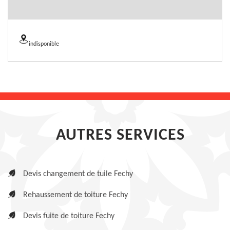
indisponible
AUTRES SERVICES
Devis changement de tuile Fechy
Rehaussement de toiture Fechy
Devis fuite de toiture Fechy