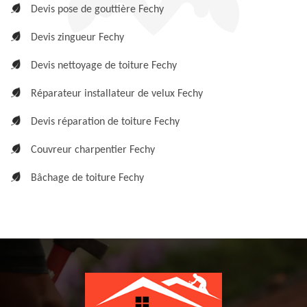
Devis pose de gouttière Fechy
Devis zingueur Fechy
Devis nettoyage de toiture Fechy
Réparateur installateur de velux Fechy
Devis réparation de toiture Fechy
Couvreur charpentier Fechy
Bâchage de toiture Fechy