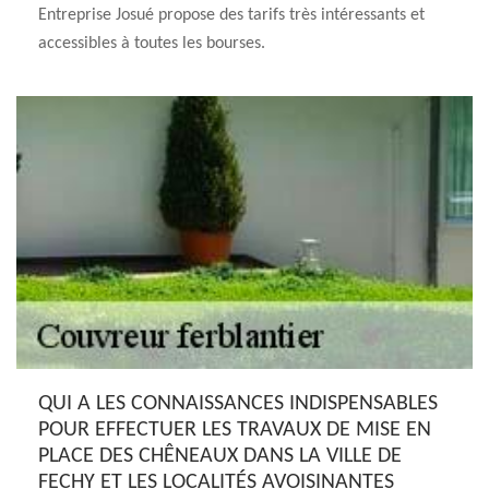
Entreprise Josué propose des tarifs très intéressants et
accessibles à toutes les bourses.
QUI A LES CONNAISSANCES INDISPENSABLES
POUR EFFECTUER LES TRAVAUX DE MISE EN
PLACE DES CHÊNEAUX DANS LA VILLE DE
FECHY ET LES LOCALITÉS AVOISINANTES