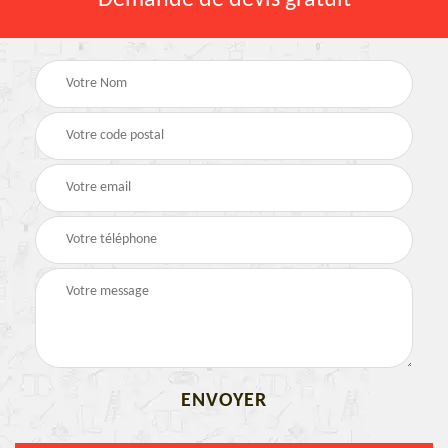
Demande de devis gratuit