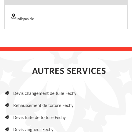
indisponible
AUTRES SERVICES
Devis changement de tuile Fechy
Rehaussement de toiture Fechy
Devis fuite de toiture Fechy
Devis zingueur Fechy