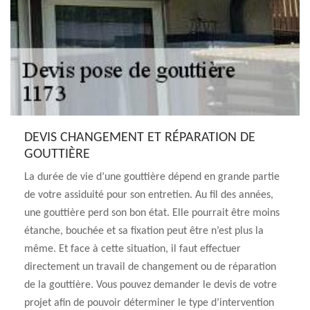
DEVIS CHANGEMENT ET RÉPARATION DE
GOUTTIÈRE
La durée de vie d’une gouttière dépend en grande partie
de votre assiduité pour son entretien. Au fil des années,
une gouttière perd son bon état. Elle pourrait être moins
étanche, bouchée et sa fixation peut être n’est plus la
même. Et face à cette situation, il faut effectuer
directement un travail de changement ou de réparation
de la gouttière. Vous pouvez demander le devis de votre
projet afin de pouvoir déterminer le type d’intervention