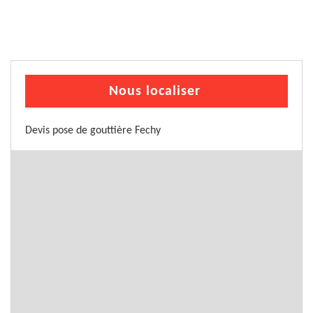
Nous localiser
Devis pose de gouttière Fechy