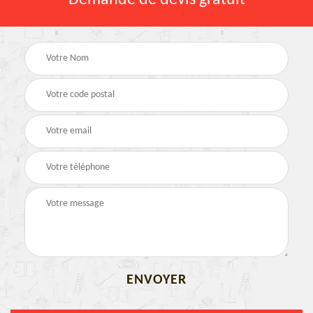
Demande de devis gratuit