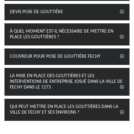
DEVIS POSE DE GOUTTIÈRE
À QUEL MOMENT EST-IL NÉCESSAIRE DE METTRE EN
PLACE LES GOUTTIÈRES ?
COUVREUR POUR POSE DE GOUTTIÈRE FECHY
LA MISE EN PLACE DES GOUTTIÈRES ET LES
INTERVENTIONS DE ENTREPRISE JOSUÉ DANS LA VILLE DE
FECHY DANS LE 1173
QUI PEUT METTRE EN PLACE LES GOUTTIÈRES DANS LA
VILLE DE FECHY ET SES ENVIRONS ?