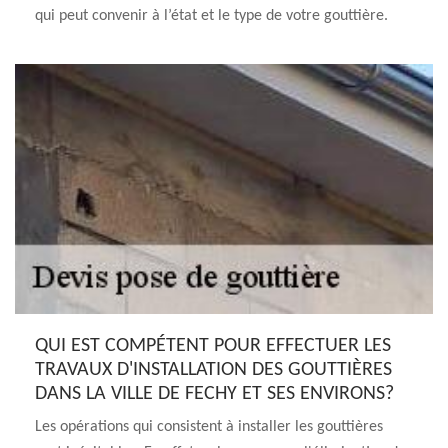
qui peut convenir à l’état et le type de votre gouttière.
QUI EST COMPÉTENT POUR EFFECTUER LES
TRAVAUX D'INSTALLATION DES GOUTTIÈRES
DANS LA VILLE DE FECHY ET SES ENVIRONS?
Les opérations qui consistent à installer les gouttières