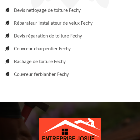
Devis nettoyage de toiture Fechy
Réparateur installateur de velux Fechy
Devis réparation de toiture Fechy
Couvreur charpentier Fechy
Bâchage de toiture Fechy
Couvreur ferblantier Fechy