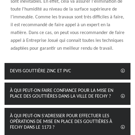
sont inévitables. En effet, cela va assurer l'élimination de
toute l'humidité au niveau de la surface supérieure de
l'immeuble. Comme les travaux sont très difficiles à faire,
il est recommandé de faire appel à un expert en la
matière. Dans ce cas, on peut vous recommander de faire
appel à Entreprise Josué qui connait toutes les techniques
adaptées pour garantir un meilleur rendu de travail.
DEVIS GOUTTIÈRE ZINC ET PVC
À QUI PEUT-ON FAIRE CONFIANCE POUR LA MISE EN
PLACE DES GOUTTIÈRES DANS LA VILLE DE FECHY ?
À QUI PEUT-ON S'ADRESSER POUR EFFECTUER LES
OPÉRATIONS DE MISE EN PLACE DES GOUTTIÈRES À
FECHY DANS LE 1173 ?