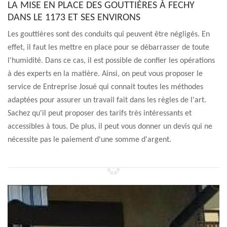
LA MISE EN PLACE DES GOUTTIÈRES À FECHY
DANS LE 1173 ET SES ENVIRONS
Les gouttières sont des conduits qui peuvent être négligés. En
effet, il faut les mettre en place pour se débarrasser de toute
l'humidité. Dans ce cas, il est possible de confier les opérations
à des experts en la matière. Ainsi, on peut vous proposer le
service de Entreprise Josué qui connait toutes les méthodes
adaptées pour assurer un travail fait dans les règles de l'art.
Sachez qu'il peut proposer des tarifs très intéressants et
accessibles à tous. De plus, il peut vous donner un devis qui ne
nécessite pas le paiement d'une somme d'argent.