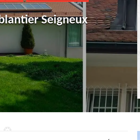
blantier Seigneux