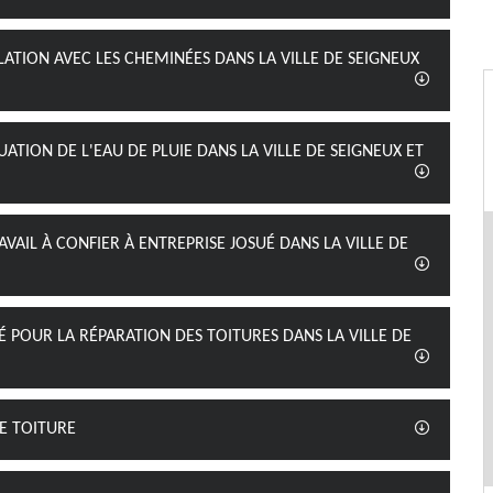
LATION AVEC LES CHEMINÉES DANS LA VILLE DE SEIGNEUX
ATION DE L'EAU DE PLUIE DANS LA VILLE DE SEIGNEUX ET
VAIL À CONFIER À ENTREPRISE JOSUÉ DANS LA VILLE DE
UÉ POUR LA RÉPARATION DES TOITURES DANS LA VILLE DE
E TOITURE