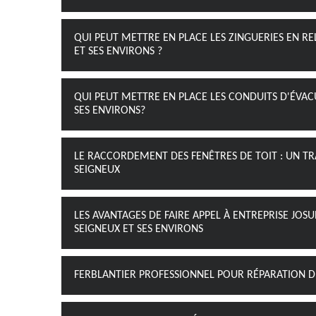
QUI PEUT METTRE EN PLACE LES ZINGUERIES EN RE
ET SES ENVIRONS ?
QUI PEUT METTRE EN PLACE LES CONDUITS D'ÉVACU
SES ENVIRONS?
LE RACCORDEMENT DES FENÊTRES DE TOIT : UN TRA
SEIGNEUX
LES AVANTAGES DE FAIRE APPEL À ENTREPRISE JOS
SEIGNEUX ET SES ENVIRONS
FERBLANTIER PROFESSIONNEL POUR RÉPARATION D