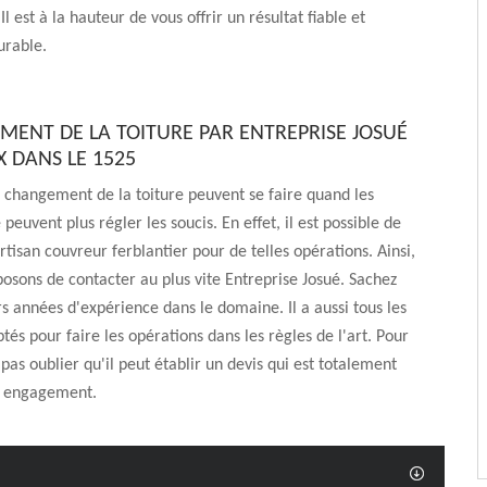
Il est à la hauteur de vous offrir un résultat fiable et
urable.
MENT DE LA TOITURE PAR ENTREPRISE JOSUÉ
X DANS LE 1525
 changement de la toiture peuvent se faire quand les
peuvent plus régler les soucis. En effet, il est possible de
rtisan couvreur ferblantier pour de telles opérations. Ainsi,
osons de contacter au plus vite Entreprise Josué. Sachez
urs années d'expérience dans le domaine. Il a aussi tous les
tés pour faire les opérations dans les règles de l'art. Pour
ut pas oublier qu'il peut établir un devis qui est totalement
ns engagement.