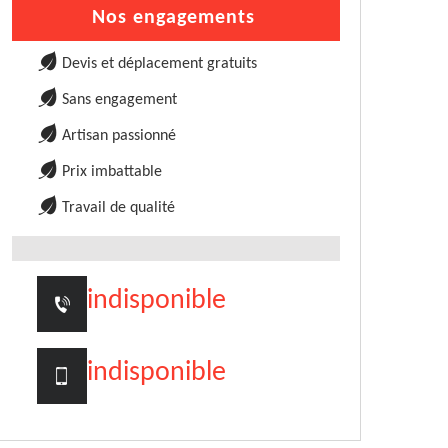
Nos engagements
Devis et déplacement gratuits
Sans engagement
Artisan passionné
Prix imbattable
Travail de qualité
indisponible
indisponible