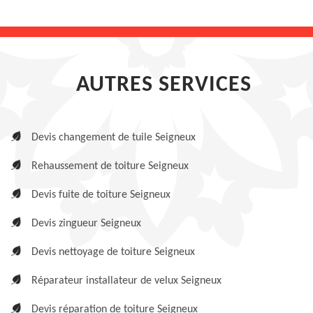
AUTRES SERVICES
Devis changement de tuile Seigneux
Rehaussement de toiture Seigneux
Devis fuite de toiture Seigneux
Devis zingueur Seigneux
Devis nettoyage de toiture Seigneux
Réparateur installateur de velux Seigneux
Devis réparation de toiture Seigneux