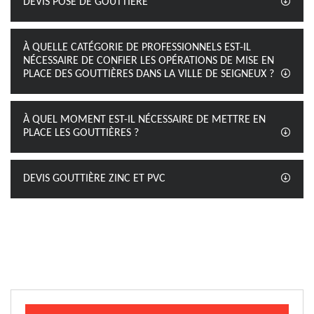
DEVIS POSE DE GOUTTIÈRE
À QUELLE CATÉGORIE DE PROFESSIONNELS EST-IL
NÉCESSAIRE DE CONFIER LES OPÉRATIONS DE MISE EN
PLACE DES GOUTTIÈRES DANS LA VILLE DE SEIGNEUX ?
À QUEL MOMENT EST-IL NÉCESSAIRE DE METTRE EN
PLACE LES GOUTTIÈRES ?
DEVIS GOUTTIÈRE ZINC ET PVC