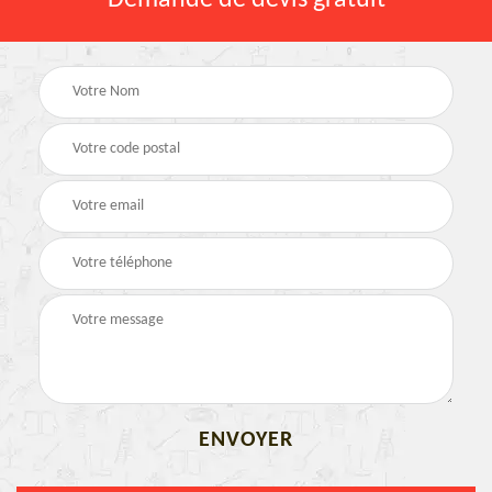
Demande de devis gratuit