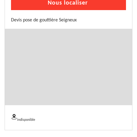
Nous localiser
Devis pose de gouttière Seigneux
indisponible