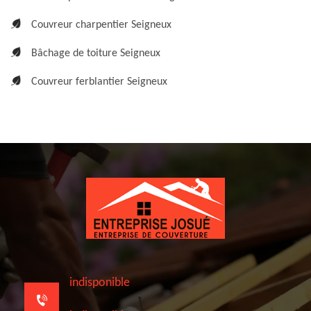
Couvreur charpentier Seigneux
Bâchage de toiture Seigneux
Couvreur ferblantier Seigneux
indisponible