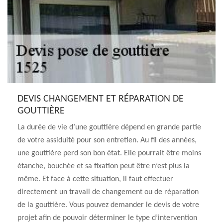
DEVIS CHANGEMENT ET RÉPARATION DE
GOUTTIÈRE
La durée de vie d’une gouttière dépend en grande partie
de votre assiduité pour son entretien. Au fil des années,
une gouttière perd son bon état. Elle pourrait être moins
étanche, bouchée et sa fixation peut être n’est plus la
même. Et face à cette situation, il faut effectuer
directement un travail de changement ou de réparation
de la gouttière. Vous pouvez demander le devis de votre
projet afin de pouvoir déterminer le type d’intervention