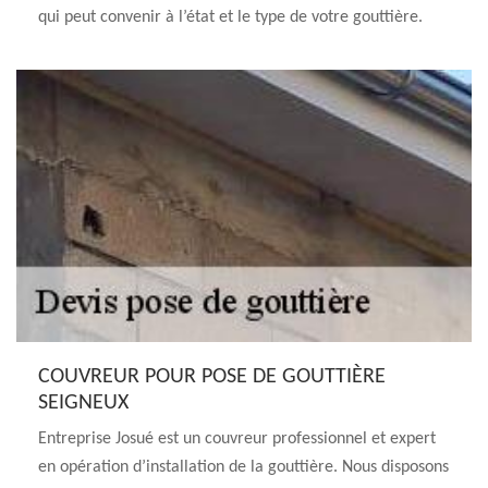
qui peut convenir à l’état et le type de votre gouttière.
COUVREUR POUR POSE DE GOUTTIÈRE
SEIGNEUX
Entreprise Josué est un couvreur professionnel et expert
en opération d’installation de la gouttière. Nous disposons