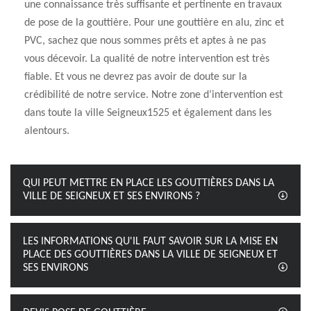
une connaissance très suffisante et pertinente en travaux
de pose de la gouttière. Pour une gouttière en alu, zinc et
PVC, sachez que nous sommes prêts et aptes à ne pas
vous décevoir. La qualité de notre intervention est très
fiable. Et vous ne devrez pas avoir de doute sur la
crédibilité de notre service. Notre zone d’intervention est
dans toute la ville Seigneux1525 et également dans les
alentours.
QUI PEUT METTRE EN PLACE LES GOUTTIÈRES DANS LA
VILLE DE SEIGNEUX ET SES ENVIRONS ?
LES INFORMATIONS QU'IL FAUT SAVOIR SUR LA MISE EN
PLACE DES GOUTTIÈRES DANS LA VILLE DE SEIGNEUX ET
SES ENVIRONS