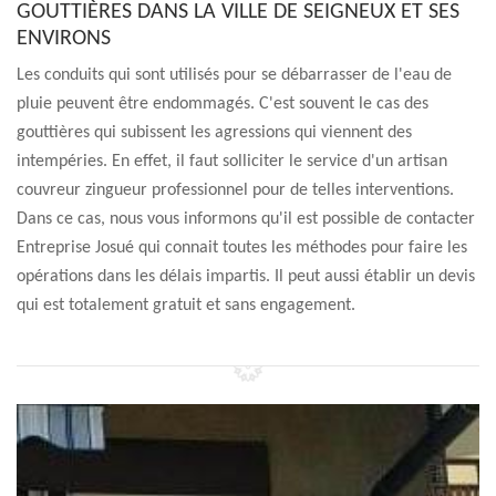
GOUTTIÈRES DANS LA VILLE DE SEIGNEUX ET SES
ENVIRONS
Les conduits qui sont utilisés pour se débarrasser de l'eau de
pluie peuvent être endommagés. C'est souvent le cas des
gouttières qui subissent les agressions qui viennent des
intempéries. En effet, il faut solliciter le service d'un artisan
couvreur zingueur professionnel pour de telles interventions.
Dans ce cas, nous vous informons qu'il est possible de contacter
Entreprise Josué qui connait toutes les méthodes pour faire les
opérations dans les délais impartis. Il peut aussi établir un devis
qui est totalement gratuit et sans engagement.