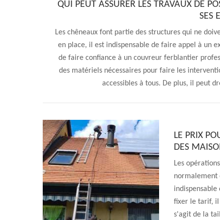
QUI PEUT ASSURER LES TRAVAUX DE PO
SES 
Les chêneaux font partie des structures qui ne doive
en place, il est indispensable de faire appel à un
de faire confiance à un couvreur ferblantier profes
des matériels nécessaires pour faire les interventi
accessibles à tous. De plus, il peut 
LE PRIX P
DES MAISO
Les opérations
normalement co
indispensable 
fixer le tarif, 
s'agit de la ta