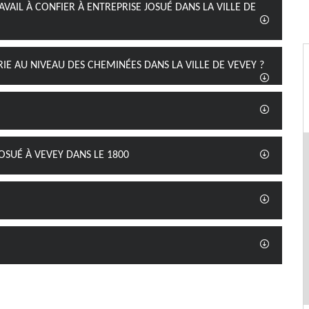
VAIL À CONFIER À ENTREPRISE JOSUÉ DANS LA VILLE DE
IE AU NIVEAU DES CHEMINÉES DANS LA VILLE DE VEVEY ?
OSUÉ À VEVEY DANS LE 1800