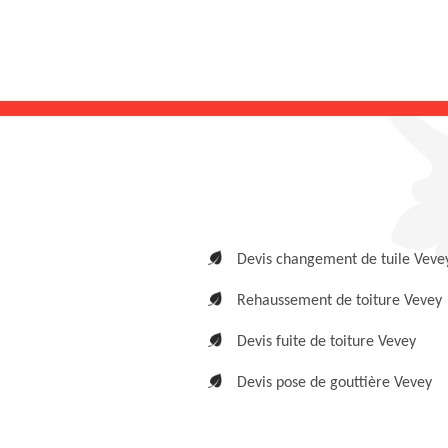
Devis changement de tuile Veve
Rehaussement de toiture Vevey
Devis fuite de toiture Vevey
Devis pose de gouttière Vevey