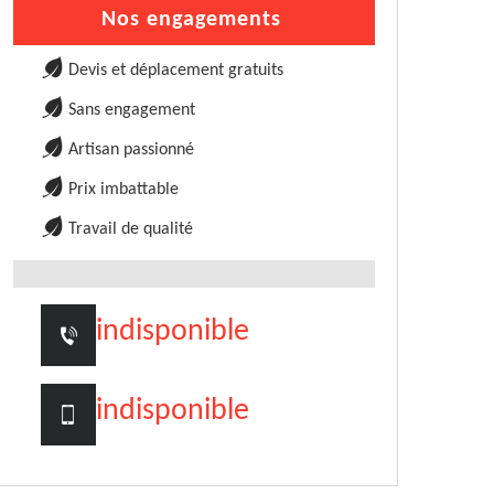
Nos engagements
Devis et déplacement gratuits
Sans engagement
Artisan passionné
Prix imbattable
Travail de qualité
indisponible
indisponible