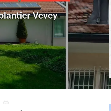
blantier Vevey