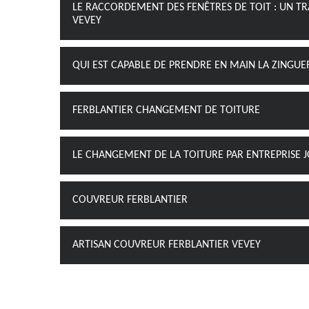
LE RACCORDEMENT DES FENÊTRES DE TOIT : UN TRA
VEVEY
QUI EST CAPABLE DE PRENDRE EN MAIN LA ZINGUER
FERBLANTIER CHANGEMENT DE TOITURE
LE CHANGEMENT DE LA TOITURE PAR ENTREPRISE J
COUVREUR FERBLANTIER
ARTISAN COUVREUR FERBLANTIER VEVEY