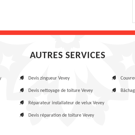
AUTRES SERVICES
y
Devis zingueur Vevey
Couvre
Devis nettoyage de toiture Vevey
Bâchag
Réparateur installateur de velux Vevey
Devis réparation de toiture Vevey