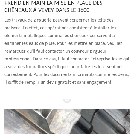
PREND EN MAIN LA MISE EN PLACE DES
CHÊNEAUX À VEVEY DANS LE 1800
Les travaux de zinguerie peuvent concerner les toits des
maisons. En effet, ces opérations consistent à installer les
éléments métalliques comme les chêneaux qui servent à
éliminer les eaux de pluie. Pour les mettre en place, veuillez
remarquer qu'il faut contacter un couvreur zingueur
professionnel. Dans ce cas, il faut contacter Entreprise Josué qui
a suivi des formations spécifiques pour faire les interventions
correctement. Pour les documents informatifs comme les devis,
il suffit de remplir un devis gratuit et sans engagement.