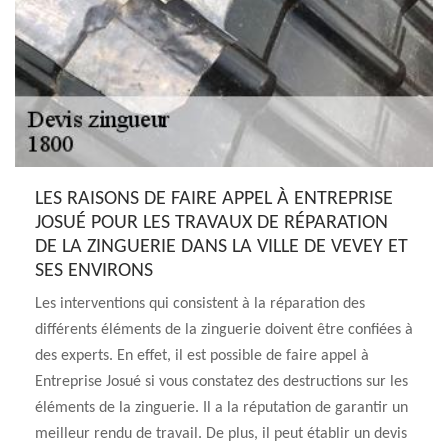
LES RAISONS DE FAIRE APPEL À ENTREPRISE
JOSUÉ POUR LES TRAVAUX DE RÉPARATION
DE LA ZINGUERIE DANS LA VILLE DE VEVEY ET
SES ENVIRONS
Les interventions qui consistent à la réparation des
différents éléments de la zinguerie doivent être confiées à
des experts. En effet, il est possible de faire appel à
Entreprise Josué si vous constatez des destructions sur les
éléments de la zinguerie. Il a la réputation de garantir un
meilleur rendu de travail. De plus, il peut établir un devis