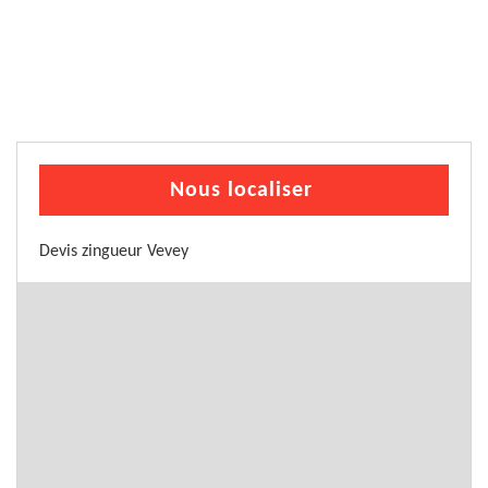
Nous localiser
Devis zingueur Vevey