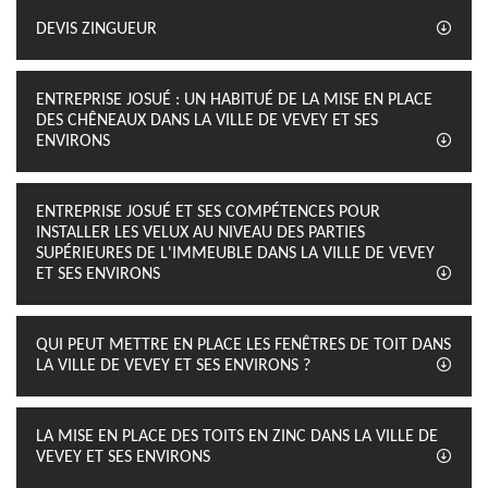
DEVIS ZINGUEUR
ENTREPRISE JOSUÉ : UN HABITUÉ DE LA MISE EN PLACE
DES CHÊNEAUX DANS LA VILLE DE VEVEY ET SES
ENVIRONS
ENTREPRISE JOSUÉ ET SES COMPÉTENCES POUR
INSTALLER LES VELUX AU NIVEAU DES PARTIES
SUPÉRIEURES DE L'IMMEUBLE DANS LA VILLE DE VEVEY
ET SES ENVIRONS
QUI PEUT METTRE EN PLACE LES FENÊTRES DE TOIT DANS
LA VILLE DE VEVEY ET SES ENVIRONS ?
LA MISE EN PLACE DES TOITS EN ZINC DANS LA VILLE DE
VEVEY ET SES ENVIRONS