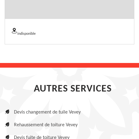
indisponible
AUTRES SERVICES
Devis changement de tuile Vevey
Rehaussement de toiture Vevey
Devis fuite de toiture Vevey