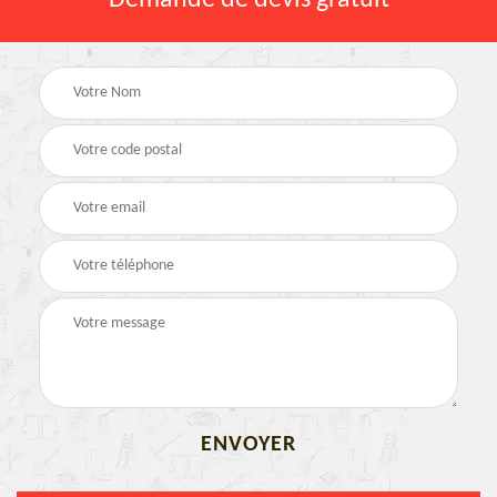
Demande de devis gratuit