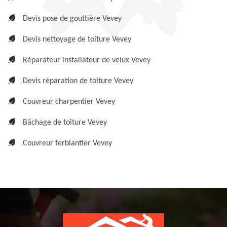
Devis pose de gouttière Vevey
Devis nettoyage de toiture Vevey
Réparateur installateur de velux Vevey
Devis réparation de toiture Vevey
Couvreur charpentier Vevey
Bâchage de toiture Vevey
Couvreur ferblantier Vevey