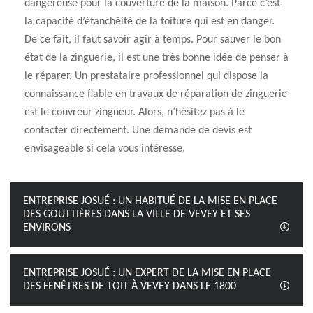
dangereuse pour la couverture de la maison. Parce c’est
la capacité d’étanchéité de la toiture qui est en danger.
De ce fait, il faut savoir agir à temps. Pour sauver le bon
état de la zinguerie, il est une très bonne idée de penser à
le réparer. Un prestataire professionnel qui dispose la
connaissance fiable en travaux de réparation de zinguerie
est le couvreur zingueur. Alors, n’hésitez pas à le
contacter directement. Une demande de devis est
envisageable si cela vous intéresse.
ENTREPRISE JOSUÉ : UN HABITUÉ DE LA MISE EN PLACE
DES GOUTTIÈRES DANS LA VILLE DE VEVEY ET SES
ENVIRONS
ENTREPRISE JOSUÉ : UN EXPERT DE LA MISE EN PLACE
DES FENÊTRES DE TOIT À VEVEY DANS LE 1800