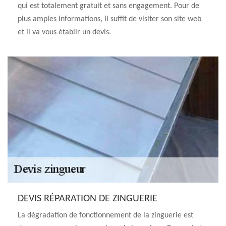
qui est totalement gratuit et sans engagement. Pour de
plus amples informations, il suffit de visiter son site web
et il va vous établir un devis.
DEVIS RÉPARATION DE ZINGUERIE
La dégradation de fonctionnement de la zinguerie est