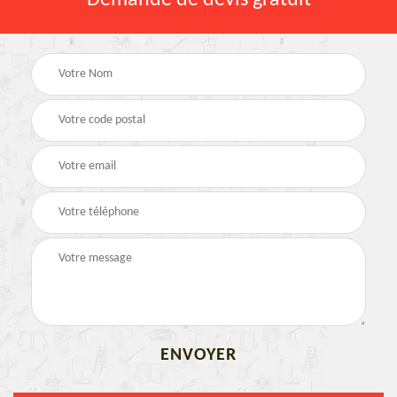
Demande de devis gratuit