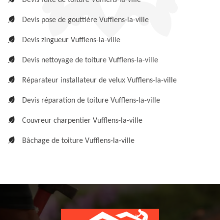
Devis fuite de toiture Vufflens-la-ville
Devis pose de gouttière Vufflens-la-ville
Devis zingueur Vufflens-la-ville
Devis nettoyage de toiture Vufflens-la-ville
Réparateur installateur de velux Vufflens-la-ville
Devis réparation de toiture Vufflens-la-ville
Couvreur charpentier Vufflens-la-ville
Bâchage de toiture Vufflens-la-ville