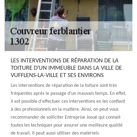
LES INTERVENTIONS DE RÉPARATION DE LA
TOITURE D'UN IMMEUBLE DANS LA VILLE DE
VUFFLENS-LA-VILLE ET SES ENVIRONS
Les interventions de réparation de la toiture sont très
fréquentes après le passage d'un mauvais temps. En effet,
il est possible d'effectuer ces interventions en les confiant
à des professionnels en la matière. Ainsi, on peut vous
recommander de solliciter Entreprise Josué qui connait
toutes les techniques pour assurer une meilleure qualité
de travail. Il peut aussi utiliser des matériels