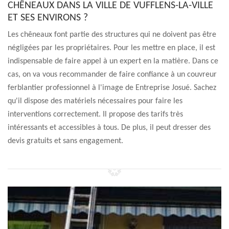
CHÊNEAUX DANS LA VILLE DE VUFFLENS-LA-VILLE
ET SES ENVIRONS ?
Les chêneaux font partie des structures qui ne doivent pas être
négligées par les propriétaires. Pour les mettre en place, il est
indispensable de faire appel à un expert en la matière. Dans ce
cas, on va vous recommander de faire confiance à un couvreur
ferblantier professionnel à l'image de Entreprise Josué. Sachez
qu'il dispose des matériels nécessaires pour faire les
interventions correctement. Il propose des tarifs très
intéressants et accessibles à tous. De plus, il peut dresser des
devis gratuits et sans engagement.