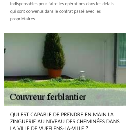
indispensables pour faire les opérations dans les délais
qui sont convenus dans le contrat passé avec les
propriétaires.
QUI EST CAPABLE DE PRENDRE EN MAIN LA
ZINGUERIE AU NIVEAU DES CHEMINÉES DANS
LA VILLE DE VUFFLENS-LA-VILLE ?