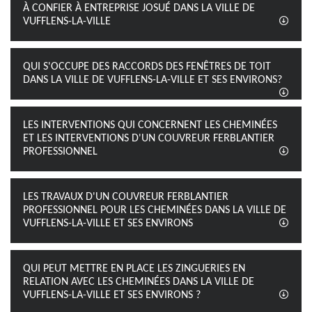
À CONFIER À ENTREPRISE JOSUÉ DANS LA VILLE DE
VUFFLENS-LA-VILLE
QUI S'OCCUPE DES RACCORDS DES FENÊTRES DE TOIT
DANS LA VILLE DE VUFFLENS-LA-VILLE ET SES ENVIRONS?
LES INTERVENTIONS QUI CONCERNENT LES CHEMINÉES
ET LES INTERVENTIONS D'UN COUVREUR FERBLANTIER
PROFESSIONNEL
LES TRAVAUX D'UN COUVREUR FERBLANTIER
PROFESSIONNEL POUR LES CHEMINÉES DANS LA VILLE DE
VUFFLENS-LA-VILLE ET SES ENVIRONS
QUI PEUT METTRE EN PLACE LES ZINGUERIES EN
RELATION AVEC LES CHEMINÉES DANS LA VILLE DE
VUFFLENS-LA-VILLE ET SES ENVIRONS ?