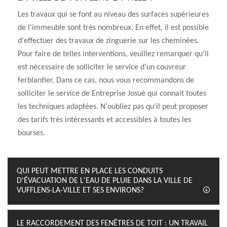
Les travaux qui se font au niveau des surfaces supérieures
de l'immeuble sont très nombreux. En effet, il est possible
d'effectuer des travaux de zinguerie sur les cheminées.
Pour faire de telles interventions, veuillez remarquer qu'il
est nécessaire de solliciter le service d'un couvreur
ferblantier. Dans ce cas, nous vous recommandons de
solliciter le service de Entreprise Josué qui connait toutes
les techniques adaptées. N'oubliez pas qu'il peut proposer
des tarifs très intéressants et accessibles à toutes les
bourses.
QUI PEUT METTRE EN PLACE LES CONDUITS
D'ÉVACUATION DE L'EAU DE PLUIE DANS LA VILLE DE
VUFFLENS-LA-VILLE ET SES ENVIRONS?
LE RACCORDEMENT DES FENÊTRES DE TOIT : UN TRAVAIL