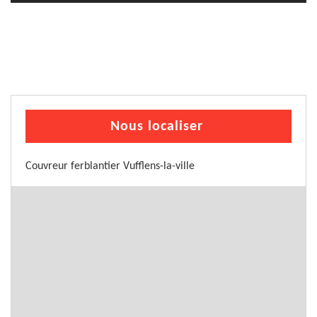
Nous localiser
Couvreur ferblantier Vufflens-la-ville