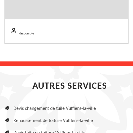
indisponible
AUTRES SERVICES
Devis changement de tuile Vufflens-la-ville
Rehaussement de toiture Vufflens-la-ville