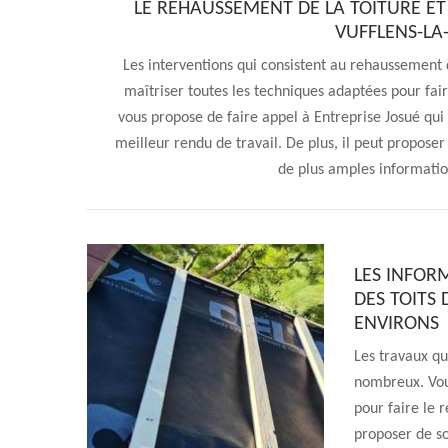
LE REHAUSSEMENT DE LA TOITURE ET
VUFFLENS-LA-
Les interventions qui consistent au rehaussement de l
maîtriser toutes les techniques adaptées pour fair
vous propose de faire appel à Entreprise Josué qui 
meilleur rendu de travail. De plus, il peut proposer
de plus amples informations
LES INFOR
DES TOITS 
ENVIRONS
Les travaux qu
nombreux. Vous
pour faire le 
proposer de sol