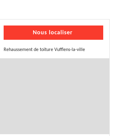
Nous localiser
Rehaussement de toiture Vufflens-la-ville