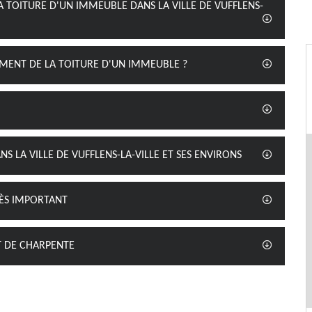
A TOITURE D'UN IMMEUBLE DANS LA VILLE DE VUFFLENS-
EMENT DE LA TOITURE D'UN IMMEUBLE ?
S LA VILLE DE VUFFLENS-LA-VILLE ET SES ENVIRONS
RÈS IMPORTANT
T DE CHARPENTE