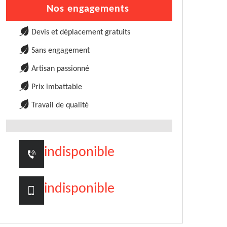
Nos engagements
Devis et déplacement gratuits
Sans engagement
Artisan passionné
Prix imbattable
Travail de qualité
indisponible
indisponible