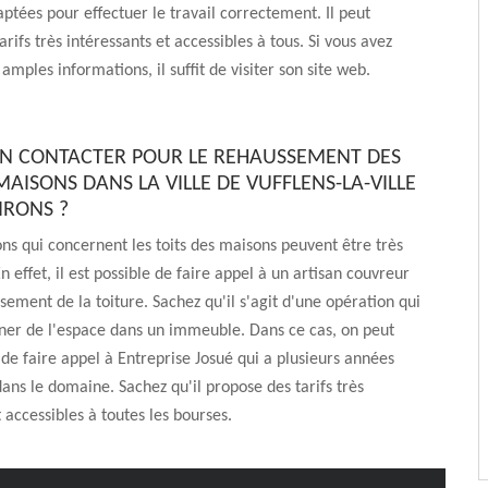
ptées pour effectuer le travail correctement. Il peut
rifs très intéressants et accessibles à tous. Si vous avez
amples informations, il suffit de visiter son site web.
ON CONTACTER POUR LE REHAUSSEMENT DES
MAISONS DANS LA VILLE DE VUFFLENS-LA-VILLE
IRONS ?
ons qui concernent les toits des maisons peuvent être très
 effet, il est possible de faire appel à un artisan couvreur
sement de la toiture. Sachez qu'il s'agit d'une opération qui
ner de l'espace dans un immeuble. Dans ce cas, on peut
de faire appel à Entreprise Josué qui a plusieurs années
ans le domaine. Sachez qu'il propose des tarifs très
 accessibles à toutes les bourses.