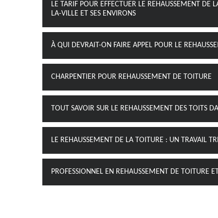
LE TARIF POUR EFFECTUER LE REHAUSSEMENT DE L
LA-VILLE ET SES ENVIRONS
À QUI DEVRAIT-ON FAIRE APPEL POUR LE REHAUSS
CHARPENTIER POUR REHAUSSEMENT DE TOITURE
TOUT SAVOIR SUR LE REHAUSSEMENT DES TOITS DAN
LE REHAUSSEMENT DE LA TOITURE : UN TRAVAIL T
PROFESSIONNEL EN REHAUSSEMENT DE TOITURE E