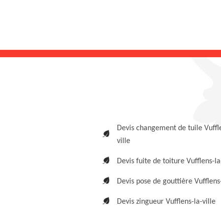
Devis changement de tuile Vuffl
ville
Devis fuite de toiture Vufflens-la
Devis pose de gouttière Vufflens-
Devis zingueur Vufflens-la-ville