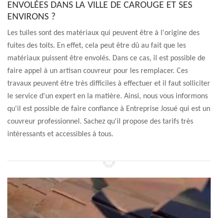
ENVOLÉES DANS LA VILLE DE CAROUGE ET SES
ENVIRONS ?
Les tuiles sont des matériaux qui peuvent être à l'origine des
fuites des toits. En effet, cela peut être dû au fait que les
matériaux puissent être envolés. Dans ce cas, il est possible de
faire appel à un artisan couvreur pour les remplacer. Ces
travaux peuvent être très difficiles à effectuer et il faut solliciter
le service d'un expert en la matière. Ainsi, nous vous informons
qu'il est possible de faire confiance à Entreprise Josué qui est un
couvreur professionnel. Sachez qu'il propose des tarifs très
intéressants et accessibles à tous.