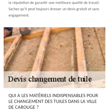
la réputation de garantir une meilleure qualité de travail.
Sachez qu'il peut toujours dresser un devis gratuit et sans
engagement.
QUI A LES MATÉRIELS INDISPENSABLES POUR
LE CHANGEMENT DES TUILES DANS LA VILLE
DE CAROUGE ?