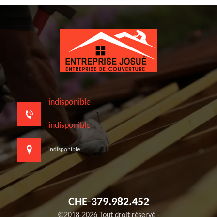
indisponible
indisponible
indisponible
CHE-379.982.452
©2018-2026 Tout droit réservé -