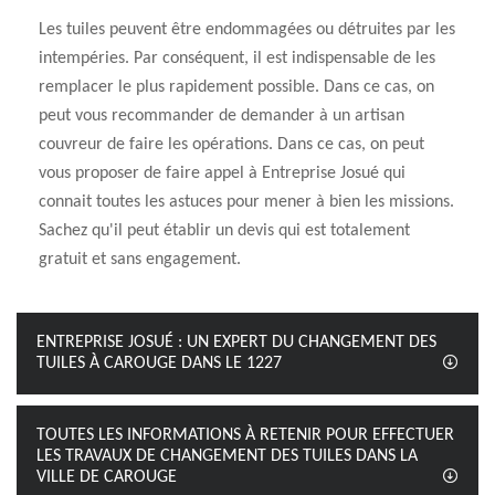
Les tuiles peuvent être endommagées ou détruites par les
intempéries. Par conséquent, il est indispensable de les
remplacer le plus rapidement possible. Dans ce cas, on
peut vous recommander de demander à un artisan
couvreur de faire les opérations. Dans ce cas, on peut
vous proposer de faire appel à Entreprise Josué qui
connait toutes les astuces pour mener à bien les missions.
Sachez qu'il peut établir un devis qui est totalement
gratuit et sans engagement.
ENTREPRISE JOSUÉ : UN EXPERT DU CHANGEMENT DES
TUILES À CAROUGE DANS LE 1227
TOUTES LES INFORMATIONS À RETENIR POUR EFFECTUER
LES TRAVAUX DE CHANGEMENT DES TUILES DANS LA
VILLE DE CAROUGE