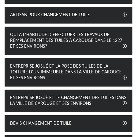
ARTISAN POUR CHANGEMENT DE TUILE
QUI A L'HABITUDE D'EFFECTUER LES TRAVAUX DE
REMPLACEMENT DES TUILES À CAROUGE DANS LE 1227
ET SES ENVIRONS?
ENTREPRISE JOSUÉ ET LA POSE DES TUILES DE LA
TOITURE D'UN IMMEUBLE DANS LA VILLE DE CAROUGE
ET SES ENVIRONS
ENTREPRISE JOSUÉ ET LE CHANGEMENT DES TUILES DANS
LA VILLE DE CAROUGE ET SES ENVIRONS
DEVIS CHANGEMENT DE TUILE