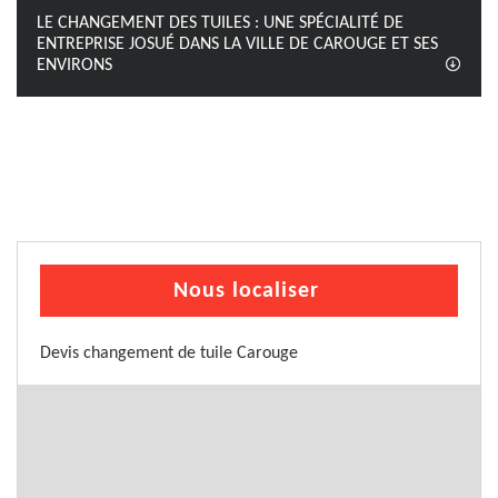
LE CHANGEMENT DES TUILES : UNE SPÉCIALITÉ DE
ENTREPRISE JOSUÉ DANS LA VILLE DE CAROUGE ET SES
ENVIRONS
Nous localiser
Devis changement de tuile Carouge