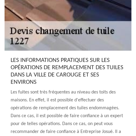
LES INFORMATIONS PRATIQUES SUR LES
OPÉRATIONS DE REMPLACEMENT DES TUILES
DANS LA VILLE DE CAROUGE ET SES
ENVIRONS
Les fuites sont très fréquentes au niveau des toits des
maisons. En effet, il est possible d'effectuer des
opérations de remplacement des tuiles endommagées.
Dans ce cas, il est possible de faire confiance à un expert
pour de telles opérations. Dans ce cas, on peut vous
recommander de faire confiance à Entreprise Josué. Il a