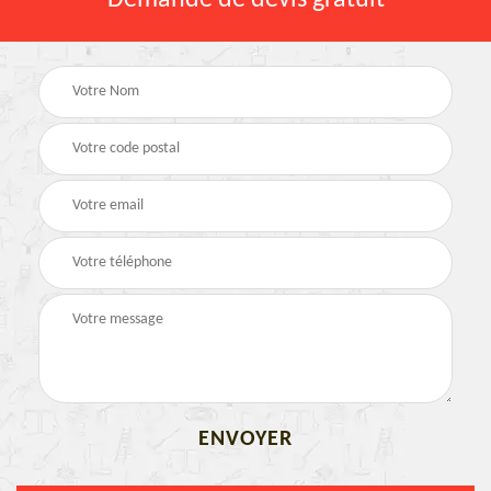
Demande de devis gratuit