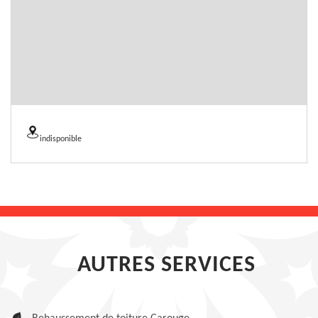
indisponible
AUTRES SERVICES