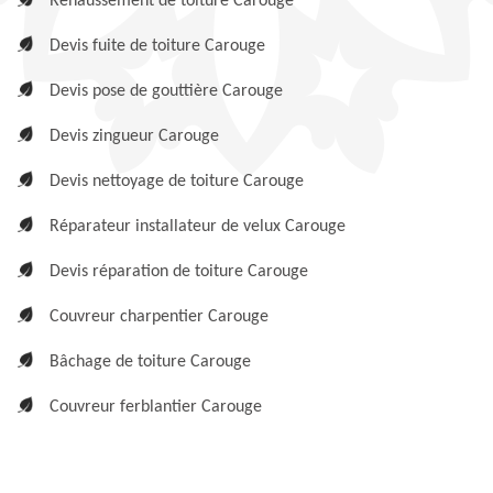
Rehaussement de toiture Carouge
Devis fuite de toiture Carouge
Devis pose de gouttière Carouge
Devis zingueur Carouge
Devis nettoyage de toiture Carouge
Réparateur installateur de velux Carouge
Devis réparation de toiture Carouge
Couvreur charpentier Carouge
Bâchage de toiture Carouge
Couvreur ferblantier Carouge