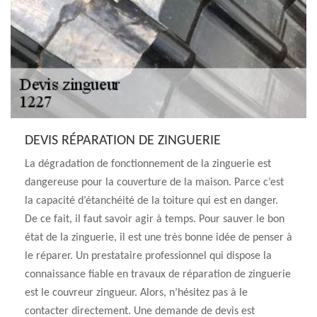
DEVIS RÉPARATION DE ZINGUERIE
La dégradation de fonctionnement de la zinguerie est
dangereuse pour la couverture de la maison. Parce c’est
la capacité d’étanchéité de la toiture qui est en danger.
De ce fait, il faut savoir agir à temps. Pour sauver le bon
état de la zinguerie, il est une très bonne idée de penser à
le réparer. Un prestataire professionnel qui dispose la
connaissance fiable en travaux de réparation de zinguerie
est le couvreur zingueur. Alors, n’hésitez pas à le
contacter directement. Une demande de devis est