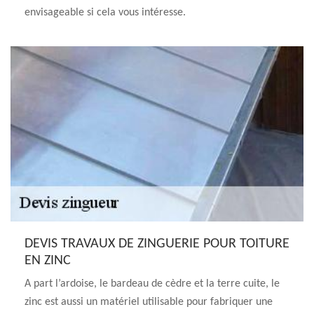
envisageable si cela vous intéresse.
DEVIS TRAVAUX DE ZINGUERIE POUR TOITURE
EN ZINC
A part l’ardoise, le bardeau de cèdre et la terre cuite, le
zinc est aussi un matériel utilisable pour fabriquer une