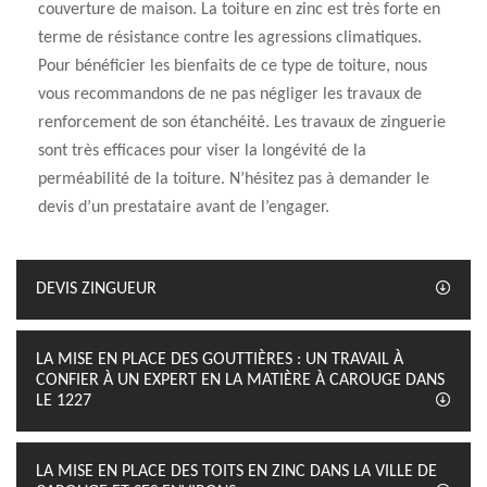
couverture de maison. La toiture en zinc est très forte en
terme de résistance contre les agressions climatiques.
Pour bénéficier les bienfaits de ce type de toiture, nous
vous recommandons de ne pas négliger les travaux de
renforcement de son étanchéité. Les travaux de zinguerie
sont très efficaces pour viser la longévité de la
perméabilité de la toiture. N’hésitez pas à demander le
devis d’un prestataire avant de l’engager.
DEVIS ZINGUEUR
LA MISE EN PLACE DES GOUTTIÈRES : UN TRAVAIL À
CONFIER À UN EXPERT EN LA MATIÈRE À CAROUGE DANS
LE 1227
LA MISE EN PLACE DES TOITS EN ZINC DANS LA VILLE DE