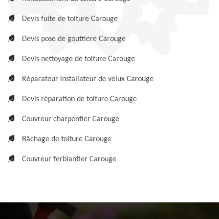
Devis fuite de toiture Carouge
Devis pose de gouttière Carouge
Devis nettoyage de toiture Carouge
Réparateur installateur de velux Carouge
Devis réparation de toiture Carouge
Couvreur charpentier Carouge
Bâchage de toiture Carouge
Couvreur ferblantier Carouge