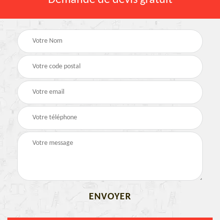
Demande de devis gratuit