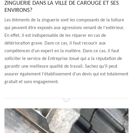
ZINGUERIE DANS LA VILLE DE CAROUGE ET SES
ENVIRONS?
Les éléments de la zinguerie sont les composants de la toiture
qui peuvent être exposés aux agressions venant de l'extérieur.
En effet, il est indispensable de les réparer en cas de
détérioration grave. Dans ce cas, il faut recourir aux
compétences d'un expert en la matière. Dans ce cas, il faut
solliciter le service de Entreprise Josué qui a la réputation de
garantir une meilleure qualité de travail. Sachez qu'il peut
assurer également l'établissement d'un devis qui est totalement
gratuit et sans engagement.