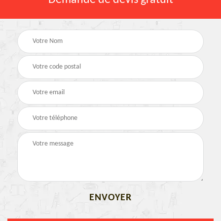
Demande de devis gratuit