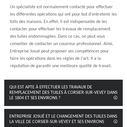
Un spécialiste est normalement contacté pour effectuer
les différentes opérations qui ont pour but d'entretenir les
toits des maisons. En effet, il est indispensable de les
contacter pour effectuer les travaux de remplacement
des tuiles endommagées. Dans ce cas, on peut vous
conseiller de contacter un couvreur professionnel. Ainsi,
Entreprise Josué peut proposer ses compétences pour
faire les opérations dans les règles de l'art. Il a la
réputation de garantir une meilleure qualité de travail.
QUI EST APTE À EFFECTUER LES TRAVAUX DE
REMPLACEMENT DES TUILES À CORSIER-SUR-VEVEY DANS
LE 1804 ET SES ENVIRONS ?
ENTREPRISE JOSUÉ ET LE CHANGEMENT DES TUILES DANS
LA VILLE DE CORSIER-SUR-VEVEY ET SES ENVIRONS