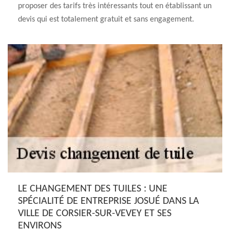
proposer des tarifs très intéressants tout en établissant un
devis qui est totalement gratuit et sans engagement.
LE CHANGEMENT DES TUILES : UNE
SPÉCIALITÉ DE ENTREPRISE JOSUÉ DANS LA
VILLE DE CORSIER-SUR-VEVEY ET SES
ENVIRONS