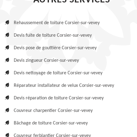
AUTRES SERVICES
Rehaussement de toiture Corsier-sur-vevey
Devis fuite de toiture Corsier-sur-vevey
Devis pose de gouttière Corsier-sur-vevey
Devis zingueur Corsier-sur-vevey
Devis nettoyage de toiture Corsier-sur-vevey
Réparateur installateur de velux Corsier-sur-vevey
Devis réparation de toiture Corsier-sur-vevey
Couvreur charpentier Corsier-sur-vevey
Bâchage de toiture Corsier-sur-vevey
Couvreur ferblantier Corsier-sur-vevey