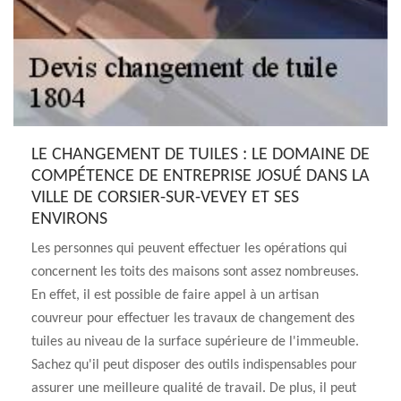
LE CHANGEMENT DE TUILES : LE DOMAINE DE
COMPÉTENCE DE ENTREPRISE JOSUÉ DANS LA
VILLE DE CORSIER-SUR-VEVEY ET SES
ENVIRONS
Les personnes qui peuvent effectuer les opérations qui
concernent les toits des maisons sont assez nombreuses.
En effet, il est possible de faire appel à un artisan
couvreur pour effectuer les travaux de changement des
tuiles au niveau de la surface supérieure de l'immeuble.
Sachez qu'il peut disposer des outils indispensables pour
assurer une meilleure qualité de travail. De plus, il peut