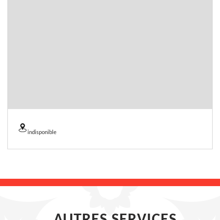
indisponible