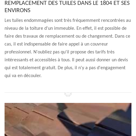
REMPLACEMENT DES TUILES DANS LE 1804 ET SES
ENVIRONS
Les tuiles endommagées sont très fréquemment rencontrées au
niveau de la toiture d'un immeuble. En effet, il est possible de
faire des travaux de remplacement ou de changement. Dans ce
cas, il est indispensable de faire appel à un couvreur
professionnel. N'oubliez pas qu'il propose des tarifs très
intéressants et accessibles à tous. Il peut aussi donner un devis
qui est totalement gratuit. De plus, il n'y a pas d'engagement
qui va en découler.