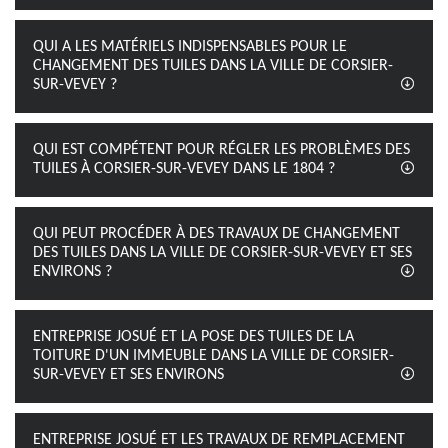
QUI A LES MATÉRIELS INDISPENSABLES POUR LE
CHANGEMENT DES TUILES DANS LA VILLE DE CORSIER-
SUR-VEVEY ?
QUI EST COMPÉTENT POUR RÉGLER LES PROBLÈMES DES
TUILES À CORSIER-SUR-VEVEY DANS LE 1804 ?
QUI PEUT PROCÉDER À DES TRAVAUX DE CHANGEMENT
DES TUILES DANS LA VILLE DE CORSIER-SUR-VEVEY ET SES
ENVIRONS ?
ENTREPRISE JOSUÉ ET LA POSE DES TUILES DE LA
TOITURE D'UN IMMEUBLE DANS LA VILLE DE CORSIER-
SUR-VEVEY ET SES ENVIRONS
ENTREPRISE JOSUÉ ET LES TRAVAUX DE REMPLACEMENT