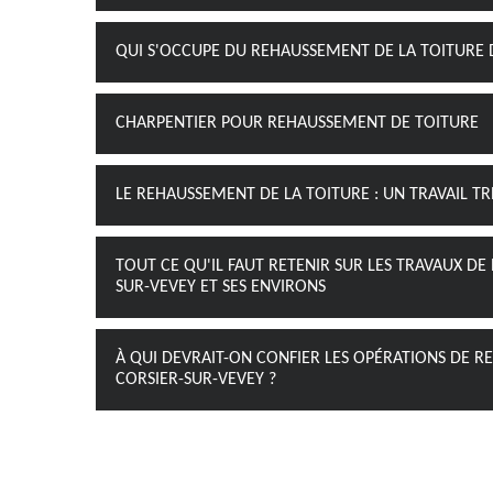
QUI S'OCCUPE DU REHAUSSEMENT DE LA TOITURE D
CHARPENTIER POUR REHAUSSEMENT DE TOITURE
LE REHAUSSEMENT DE LA TOITURE : UN TRAVAIL T
TOUT CE QU'IL FAUT RETENIR SUR LES TRAVAUX DE
SUR-VEVEY ET SES ENVIRONS
À QUI DEVRAIT-ON CONFIER LES OPÉRATIONS DE R
CORSIER-SUR-VEVEY ?