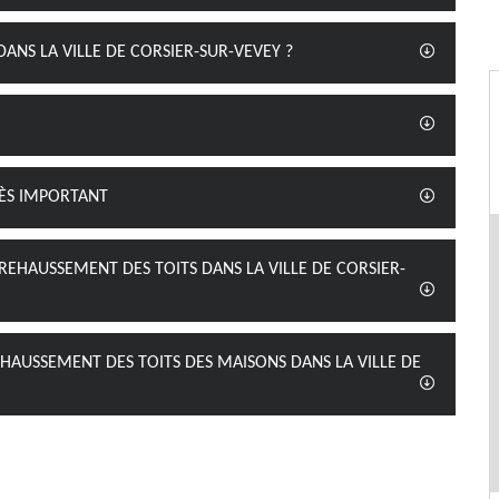
ANS LA VILLE DE CORSIER-SUR-VEVEY ?
RÈS IMPORTANT
 REHAUSSEMENT DES TOITS DANS LA VILLE DE CORSIER-
EHAUSSEMENT DES TOITS DES MAISONS DANS LA VILLE DE