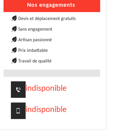
Nos engagements
Devis et déplacement gratuits
Sans engagement
Artisan passionné
Prix imbattable
Travail de qualité
indisponible
indisponible