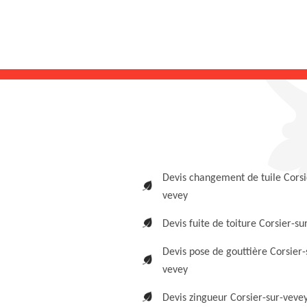
Devis changement de tuile Corsi
vevey
Devis fuite de toiture Corsier-su
Devis pose de gouttière Corsier-
vevey
Devis zingueur Corsier-sur-veve