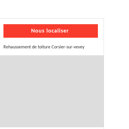
Nous localiser
Rehaussement de toiture Corsier-sur-vevey