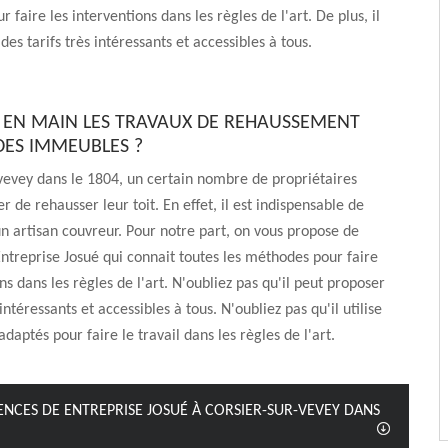
r faire les interventions dans les règles de l'art. De plus, il
es tarifs très intéressants et accessibles à tous.
 EN MAIN LES TRAVAUX DE REHAUSSEMENT
 DES IMMEUBLES ?
vevey dans le 1804, un certain nombre de propriétaires
 de rehausser leur toit. En effet, il est indispensable de
un artisan couvreur. Pour notre part, on vous propose de
Entreprise Josué qui connait toutes les méthodes pour faire
ns dans les règles de l'art. N'oubliez pas qu'il peut proposer
 intéressants et accessibles à tous. N'oubliez pas qu'il utilise
daptés pour faire le travail dans les règles de l'art.
NCES DE ENTREPRISE JOSUÉ À CORSIER-SUR-VEVEY DANS