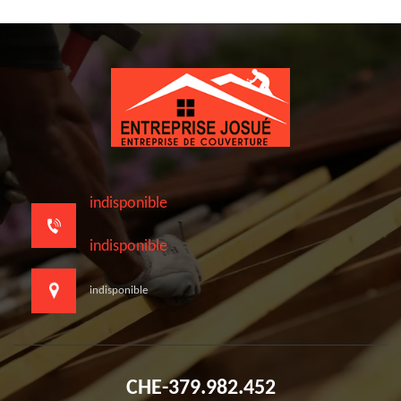
indisponible
indisponible
indisponible
CHE-379.982.452