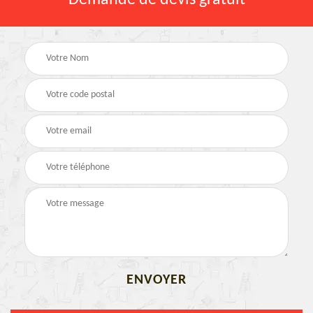
Demande de devis gratuit