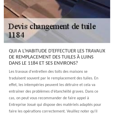
QUI A L'HABITUDE D'EFFECTUER LES TRAVAUX
DE REMPLACEMENT DES TUILES À LUINS
DANS LE 1184 ET SES ENVIRONS?
Les travaux d'entretien des toits des maisons se
traduisent souvent par le remplacement des tuiles. En
effet, les intempéries peuvent les détruire et cela va
entraîner des problèmes d'étanchéité graves. Dans ce
cas, on peut vous recommander de faire appel à
Entreprise Josué qui dispose des matériels adaptés pour
faire les opérations correctement. Veuillez noter qu'il