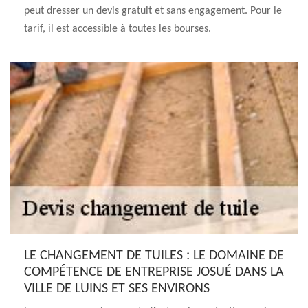
peut dresser un devis gratuit et sans engagement. Pour le
tarif, il est accessible à toutes les bourses.
LE CHANGEMENT DE TUILES : LE DOMAINE DE
COMPÉTENCE DE ENTREPRISE JOSUÉ DANS LA
VILLE DE LUINS ET SES ENVIRONS