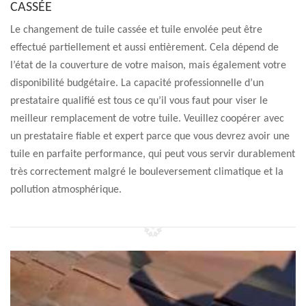
CASSÉE
Le changement de tuile cassée et tuile envolée peut être
effectué partiellement et aussi entièrement. Cela dépend de
l’état de la couverture de votre maison, mais également votre
disponibilité budgétaire. La capacité professionnelle d’un
prestataire qualifié est tous ce qu’il vous faut pour viser le
meilleur remplacement de votre tuile. Veuillez coopérer avec
un prestataire fiable et expert parce que vous devrez avoir une
tuile en parfaite performance, qui peut vous servir durablement
très correctement malgré le bouleversement climatique et la
pollution atmosphérique.