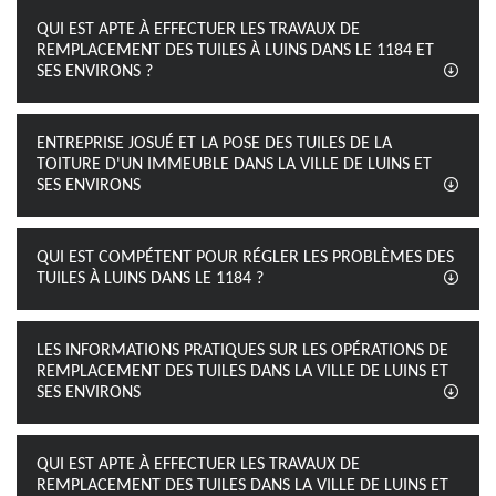
QUI EST APTE À EFFECTUER LES TRAVAUX DE
REMPLACEMENT DES TUILES À LUINS DANS LE 1184 ET
SES ENVIRONS ?
ENTREPRISE JOSUÉ ET LA POSE DES TUILES DE LA
TOITURE D'UN IMMEUBLE DANS LA VILLE DE LUINS ET
SES ENVIRONS
QUI EST COMPÉTENT POUR RÉGLER LES PROBLÈMES DES
TUILES À LUINS DANS LE 1184 ?
LES INFORMATIONS PRATIQUES SUR LES OPÉRATIONS DE
REMPLACEMENT DES TUILES DANS LA VILLE DE LUINS ET
SES ENVIRONS
QUI EST APTE À EFFECTUER LES TRAVAUX DE
REMPLACEMENT DES TUILES DANS LA VILLE DE LUINS ET