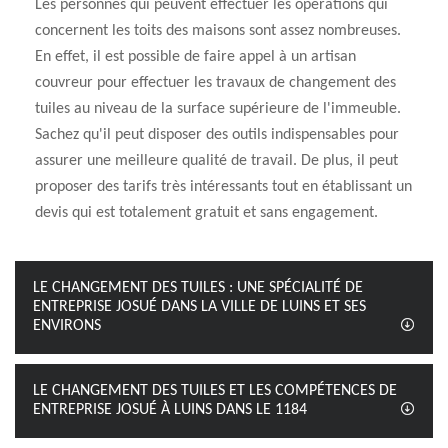
Les personnes qui peuvent effectuer les opérations qui
concernent les toits des maisons sont assez nombreuses.
En effet, il est possible de faire appel à un artisan
couvreur pour effectuer les travaux de changement des
tuiles au niveau de la surface supérieure de l'immeuble.
Sachez qu'il peut disposer des outils indispensables pour
assurer une meilleure qualité de travail. De plus, il peut
proposer des tarifs très intéressants tout en établissant un
devis qui est totalement gratuit et sans engagement.
LE CHANGEMENT DES TUILES : UNE SPÉCIALITÉ DE
ENTREPRISE JOSUÉ DANS LA VILLE DE LUINS ET SES
ENVIRONS
LE CHANGEMENT DES TUILES ET LES COMPÉTENCES DE
ENTREPRISE JOSUÉ À LUINS DANS LE 1184