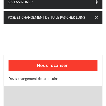
SES ENVIRONS ?
POSE ET CHANGEMENT DE TUILE PAS CHER LUINS
Nous localiser
Devis changement de tuile Luins