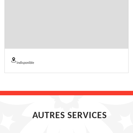
indisponible
AUTRES SERVICES