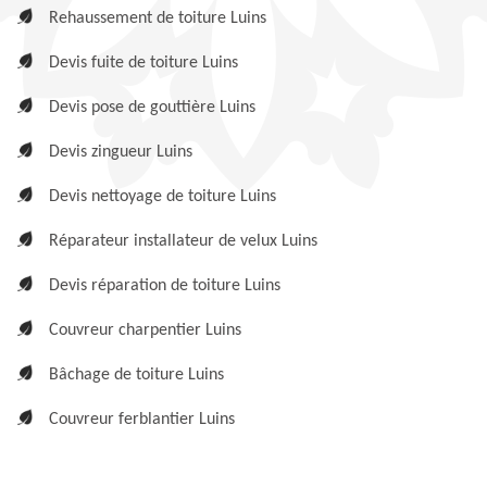
Rehaussement de toiture Luins
Devis fuite de toiture Luins
Devis pose de gouttière Luins
Devis zingueur Luins
Devis nettoyage de toiture Luins
Réparateur installateur de velux Luins
Devis réparation de toiture Luins
Couvreur charpentier Luins
Bâchage de toiture Luins
Couvreur ferblantier Luins