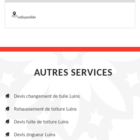
indisponible
AUTRES SERVICES
Devis changement de tuile Luins
Rehaussement de toiture Luins
Devis fuite de toiture Luins
Devis zingueur Luins