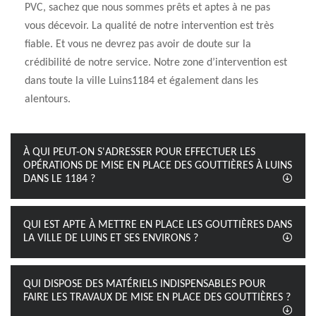
PVC, sachez que nous sommes prêts et aptes à ne pas
vous décevoir. La qualité de notre intervention est très
fiable. Et vous ne devrez pas avoir de doute sur la
crédibilité de notre service. Notre zone d’intervention est
dans toute la ville Luins1184 et également dans les
alentours.
À QUI PEUT-ON S'ADRESSER POUR EFFECTUER LES
OPÉRATIONS DE MISE EN PLACE DES GOUTTIÈRES À LUINS
DANS LE 1184 ?
QUI EST APTE À METTRE EN PLACE LES GOUTTIÈRES DANS
LA VILLE DE LUINS ET SES ENVIRONS ?
QUI DISPOSE DES MATÉRIELS INDISPENSABLES POUR
FAIRE LES TRAVAUX DE MISE EN PLACE DES GOUTTIÈRES ?