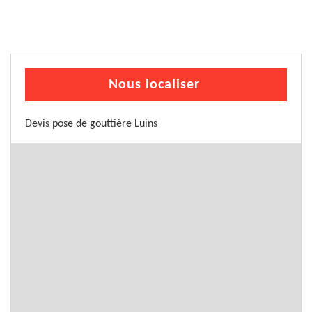
Nous localiser
Devis pose de gouttière Luins