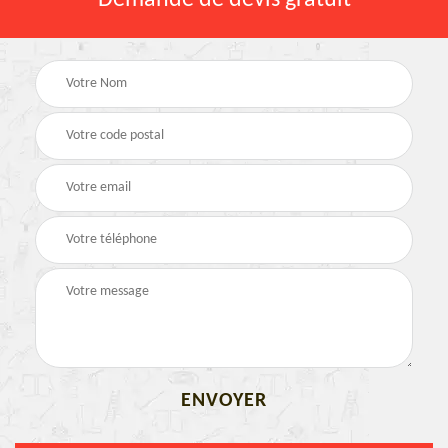
Demande de devis gratuit