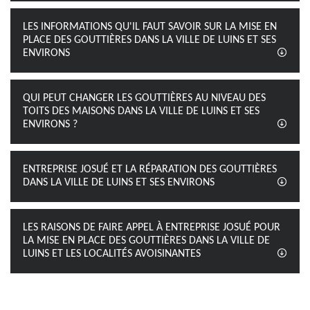
LES INFORMATIONS QU'IL FAUT SAVOIR SUR LA MISE EN
PLACE DES GOUTTIÈRES DANS LA VILLE DE LUINS ET SES
ENVIRONS
QUI PEUT CHANGER LES GOUTTIÈRES AU NIVEAU DES
TOITS DES MAISONS DANS LA VILLE DE LUINS ET SES
ENVIRONS ?
ENTREPRISE JOSUÉ ET LA RÉPARATION DES GOUTTIÈRES
DANS LA VILLE DE LUINS ET SES ENVIRONS
LES RAISONS DE FAIRE APPEL À ENTREPRISE JOSUÉ POUR
LA MISE EN PLACE DES GOUTTIÈRES DANS LA VILLE DE
LUINS ET LES LOCALITÉS AVOISINANTES