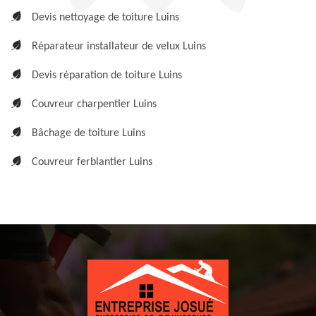
Devis nettoyage de toiture Luins
Réparateur installateur de velux Luins
Devis réparation de toiture Luins
Couvreur charpentier Luins
Bâchage de toiture Luins
Couvreur ferblantier Luins