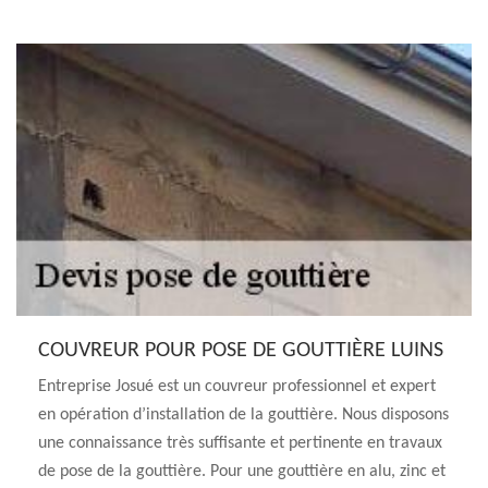
COUVREUR POUR POSE DE GOUTTIÈRE LUINS
Entreprise Josué est un couvreur professionnel et expert
en opération d’installation de la gouttière. Nous disposons
une connaissance très suffisante et pertinente en travaux
de pose de la gouttière. Pour une gouttière en alu, zinc et