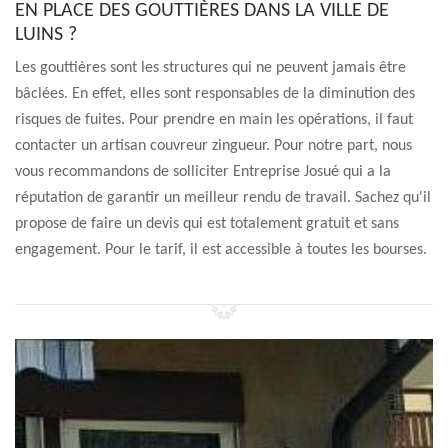
EN PLACE DES GOUTTIÈRES DANS LA VILLE DE
LUINS ?
Les gouttières sont les structures qui ne peuvent jamais être
bâclées. En effet, elles sont responsables de la diminution des
risques de fuites. Pour prendre en main les opérations, il faut
contacter un artisan couvreur zingueur. Pour notre part, nous
vous recommandons de solliciter Entreprise Josué qui a la
réputation de garantir un meilleur rendu de travail. Sachez qu'il
propose de faire un devis qui est totalement gratuit et sans
engagement. Pour le tarif, il est accessible à toutes les bourses.