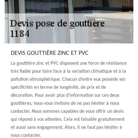
DEVIS GOUTTIÈRE ZINC ET PVC
La gouttière zinc et PVC disposent une force de résistance
très fiable pour faire face à la variation climatique et à la
pollution atmosphérique. Chacun d’entre eux possède ses
spécificités en terme de longévité, de prix et de
décoration. Pour avoir plus d’information sur ces deux
gouttières, nous vous invitons de ne pas hésiter à nous
contacter. Nous sommes capables de vous offrir un devis
qui répond à vos attentes. Cela est faisable gratuitement
et aussi sans engagement. Alors, il ne faut pas hésiter à
nous contacter.