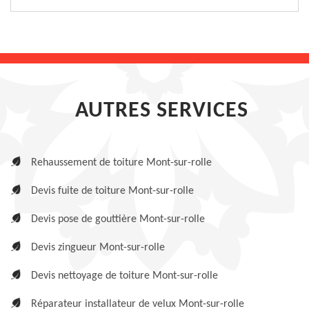
AUTRES SERVICES
Rehaussement de toiture Mont-sur-rolle
Devis fuite de toiture Mont-sur-rolle
Devis pose de gouttière Mont-sur-rolle
Devis zingueur Mont-sur-rolle
Devis nettoyage de toiture Mont-sur-rolle
Réparateur installateur de velux Mont-sur-rolle