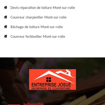
Devis réparation de toiture Mont-sur-rolle
Couvreur charpentier Mont-sur-rolle
Bâchage de toiture Mont-sur-rolle
Couvreur ferblantier Mont-sur-rolle
indisponible