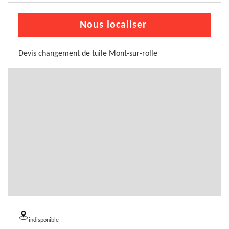
Nous localiser
Devis changement de tuile Mont-sur-rolle
indisponible