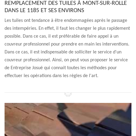
REMPLACEMENT DES TUILES À MONT-SUR-ROLLE
DANS LE 1185 ET SES ENVIRONS
Les tuiles ont tendance à être endommagées après le passage
des intempéries. En effet, il faut les changer le plus rapidement
possible. Dans ce cas, il est préférable de faire appel à un
couvreur professionnel pour prendre en main les interventions.
Dans ce cas, il est indispensable de solliciter le service d'un
couvreur professionnel. Ainsi, on peut vous proposer le service
de Entreprise Josué qui connait toutes les méthodes pour
effectuer les opérations dans les règles de l'art.