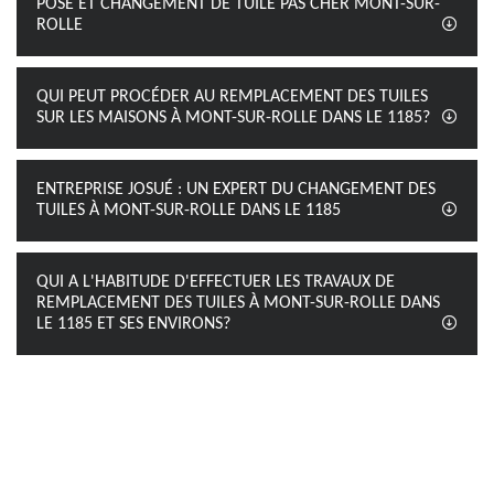
POSE ET CHANGEMENT DE TUILE PAS CHER MONT-SUR-
ROLLE
QUI PEUT PROCÉDER AU REMPLACEMENT DES TUILES
SUR LES MAISONS À MONT-SUR-ROLLE DANS LE 1185?
ENTREPRISE JOSUÉ : UN EXPERT DU CHANGEMENT DES
TUILES À MONT-SUR-ROLLE DANS LE 1185
QUI A L'HABITUDE D'EFFECTUER LES TRAVAUX DE
REMPLACEMENT DES TUILES À MONT-SUR-ROLLE DANS
LE 1185 ET SES ENVIRONS?