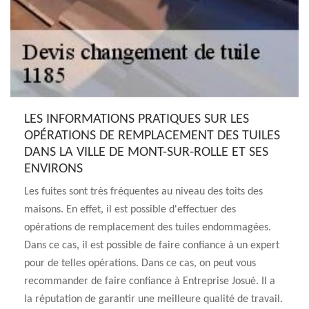
LES INFORMATIONS PRATIQUES SUR LES
OPÉRATIONS DE REMPLACEMENT DES TUILES
DANS LA VILLE DE MONT-SUR-ROLLE ET SES
ENVIRONS
Les fuites sont très fréquentes au niveau des toits des
maisons. En effet, il est possible d'effectuer des
opérations de remplacement des tuiles endommagées.
Dans ce cas, il est possible de faire confiance à un expert
pour de telles opérations. Dans ce cas, on peut vous
recommander de faire confiance à Entreprise Josué. Il a
la réputation de garantir une meilleure qualité de travail.