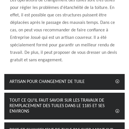
Les opérations de changement des tuiles sont très utiles
pour régler les problèmes d'étanchéité de la toiture. En
effet, il est possible que ces structures puissent être
déplacées après le passage des mauvais temps. Dans ce
cas, on peut vous recommander de faire confiance à
Entreprise Josué qui est un artisan couvreur. Il a été
spécialement formé pour garantir un meilleur rendu de
travail. De plus, il peut proposer de vous dresser un devis
gratuit et sans engagement.
ARTISAN POUR CHANGEMENT DE TUILE
TOUT CE QU'IL FAUT SAVOIR SUR LES TRAVAUX DE
REMPLACEMENT DES TUILES DANS LE 1185 ET SES
ENVIRONS