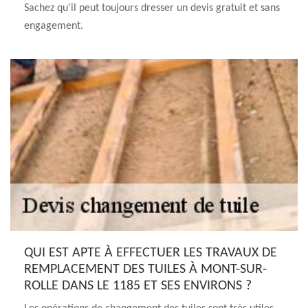
Sachez qu'il peut toujours dresser un devis gratuit et sans
engagement.
QUI EST APTE À EFFECTUER LES TRAVAUX DE
REMPLACEMENT DES TUILES À MONT-SUR-
ROLLE DANS LE 1185 ET SES ENVIRONS ?