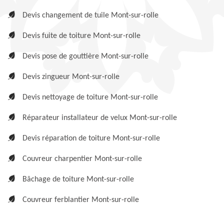
Devis changement de tuile Mont-sur-rolle
Devis fuite de toiture Mont-sur-rolle
Devis pose de gouttière Mont-sur-rolle
Devis zingueur Mont-sur-rolle
Devis nettoyage de toiture Mont-sur-rolle
Réparateur installateur de velux Mont-sur-rolle
Devis réparation de toiture Mont-sur-rolle
Couvreur charpentier Mont-sur-rolle
Bâchage de toiture Mont-sur-rolle
Couvreur ferblantier Mont-sur-rolle