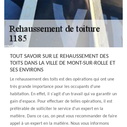
TOUT SAVOIR SUR LE REHAUSSEMENT DES
TOITS DANS LA VILLE DE MONT-SUR-ROLLE ET
SES ENVIRONS
Le rehaussement des toits est des opérations qui ont une
très grande importance pour les occupants d'une
habitation. En effet, il s'agit d'un travail qui va garantir un
gain d'espace. Pour effectuer de telles opérations, il est
préférable de solliciter le service d'un expert en la
matière. Dans ce cas, on peut vous recommander de faire
appel à un expert en la matière. Nous vous informons