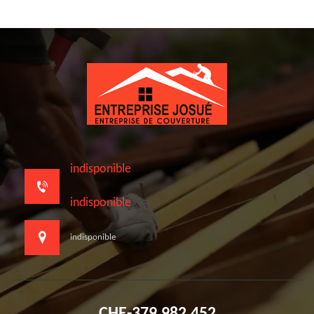
indisponible
indisponible
indisponible