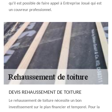
qu'il est possible de faire appel à Entreprise Josué qui est
un couvreur professionnel.
DEVIS REHAUSSEMENT DE TOITURE
Le rehaussement de toiture nécessite un bon
investissement sur le plan financier et temporel. Pour la