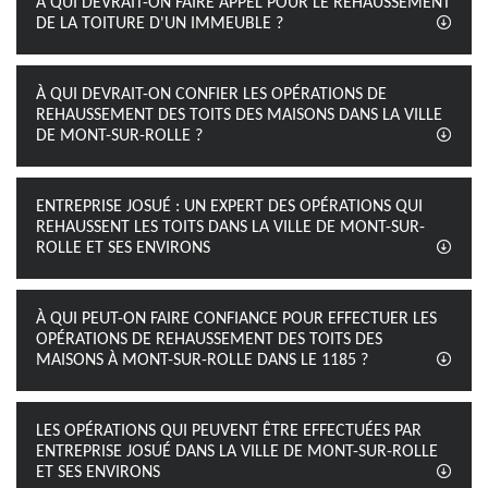
À QUI DEVRAIT-ON FAIRE APPEL POUR LE REHAUSSEMENT
DE LA TOITURE D'UN IMMEUBLE ?
À QUI DEVRAIT-ON CONFIER LES OPÉRATIONS DE
REHAUSSEMENT DES TOITS DES MAISONS DANS LA VILLE
DE MONT-SUR-ROLLE ?
ENTREPRISE JOSUÉ : UN EXPERT DES OPÉRATIONS QUI
REHAUSSENT LES TOITS DANS LA VILLE DE MONT-SUR-
ROLLE ET SES ENVIRONS
À QUI PEUT-ON FAIRE CONFIANCE POUR EFFECTUER LES
OPÉRATIONS DE REHAUSSEMENT DES TOITS DES
MAISONS À MONT-SUR-ROLLE DANS LE 1185 ?
LES OPÉRATIONS QUI PEUVENT ÊTRE EFFECTUÉES PAR
ENTREPRISE JOSUÉ DANS LA VILLE DE MONT-SUR-ROLLE
ET SES ENVIRONS