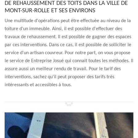
DE REHAUSSEMENT DES TOITS DANS LA VILLE DE
MONT-SUR-ROLLE ET SES ENVIRONS
Une multitude d'opérations peut être effectuée au niveau de la
toiture d'un immeuble. Ainsi, il est possible d'effectuer des
travaux de rehaussement. Il est possible de gagner des espaces
par ces interventions. Dans ce cas, il est possible de solliciter le
service d'un artisan couvreur. Pour notre part, on vous propose
le service de Entreprise Josué qui connait toutes les méthodes. Il
assure aussi un meilleur rendu de travail. Pour le tarif des
interventions, sachez qu'il peut proposer des tarifs très
intéressants et accessibles à tous.