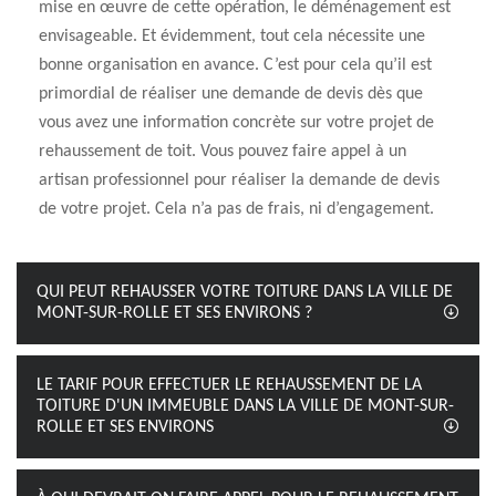
mise en œuvre de cette opération, le déménagement est
envisageable. Et évidemment, tout cela nécessite une
bonne organisation en avance. C’est pour cela qu’il est
primordial de réaliser une demande de devis dès que
vous avez une information concrète sur votre projet de
rehaussement de toit. Vous pouvez faire appel à un
artisan professionnel pour réaliser la demande de devis
de votre projet. Cela n’a pas de frais, ni d’engagement.
QUI PEUT REHAUSSER VOTRE TOITURE DANS LA VILLE DE
MONT-SUR-ROLLE ET SES ENVIRONS ?
LE TARIF POUR EFFECTUER LE REHAUSSEMENT DE LA
TOITURE D'UN IMMEUBLE DANS LA VILLE DE MONT-SUR-
ROLLE ET SES ENVIRONS