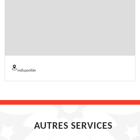
indisponible
AUTRES SERVICES