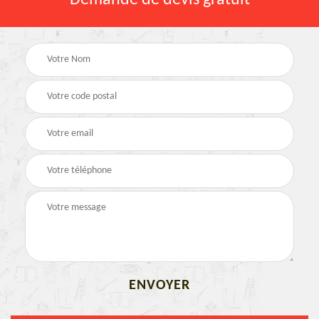
Demande de devis gratuit