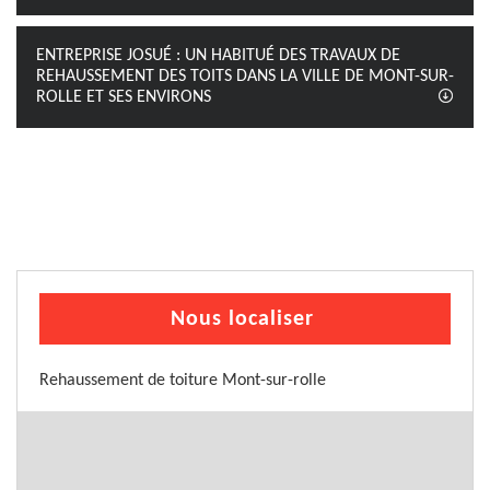
ENTREPRISE JOSUÉ : UN HABITUÉ DES TRAVAUX DE
REHAUSSEMENT DES TOITS DANS LA VILLE DE MONT-SUR-
ROLLE ET SES ENVIRONS
Nous localiser
Rehaussement de toiture Mont-sur-rolle