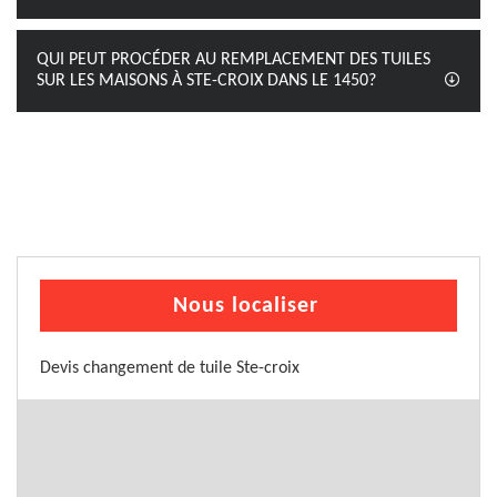
QUI PEUT PROCÉDER AU REMPLACEMENT DES TUILES
SUR LES MAISONS À STE-CROIX DANS LE 1450?
Nous localiser
Devis changement de tuile Ste-croix