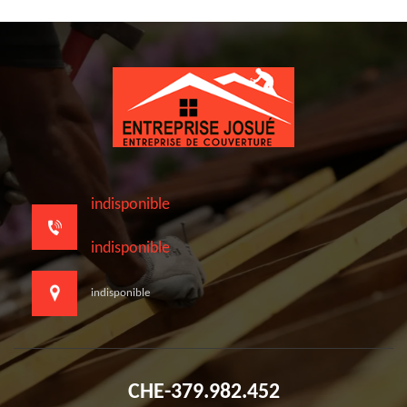
indisponible
indisponible
indisponible
CHE-379.982.452