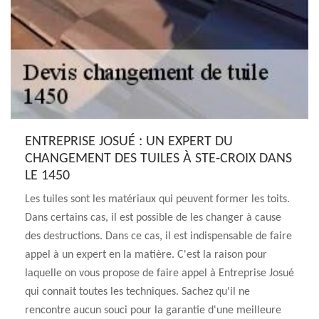
ENTREPRISE JOSUÉ : UN EXPERT DU
CHANGEMENT DES TUILES À STE-CROIX DANS
LE 1450
Les tuiles sont les matériaux qui peuvent former les toits.
Dans certains cas, il est possible de les changer à cause
des destructions. Dans ce cas, il est indispensable de faire
appel à un expert en la matière. C'est la raison pour
laquelle on vous propose de faire appel à Entreprise Josué
qui connait toutes les techniques. Sachez qu'il ne
rencontre aucun souci pour la garantie d'une meilleure