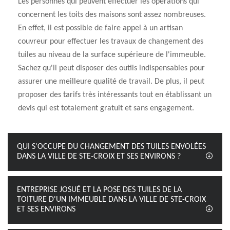
Les personnes qui peuvent effectuer les opérations qui
concernent les toits des maisons sont assez nombreuses.
En effet, il est possible de faire appel à un artisan
couvreur pour effectuer les travaux de changement des
tuiles au niveau de la surface supérieure de l'immeuble.
Sachez qu'il peut disposer des outils indispensables pour
assurer une meilleure qualité de travail. De plus, il peut
proposer des tarifs très intéressants tout en établissant un
devis qui est totalement gratuit et sans engagement.
QUI S'OCCUPE DU CHANGEMENT DES TUILES ENVOLÉES
DANS LA VILLE DE STE-CROIX ET SES ENVIRONS ?
ENTREPRISE JOSUÉ ET LA POSE DES TUILES DE LA
TOITURE D'UN IMMEUBLE DANS LA VILLE DE STE-CROIX
ET SES ENVIRONS