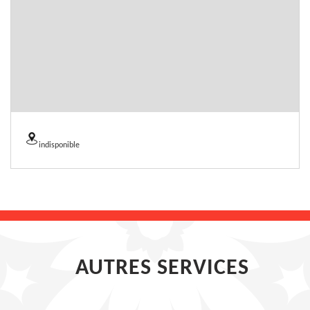
indisponible
AUTRES SERVICES