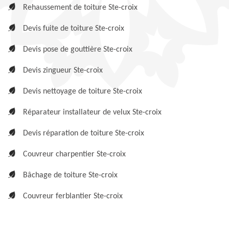
Rehaussement de toiture Ste-croix
Devis fuite de toiture Ste-croix
Devis pose de gouttière Ste-croix
Devis zingueur Ste-croix
Devis nettoyage de toiture Ste-croix
Réparateur installateur de velux Ste-croix
Devis réparation de toiture Ste-croix
Couvreur charpentier Ste-croix
Bâchage de toiture Ste-croix
Couvreur ferblantier Ste-croix