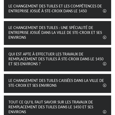
LE CHANGEMENT DES TUILES ET LES COMPÉTENCES DE
ENTREPRISE JOSUÉ À STE-CROIX DANS LE 1450
LE CHANGEMENT DES TUILES : UNE SPÉCIALITÉ DE
ENTREPRISE JOSUÉ DANS LA VILLE DE STE-CROIX ET SES
ENVIRONS
QUI EST APTE À EFFECTUER LES TRAVAUX DE
REMPLACEMENT DES TUILES À STE-CROIX DANS LE 1450
ET SES ENVIRONS ?
LE CHANGEMENT DES TUILES CASSÉES DANS LA VILLE DE
STE-CROIX ET SES ENVIRONS
TOUT CE QU'IL FAUT SAVOIR SUR LES TRAVAUX DE
REMPLACEMENT DES TUILES DANS LE 1450 ET SES
ENVIRONS