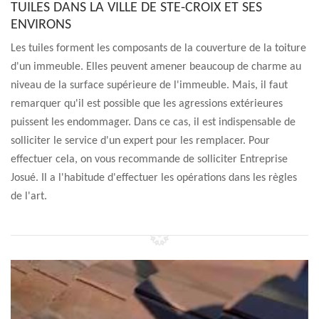
TUILES DANS LA VILLE DE STE-CROIX ET SES
ENVIRONS
Les tuiles forment les composants de la couverture de la toiture
d'un immeuble. Elles peuvent amener beaucoup de charme au
niveau de la surface supérieure de l'immeuble. Mais, il faut
remarquer qu'il est possible que les agressions extérieures
puissent les endommager. Dans ce cas, il est indispensable de
solliciter le service d'un expert pour les remplacer. Pour
effectuer cela, on vous recommande de solliciter Entreprise
Josué. Il a l'habitude d'effectuer les opérations dans les règles
de l'art.