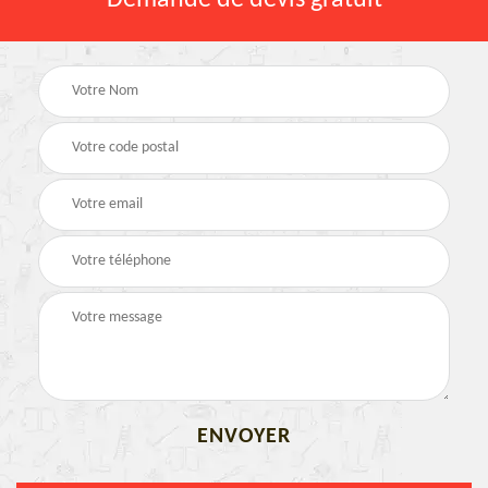
Demande de devis gratuit