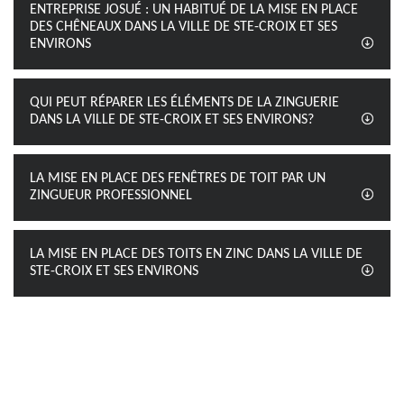
ENTREPRISE JOSUÉ : UN HABITUÉ DE LA MISE EN PLACE
DES CHÊNEAUX DANS LA VILLE DE STE-CROIX ET SES
ENVIRONS
QUI PEUT RÉPARER LES ÉLÉMENTS DE LA ZINGUERIE
DANS LA VILLE DE STE-CROIX ET SES ENVIRONS?
LA MISE EN PLACE DES FENÊTRES DE TOIT PAR UN
ZINGUEUR PROFESSIONNEL
LA MISE EN PLACE DES TOITS EN ZINC DANS LA VILLE DE
STE-CROIX ET SES ENVIRONS