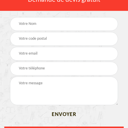
Demande de devis gratuit