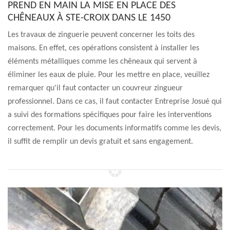
PREND EN MAIN LA MISE EN PLACE DES
CHÊNEAUX À STE-CROIX DANS LE 1450
Les travaux de zinguerie peuvent concerner les toits des
maisons. En effet, ces opérations consistent à installer les
éléments métalliques comme les chêneaux qui servent à
éliminer les eaux de pluie. Pour les mettre en place, veuillez
remarquer qu'il faut contacter un couvreur zingueur
professionnel. Dans ce cas, il faut contacter Entreprise Josué qui
a suivi des formations spécifiques pour faire les interventions
correctement. Pour les documents informatifs comme les devis,
il suffit de remplir un devis gratuit et sans engagement.