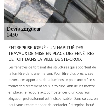
ENTREPRISE JOSUÉ : UN HABITUÉ DES
TRAVAUX DE MISE EN PLACE DES FENÊTRES
DE TOIT DANS LA VILLE DE STE-CROIX
Les fenêtres de toit sont des structures qui apportent de
la lumière dans une maison. Pour être plus précis, ces
ouvertures apportent de la luminosité pour une pièce se
trouvant directement sous la toiture. Afin de les mettre
en place, le recours aux compétences d'un couvreur
zingueur professionnel est indispensable. Dans ce cas, on
peut vous recommander de contacter Entreprise Josué