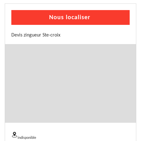
Nous localiser
Devis zingueur Ste-croix
indisponible