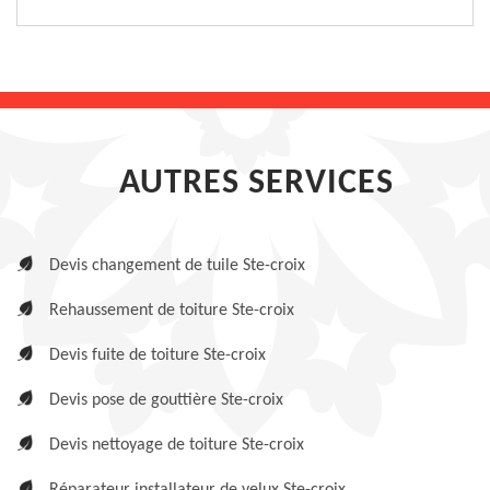
AUTRES SERVICES
Devis changement de tuile Ste-croix
Rehaussement de toiture Ste-croix
Devis fuite de toiture Ste-croix
Devis pose de gouttière Ste-croix
Devis nettoyage de toiture Ste-croix