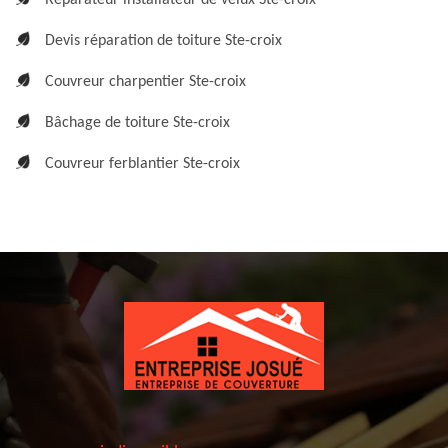
Réparateur installateur de velux Ste-croix
Devis réparation de toiture Ste-croix
Couvreur charpentier Ste-croix
Bâchage de toiture Ste-croix
Couvreur ferblantier Ste-croix