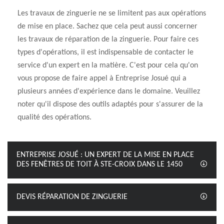
Les travaux de zinguerie ne se limitent pas aux opérations
de mise en place. Sachez que cela peut aussi concerner
les travaux de réparation de la zinguerie. Pour faire ces
types d'opérations, il est indispensable de contacter le
service d'un expert en la matière. C'est pour cela qu'on
vous propose de faire appel à Entreprise Josué qui a
plusieurs années d'expérience dans le domaine. Veuillez
noter qu'il dispose des outils adaptés pour s'assurer de la
qualité des opérations.
ENTREPRISE JOSUÉ : UN EXPERT DE LA MISE EN PLACE
DES FENÊTRES DE TOIT À STE-CROIX DANS LE 1450
DEVIS RÉPARATION DE ZINGUERIE