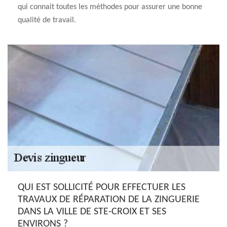
qui connait toutes les méthodes pour assurer une bonne
qualité de travail.
QUI EST SOLLICITÉ POUR EFFECTUER LES
TRAVAUX DE RÉPARATION DE LA ZINGUERIE
DANS LA VILLE DE STE-CROIX ET SES
ENVIRONS ?