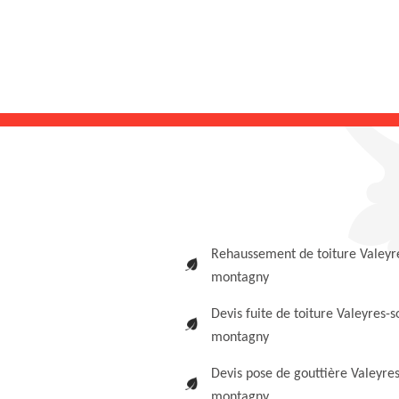
Rehaussement de toiture Valeyr
montagny
Devis fuite de toiture Valeyres-s
montagny
Devis pose de gouttière Valeyres
montagny