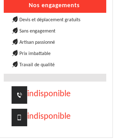
Nos engagements
Devis et déplacement gratuits
Sans engagement
Artisan passionné
Prix imbattable
Travail de qualité
indisponible
indisponible