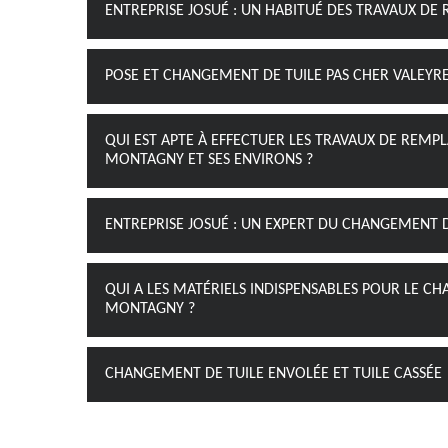
ENTREPRISE JOSUÉ : UN HABITUÉ DES TRAVAUX 
POSE ET CHANGEMENT DE TUILE PAS CHER VALEY
QUI EST APTE À EFFECTUER LES TRAVAUX DE REMPL
MONTAGNY ET SES ENVIRONS ?
ENTREPRISE JOSUÉ : UN EXPERT DU CHANGEMENT 
QUI A LES MATÉRIELS INDISPENSABLES POUR LE CH
MONTAGNY ?
CHANGEMENT DE TUILE ENVOLÉE ET TUILE CASSÉE