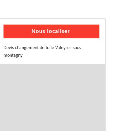
Nous localiser
Devis changement de tuile Valeyres-sous-
montagny