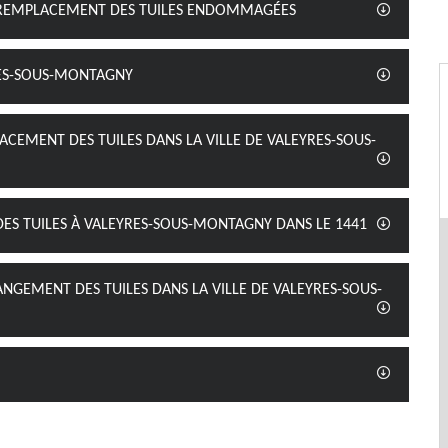
DE REMPLACEMENT DES TUILES ENDOMMAGÉES
RES-SOUS-MONTAGNY
ACEMENT DES TUILES DANS LA VILLE DE VALEYRES-SOUS-
DES TUILES À VALEYRES-SOUS-MONTAGNY DANS LE 1441
ANGEMENT DES TUILES DANS LA VILLE DE VALEYRES-SOUS-