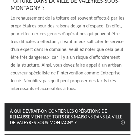
TOITURE DANS LA VILLE DE VALEYRES-SOUS-
MONTAGNY ?
Le rehaussement de la toiture est souvent effectué par les
propriétaires pour des raisons de gain d'espace. En effet,
pour effectuer ces genres d'opérations qui peuvent être
très difficiles à effectuer, il vaut mieux solliciter le service
d'un expert dans le domaine. Veuillez noter que cela peut
être très dangereux, car il y a un risque d'effondrement
de la structure. Ainsi, vous devez faire appel à un artisan
couvreur spécialiste de l'intervention comme Entreprise
Josué. N'oubliez pas qu'il peut proposer des tarifs très
intéressants et accessibles à tous.
À QUI DEVRAIT-ON CONFIER LES OPÉRATIONS DE
REHAUSSEMENT DES TOITS DES MAISONS DANS LA VILLE
DE VALEYRES-SOUS-MONTAGNY ?