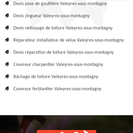
Devis pose de gouttière Valeyres-sous-montagny
Devis zingueur Valeyres-sous-montagny
Devis nettoyage de toiture Valeyres-sous-montagny
Réparateur installateur de velux Valeyres-sous-montagny
Devis réparation de toiture Valeyres-sous-montagny
Couvreur charpentier Valeyres-sous-montagny
Bâchage de toiture Valeyres-sous-montagny
Couvreur ferblantier Valeyres-sous-montagny