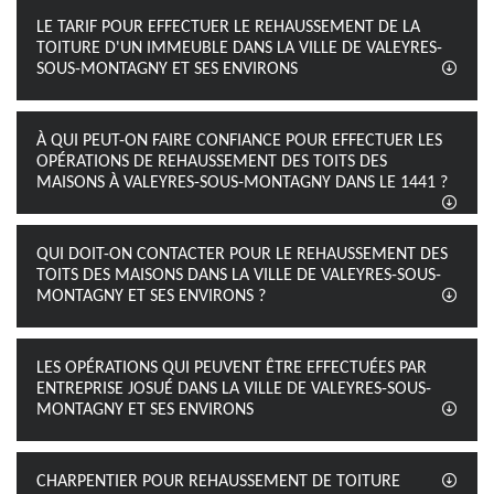
LE TARIF POUR EFFECTUER LE REHAUSSEMENT DE LA
TOITURE D'UN IMMEUBLE DANS LA VILLE DE VALEYRES-
SOUS-MONTAGNY ET SES ENVIRONS
À QUI PEUT-ON FAIRE CONFIANCE POUR EFFECTUER LES
OPÉRATIONS DE REHAUSSEMENT DES TOITS DES
MAISONS À VALEYRES-SOUS-MONTAGNY DANS LE 1441 ?
QUI DOIT-ON CONTACTER POUR LE REHAUSSEMENT DES
TOITS DES MAISONS DANS LA VILLE DE VALEYRES-SOUS-
MONTAGNY ET SES ENVIRONS ?
LES OPÉRATIONS QUI PEUVENT ÊTRE EFFECTUÉES PAR
ENTREPRISE JOSUÉ DANS LA VILLE DE VALEYRES-SOUS-
MONTAGNY ET SES ENVIRONS
CHARPENTIER POUR REHAUSSEMENT DE TOITURE