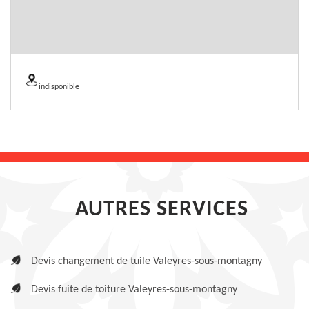
indisponible
AUTRES SERVICES
Devis changement de tuile Valeyres-sous-montagny
Devis fuite de toiture Valeyres-sous-montagny