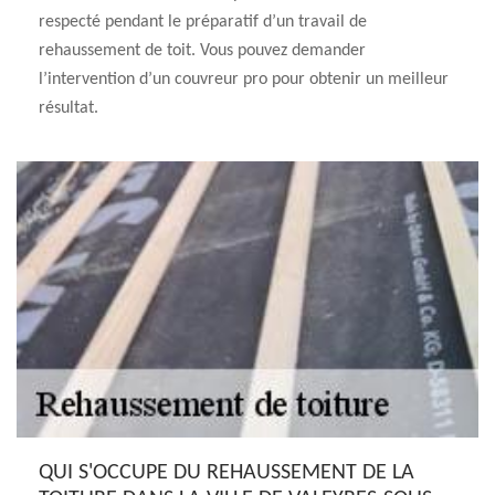
respecté pendant le préparatif d’un travail de
rehaussement de toit. Vous pouvez demander
l’intervention d’un couvreur pro pour obtenir un meilleur
résultat.
QUI S'OCCUPE DU REHAUSSEMENT DE LA