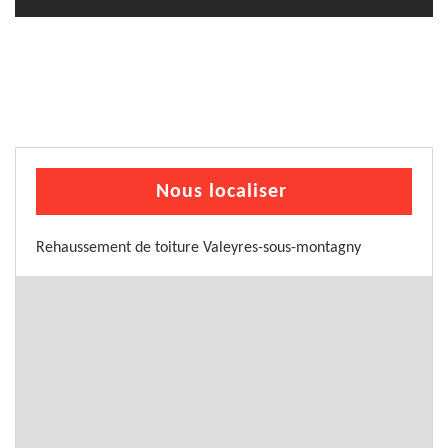
Nous localiser
Rehaussement de toiture Valeyres-sous-montagny