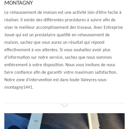
MONTAGNY
Le rehaussement de maison est une activité loin d’être facile à
réaliser. Il existe des différentes procédures à suivre afin de
viser le meilleur accomplissement des travaux. Avec Entreprise
Josué qui est un prestataire qualifié en rehaussement de
maison, sachez que vous aurez un résultat qui répond
effectivement à vos attentes. Si vous souhaitez avoir plus
d’information sur notre service, sachez que nous sommes
entièrement à votre disposition. Nous vous invitons de nous
faire confiance afin de garantir votre maximum satisfaction.
Notre zone d’intervention est dans toute Valeyres-sous-
montagny1441.