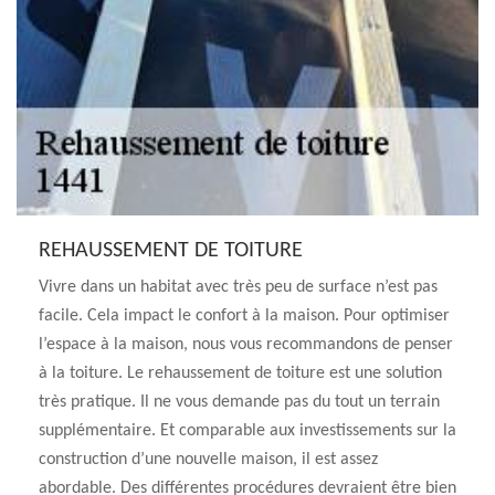
REHAUSSEMENT DE TOITURE
Vivre dans un habitat avec très peu de surface n’est pas
facile. Cela impact le confort à la maison. Pour optimiser
l’espace à la maison, nous vous recommandons de penser
à la toiture. Le rehaussement de toiture est une solution
très pratique. Il ne vous demande pas du tout un terrain
supplémentaire. Et comparable aux investissements sur la
construction d’une nouvelle maison, il est assez
abordable. Des différentes procédures devraient être bien