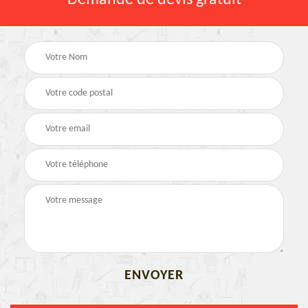
Demande de devis gratuit