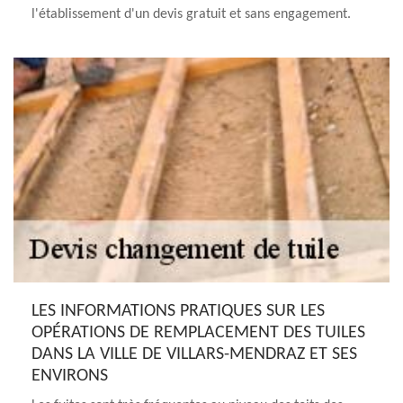
l'établissement d'un devis gratuit et sans engagement.
LES INFORMATIONS PRATIQUES SUR LES
OPÉRATIONS DE REMPLACEMENT DES TUILES
DANS LA VILLE DE VILLARS-MENDRAZ ET SES
ENVIRONS