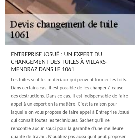
ENTREPRISE JOSUÉ : UN EXPERT DU
CHANGEMENT DES TUILES À VILLARS-
MENDRAZ DANS LE 1061
Les tuiles sont les matériaux qui peuvent former les toits.
Dans certains cas, il est possible de les changer à cause
des destructions. Dans ce cas, il est indispensable de faire
appel à un expert en la matière. C'est la raison pour
laquelle on vous propose de faire appel à Entreprise Josué
qui connait toutes les techniques. Sachez qu'il ne
rencontre aucun souci pour la garantie d'une meilleure
qualité de travail. N'oubliez pas aussi qu'il peut proposer