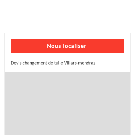
Nous localiser
Devis changement de tuile Villars-mendraz