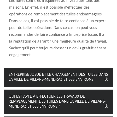
Les fuites sont très fréquentes au niveau des toits des
maisons. En effet, il est possible d'effectuer des
opérations de remplacement des tuiles endommagées.
Dans ce cas, il est possible de faire confiance à un expert
pour de telles opérations. Dans ce cas, on peut vous
recommander de faire confiance à Entreprise Josué. Il a
la réputation de garantir une meilleure qualité de travail.
Sachez qu'il peut toujours dresser un devis gratuit et sans
engagement.
ENTREPRISE JOSUÉ ET LE CHANGEMENT DES TUILES DANS
LA VILLE DE VILLARS-MENDRAZ ET SES ENVIRONS
QUI EST APTE À EFFECTUER LES TRAVAUX DE
REMPLACEMENT DES TUILES DANS LA VILLE DE VILLARS-
MENDRAZ ET SES ENVIRONS ?