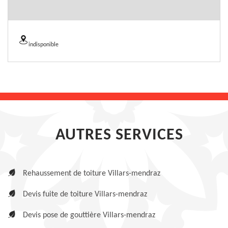
indisponible
AUTRES SERVICES
Rehaussement de toiture Villars-mendraz
Devis fuite de toiture Villars-mendraz
Devis pose de gouttière Villars-mendraz