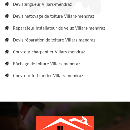
Devis zingueur Villars-mendraz
Devis nettoyage de toiture Villars-mendraz
Réparateur installateur de velux Villars-mendraz
Devis réparation de toiture Villars-mendraz
Couvreur charpentier Villars-mendraz
Bâchage de toiture Villars-mendraz
Couvreur ferblantier Villars-mendraz