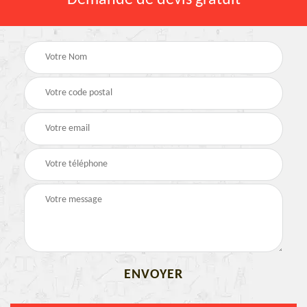
Demande de devis gratuit