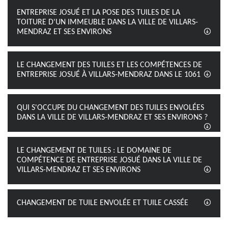
ENTREPRISE JOSUÉ ET LA POSE DES TUILES DE LA
TOITURE D'UN IMMEUBLE DANS LA VILLE DE VILLARS-
MENDRAZ ET SES ENVIRONS
LE CHANGEMENT DES TUILES ET LES COMPÉTENCES DE
ENTREPRISE JOSUÉ À VILLARS-MENDRAZ DANS LE 1061
QUI S'OCCUPE DU CHANGEMENT DES TUILES ENVOLÉES
DANS LA VILLE DE VILLARS-MENDRAZ ET SES ENVIRONS ?
LE CHANGEMENT DE TUILES : LE DOMAINE DE
COMPÉTENCE DE ENTREPRISE JOSUÉ DANS LA VILLE DE
VILLARS-MENDRAZ ET SES ENVIRONS
CHANGEMENT DE TUILE ENVOLÉE ET TUILE CASSÉE