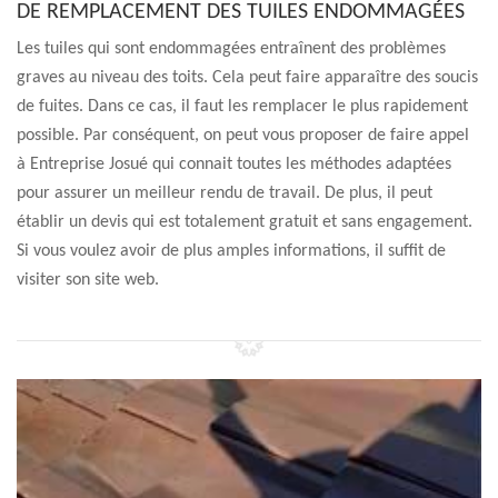
DE REMPLACEMENT DES TUILES ENDOMMAGÉES
Les tuiles qui sont endommagées entraînent des problèmes
graves au niveau des toits. Cela peut faire apparaître des soucis
de fuites. Dans ce cas, il faut les remplacer le plus rapidement
possible. Par conséquent, on peut vous proposer de faire appel
à Entreprise Josué qui connait toutes les méthodes adaptées
pour assurer un meilleur rendu de travail. De plus, il peut
établir un devis qui est totalement gratuit et sans engagement.
Si vous voulez avoir de plus amples informations, il suffit de
visiter son site web.