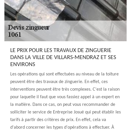
LE PRIX POUR LES TRAVAUX DE ZINGUERIE
DANS LA VILLE DE VILLARS-MENDRAZ ET SES
ENVIRONS
Les opérations qui sont effectuées au niveau de la toiture
peuvent être des travaux de zinguerie. En effet, ces
interventions peuvent être très complexes. C'est la raison
pour laquelle il faut que vous fassiez appel à un expert en
la matière. Dans ce cas, on peut vous recommander de
solliciter le service de Entreprise Josué qui peut établir les
tarifs à partir des critères de prix. En effet, cela va
d'abord concerner les types d'opérations à effectuer. À