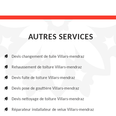
AUTRES SERVICES
Devis changement de tuile Villars-mendraz
Rehaussement de toiture Villars-mendraz
Devis fuite de toiture Villars-mendraz
Devis pose de gouttière Villars-mendraz
Devis nettoyage de toiture Villars-mendraz
Réparateur installateur de velux Villars-mendraz