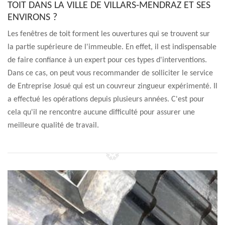
TOIT DANS LA VILLE DE VILLARS-MENDRAZ ET SES
ENVIRONS ?
Les fenêtres de toit forment les ouvertures qui se trouvent sur
la partie supérieure de l'immeuble. En effet, il est indispensable
de faire confiance à un expert pour ces types d'interventions.
Dans ce cas, on peut vous recommander de solliciter le service
de Entreprise Josué qui est un couvreur zingueur expérimenté. Il
a effectué les opérations depuis plusieurs années. C'est pour
cela qu'il ne rencontre aucune difficulté pour assurer une
meilleure qualité de travail.