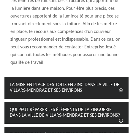
Les fenêtres de toit sont des structures qui apportent de
la lumière dans une maison. Pour être plus précis, ces
ouvertures apportent de la luminosité pour une pièce se
trouvant directement sous la toiture. Afin de les mettre
en place, le recours aux compétences d'un couvreur
zingueur professionnel est indispensable. Dans ce cas, on
peut vous recommander de contacter Entreprise Josué
qui connait toutes les méthodes pour assurer une bonne
qualité de travail.
LA MISE EN PLACE DES TOITS EN ZINC DANS LA VILLE DE
VILLARS-MENDRAZ ET SES ENVIRONS
QUI PEUT RÉPARER LES ÉLÉMENTS DE LA ZINGUERIE
DANS LA VILLE DE VILLARS-MENDRAZ ET SES ENVIRONS?