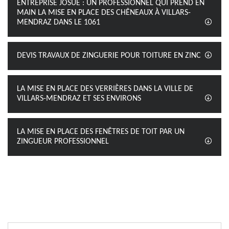
ENTREPRISE JOSUÉ : UN PROFESSIONNEL QUI PREND EN
MAIN LA MISE EN PLACE DES CHÊNEAUX À VILLARS-
MENDRAZ DANS LE 1061
DEVIS TRAVAUX DE ZINGUERIE POUR TOITURE EN ZINC
LA MISE EN PLACE DES VERRIÈRES DANS LA VILLE DE
VILLARS-MENDRAZ ET SES ENVIRONS
LA MISE EN PLACE DES FENÊTRES DE TOIT PAR UN
ZINGUEUR PROFESSIONNEL