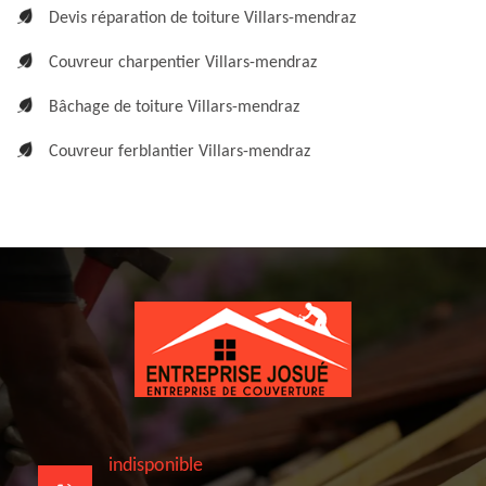
Devis réparation de toiture Villars-mendraz
Couvreur charpentier Villars-mendraz
Bâchage de toiture Villars-mendraz
Couvreur ferblantier Villars-mendraz
indisponible