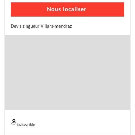
Nous localiser
Devis zingueur Villars-mendraz
indisponible