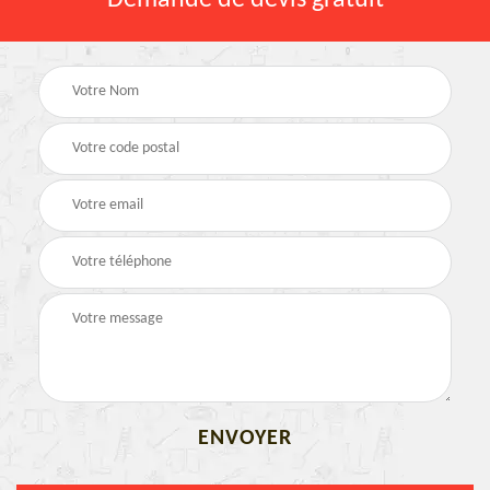
Demande de devis gratuit