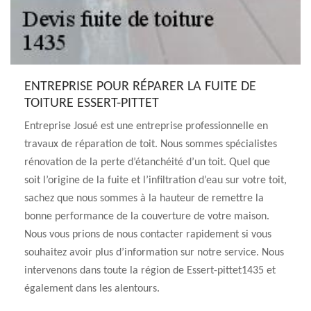
ENTREPRISE POUR RÉPARER LA FUITE DE
TOITURE ESSERT-PITTET
Entreprise Josué est une entreprise professionnelle en
travaux de réparation de toit. Nous sommes spécialistes
rénovation de la perte d’étanchéité d’un toit. Quel que
soit l’origine de la fuite et l’infiltration d’eau sur votre toit,
sachez que nous sommes à la hauteur de remettre la
bonne performance de la couverture de votre maison.
Nous vous prions de nous contacter rapidement si vous
souhaitez avoir plus d’information sur notre service. Nous
intervenons dans toute la région de Essert-pittet1435 et
également dans les alentours.