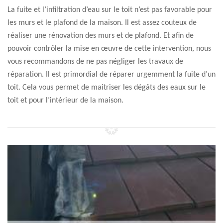
La fuite et l’infiltration d’eau sur le toit n’est pas favorable pour
les murs et le plafond de la maison. Il est assez couteux de
réaliser une rénovation des murs et de plafond. Et afin de
pouvoir contrôler la mise en œuvre de cette intervention, nous
vous recommandons de ne pas négliger les travaux de
réparation. Il est primordial de réparer urgemment la fuite d’un
toit. Cela vous permet de maitriser les dégâts des eaux sur le
toit et pour l’intérieur de la maison.