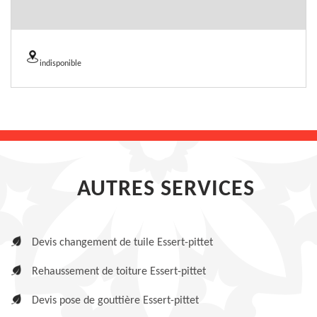
indisponible
AUTRES SERVICES
Devis changement de tuile Essert-pittet
Rehaussement de toiture Essert-pittet
Devis pose de gouttière Essert-pittet