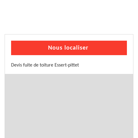
Nous localiser
Devis fuite de toiture Essert-pittet