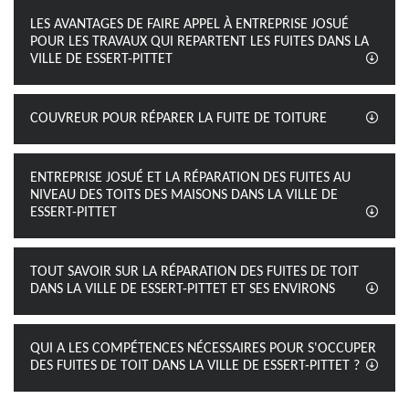
LES AVANTAGES DE FAIRE APPEL À ENTREPRISE JOSUÉ
POUR LES TRAVAUX QUI REPARTENT LES FUITES DANS LA
VILLE DE ESSERT-PITTET
COUVREUR POUR RÉPARER LA FUITE DE TOITURE
ENTREPRISE JOSUÉ ET LA RÉPARATION DES FUITES AU
NIVEAU DES TOITS DES MAISONS DANS LA VILLE DE
ESSERT-PITTET
TOUT SAVOIR SUR LA RÉPARATION DES FUITES DE TOIT
DANS LA VILLE DE ESSERT-PITTET ET SES ENVIRONS
QUI A LES COMPÉTENCES NÉCESSAIRES POUR S'OCCUPER
DES FUITES DE TOIT DANS LA VILLE DE ESSERT-PITTET ?