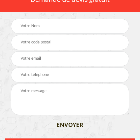
Demande de devis gratuit