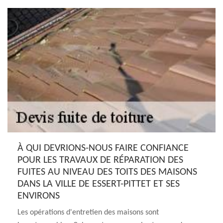
À QUI DEVRIONS-NOUS FAIRE CONFIANCE
POUR LES TRAVAUX DE RÉPARATION DES
FUITES AU NIVEAU DES TOITS DES MAISONS
DANS LA VILLE DE ESSERT-PITTET ET SES
ENVIRONS
Les opérations d'entretien des maisons sont