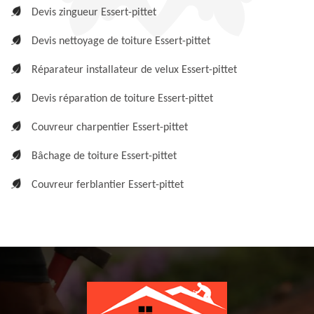
Devis zingueur Essert-pittet
Devis nettoyage de toiture Essert-pittet
Réparateur installateur de velux Essert-pittet
Devis réparation de toiture Essert-pittet
Couvreur charpentier Essert-pittet
Bâchage de toiture Essert-pittet
Couvreur ferblantier Essert-pittet