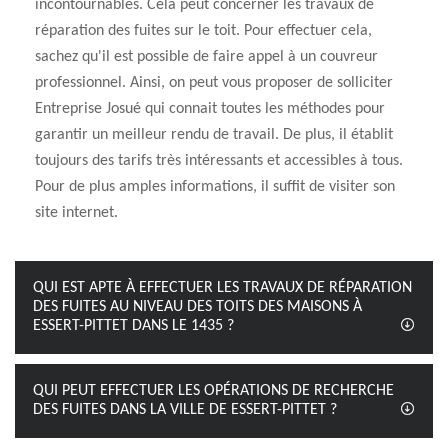
incontournables. Cela peut concerner les travaux de
réparation des fuites sur le toit. Pour effectuer cela,
sachez qu'il est possible de faire appel à un couvreur
professionnel. Ainsi, on peut vous proposer de solliciter
Entreprise Josué qui connait toutes les méthodes pour
garantir un meilleur rendu de travail. De plus, il établit
toujours des tarifs très intéressants et accessibles à tous.
Pour de plus amples informations, il suffit de visiter son
site internet.
QUI EST APTE À EFFECTUER LES TRAVAUX DE RÉPARATION
DES FUITES AU NIVEAU DES TOITS DES MAISONS À
ESSERT-PITTET DANS LE 1435 ?
QUI PEUT EFFECTUER LES OPÉRATIONS DE RECHERCHE
DES FUITES DANS LA VILLE DE ESSERT-PITTET ?