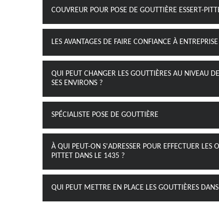
COUVREUR POUR POSE DE GOUTTIÈRE ESSERT-PITT
LES AVANTAGES DE FAIRE CONFIANCE À ENTREPRISE
QUI PEUT CHANGER LES GOUTTIÈRES AU NIVEAU DES
SES ENVIRONS ?
SPÉCIALISTE POSE DE GOUTTIÈRE
À QUI PEUT-ON S'ADRESSER POUR EFFECTUER LES O
PITTET DANS LE 1435 ?
QUI PEUT METTRE EN PLACE LES GOUTTIÈRES DANS L