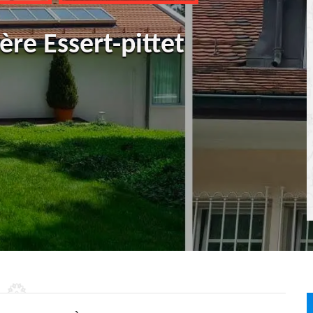
ère Essert-pittet