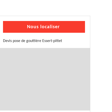
Nous localiser
Devis pose de gouttière Essert-pittet