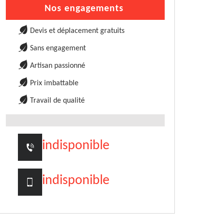
Nos engagements
Devis et déplacement gratuits
Sans engagement
Artisan passionné
Prix imbattable
Travail de qualité
indisponible
indisponible