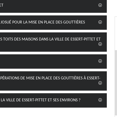
ET
 JOSUÉ POUR LA MISE EN PLACE DES GOUTTIÈRES
 TOITS DES MAISONS DANS LA VILLE DE ESSERT-PITTET ET
PÉRATIONS DE MISE EN PLACE DES GOUTTIÈRES À ESSERT-
A VILLE DE ESSERT-PITTET ET SES ENVIRONS ?