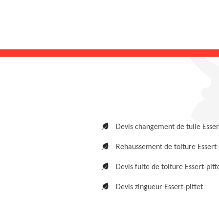
Devis changement de tuile Essert
Rehaussement de toiture Essert-
Devis fuite de toiture Essert-pitt
Devis zingueur Essert-pittet