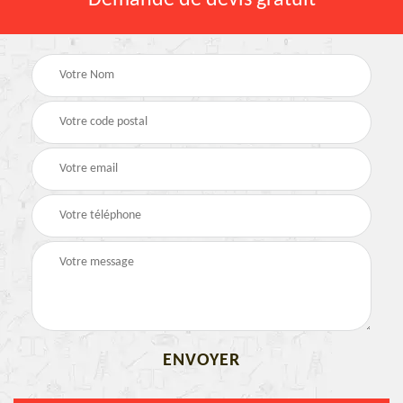
Demande de devis gratuit