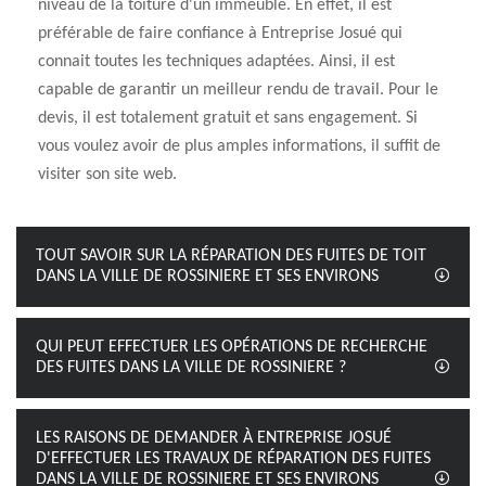
niveau de la toiture d'un immeuble. En effet, il est
préférable de faire confiance à Entreprise Josué qui
connait toutes les techniques adaptées. Ainsi, il est
capable de garantir un meilleur rendu de travail. Pour le
devis, il est totalement gratuit et sans engagement. Si
vous voulez avoir de plus amples informations, il suffit de
visiter son site web.
TOUT SAVOIR SUR LA RÉPARATION DES FUITES DE TOIT
DANS LA VILLE DE ROSSINIERE ET SES ENVIRONS
QUI PEUT EFFECTUER LES OPÉRATIONS DE RECHERCHE
DES FUITES DANS LA VILLE DE ROSSINIERE ?
LES RAISONS DE DEMANDER À ENTREPRISE JOSUÉ
D'EFFECTUER LES TRAVAUX DE RÉPARATION DES FUITES
DANS LA VILLE DE ROSSINIERE ET SES ENVIRONS