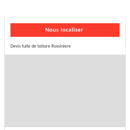
Nous localiser
Devis fuite de toiture Rossiniere