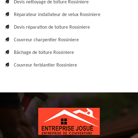
Devis nettoyage de toiture Rossiniere
Réparateur installateur de velux Rossiniere
Devis réparation de toiture Rossiniere
Couvreur charpentier Rossiniere
Bâchage de toiture Rossiniere
Couvreur ferblantier Rossiniere