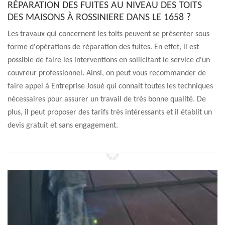
RÉPARATION DES FUITES AU NIVEAU DES TOITS
DES MAISONS À ROSSINIERE DANS LE 1658 ?
Les travaux qui concernent les toits peuvent se présenter sous
forme d'opérations de réparation des fuites. En effet, il est
possible de faire les interventions en sollicitant le service d'un
couvreur professionnel. Ainsi, on peut vous recommander de
faire appel à Entreprise Josué qui connait toutes les techniques
nécessaires pour assurer un travail de très bonne qualité. De
plus, il peut proposer des tarifs très intéressants et il établit un
devis gratuit et sans engagement.