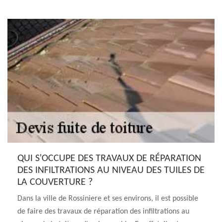
QUI S'OCCUPE DES TRAVAUX DE RÉPARATION
DES INFILTRATIONS AU NIVEAU DES TUILES DE
LA COUVERTURE ?
Dans la ville de Rossiniere et ses environs, il est possible
de faire des travaux de réparation des infiltrations au