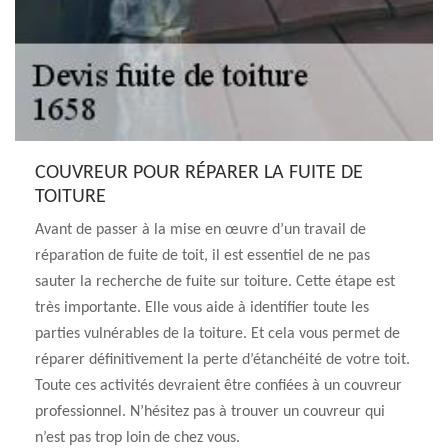
COUVREUR POUR RÉPARER LA FUITE DE
TOITURE
Avant de passer à la mise en œuvre d’un travail de
réparation de fuite de toit, il est essentiel de ne pas
sauter la recherche de fuite sur toiture. Cette étape est
très importante. Elle vous aide à identifier toute les
parties vulnérables de la toiture. Et cela vous permet de
réparer définitivement la perte d’étanchéité de votre toit.
Toute ces activités devraient être confiées à un couvreur
professionnel. N’hésitez pas à trouver un couvreur qui
n’est pas trop loin de chez vous.