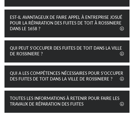
EST-IL AVANTAGEUX DE FAIRE APPEL À ENTREPRISE JOSUÉ
POUR LA RÉPARATION DES FUITES DE TOIT À ROSSINIERE
DANS LE 1658 ?
QUI PEUT S'OCCUPER DES FUITES DE TOIT DANS LA VILLE
DE ROSSINIERE ?
QUI A LES COMPÉTENCES NÉCESSAIRES POUR S'OCCUPER
DES FUITES DE TOIT DANS LA VILLE DE ROSSINIERE ?
TOUTES LES INFORMATIONS À RETENIR POUR FAIRE LES
TRAVAUX DE RÉPARATION DES FUITES