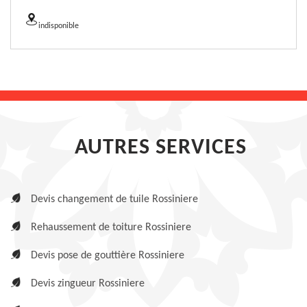
indisponible
AUTRES SERVICES
Devis changement de tuile Rossiniere
Rehaussement de toiture Rossiniere
Devis pose de gouttière Rossiniere
Devis zingueur Rossiniere