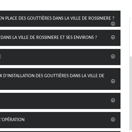
EN PLACE DES GOUTTIÈRES DANS LA VILLE DE ROSSINIERE ?
DANS LA VILLE DE ROSSINIERE ET SES ENVIRONS ?
E
 D'INSTALLATION DES GOUTTIÈRES DANS LA VILLE DE
 L'OPÉRATION