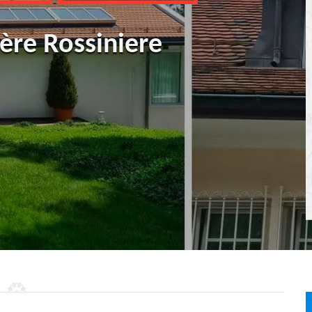
ère Rossiniere