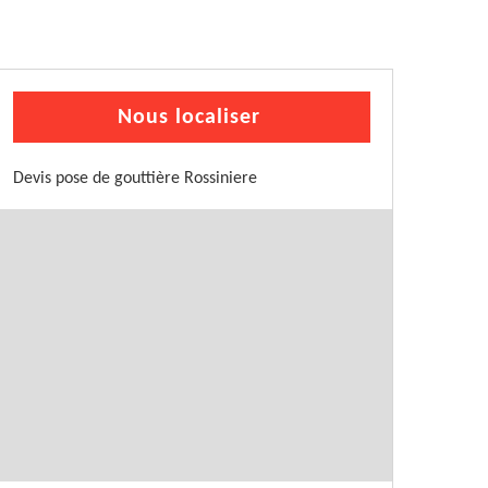
Nous localiser
Devis pose de gouttière Rossiniere