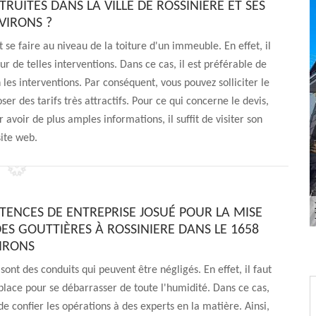
RUITES DANS LA VILLE DE ROSSINIERE ET SES
VIRONS ?
se faire au niveau de la toiture d'un immeuble. En effet, il
r de telles interventions. Dans ce cas, il est préférable de
les interventions. Par conséquent, vous pouvez solliciter le
er des tarifs très attractifs. Pour ce qui concerne le devis,
avoir de plus amples informations, il suffit de visiter son
site web.
TENCES DE ENTREPRISE JOSUÉ POUR LA MISE
ES GOUTTIÈRES À ROSSINIERE DANS LE 1658
VIRONS
sont des conduits qui peuvent être négligés. En effet, il faut
place pour se débarrasser de toute l'humidité. Dans ce cas,
 de confier les opérations à des experts en la matière. Ainsi,