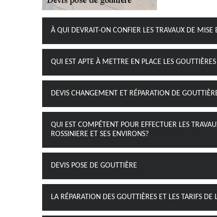
À QUI DEVRAIT-ON CONFIER LES TRAVAUX DE MISE 
QUI EST APTE À METTRE EN PLACE LES GOUTTIÈRES 
DEVIS CHANGEMENT ET RÉPARATION DE GOUTTIÈR
QUI EST COMPÉTENT POUR EFFECTUER LES TRAVAUX
ROSSINIERE ET SES ENVIRONS?
DEVIS POSE DE GOUTTIÈRE
LA RÉPARATION DES GOUTTIÈRES ET LES TARIFS DE