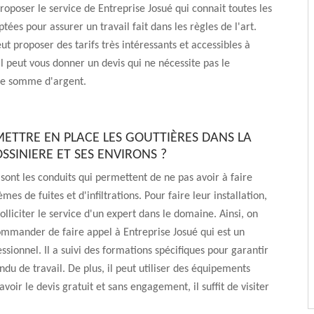
roposer le service de Entreprise Josué qui connait toutes les
ées pour assurer un travail fait dans les règles de l'art.
ut proposer des tarifs très intéressants et accessibles à
 il peut vous donner un devis qui ne nécessite pas le
e somme d'argent.
METTRE EN PLACE LES GOUTTIÈRES DANS LA
OSSINIERE ET SES ENVIRONS ?
 sont les conduits qui permettent de ne pas avoir à faire
mes de fuites et d'infiltrations. Pour faire leur installation,
olliciter le service d'un expert dans le domaine. Ainsi, on
mmander de faire appel à Entreprise Josué qui est un
ssionnel. Il a suivi des formations spécifiques pour garantir
ndu de travail. De plus, il peut utiliser des équipements
voir le devis gratuit et sans engagement, il suffit de visiter