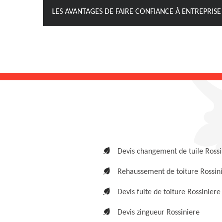
LES AVANTAGES DE FAIRE CONFIANCE À ENTREPRISE
Devis changement de tuile Rossi
Rehaussement de toiture Rossin
Devis fuite de toiture Rossiniere
Devis zingueur Rossiniere