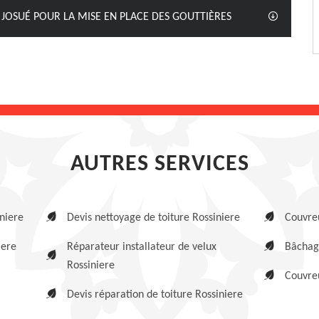
 JOSUÉ POUR LA MISE EN PLACE DES GOUTTIÈRES
AUTRES SERVICES
niere
Devis nettoyage de toiture Rossiniere
Couvreu
iere
Réparateur installateur de velux
Bâchage
Rossiniere
Couvreu
Devis réparation de toiture Rossiniere