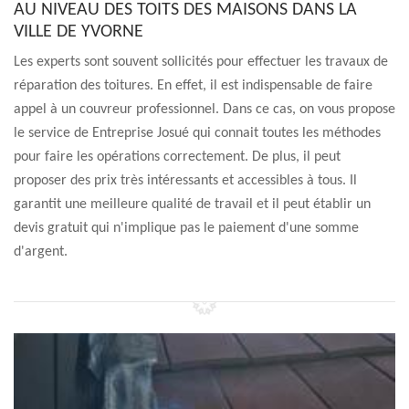
AU NIVEAU DES TOITS DES MAISONS DANS LA
VILLE DE YVORNE
Les experts sont souvent sollicités pour effectuer les travaux de
réparation des toitures. En effet, il est indispensable de faire
appel à un couvreur professionnel. Dans ce cas, on vous propose
le service de Entreprise Josué qui connait toutes les méthodes
pour faire les opérations correctement. De plus, il peut
proposer des prix très intéressants et accessibles à tous. Il
garantit une meilleure qualité de travail et il peut établir un
devis gratuit qui n'implique pas le paiement d'une somme
d'argent.