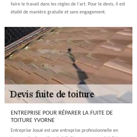
faire le travail dans les règles de l'art. Pour le devis, il est
établi de manière gratuite et sans engagement.
ENTREPRISE POUR RÉPARER LA FUITE DE
TOITURE YVORNE
Entreprise Josué est une entreprise professionnelle en