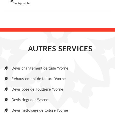
indisponible
AUTRES SERVICES
Devis changement de tuile Yvorne
Rehaussement de toiture Yvorne
Devis pose de gouttière Yvorne
Devis zingueur Yvorne
Devis nettoyage de toiture Yvorne