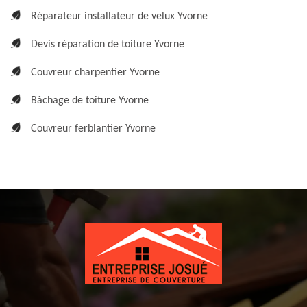
Réparateur installateur de velux Yvorne
Devis réparation de toiture Yvorne
Couvreur charpentier Yvorne
Bâchage de toiture Yvorne
Couvreur ferblantier Yvorne