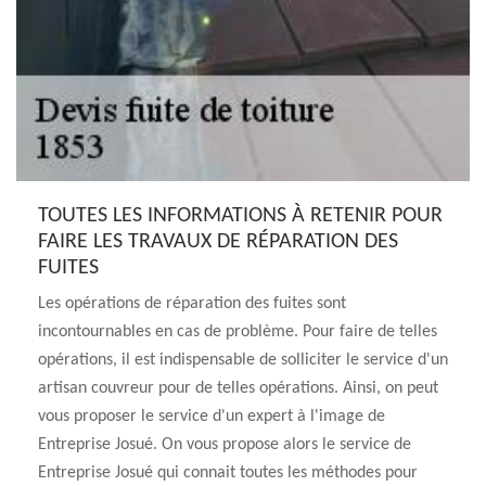
TOUTES LES INFORMATIONS À RETENIR POUR
FAIRE LES TRAVAUX DE RÉPARATION DES
FUITES
Les opérations de réparation des fuites sont
incontournables en cas de problème. Pour faire de telles
opérations, il est indispensable de solliciter le service d'un
artisan couvreur pour de telles opérations. Ainsi, on peut
vous proposer le service d'un expert à l'image de
Entreprise Josué. On vous propose alors le service de
Entreprise Josué qui connait toutes les méthodes pour