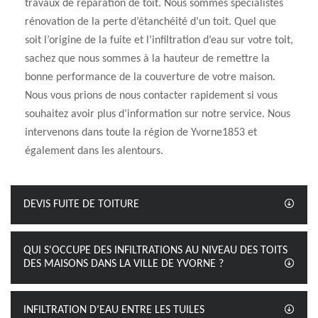
travaux de réparation de toit. Nous sommes spécialistes
rénovation de la perte d’étanchéité d’un toit. Quel que
soit l’origine de la fuite et l’infiltration d’eau sur votre toit,
sachez que nous sommes à la hauteur de remettre la
bonne performance de la couverture de votre maison.
Nous vous prions de nous contacter rapidement si vous
souhaitez avoir plus d’information sur notre service. Nous
intervenons dans toute la région de Yvorne1853 et
également dans les alentours.
DEVIS FUITE DE TOITURE
QUI S'OCCUPE DES INFILTRATIONS AU NIVEAU DES TOITS
DES MAISONS DANS LA VILLE DE YVORNE ?
INFILTRATION D’EAU ENTRE LES TUILES