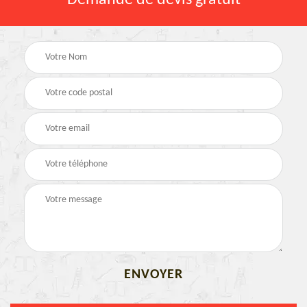
Demande de devis gratuit