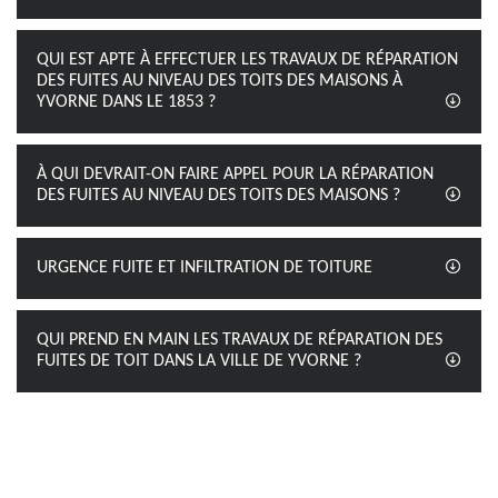
QUI EST APTE À EFFECTUER LES TRAVAUX DE RÉPARATION
DES FUITES AU NIVEAU DES TOITS DES MAISONS À
YVORNE DANS LE 1853 ?
À QUI DEVRAIT-ON FAIRE APPEL POUR LA RÉPARATION
DES FUITES AU NIVEAU DES TOITS DES MAISONS ?
URGENCE FUITE ET INFILTRATION DE TOITURE
QUI PREND EN MAIN LES TRAVAUX DE RÉPARATION DES
FUITES DE TOIT DANS LA VILLE DE YVORNE ?