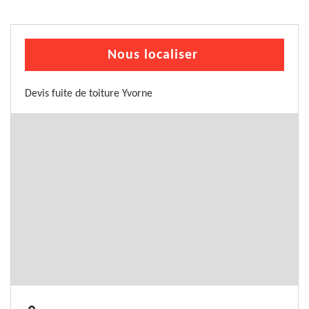
Nous localiser
Devis fuite de toiture Yvorne