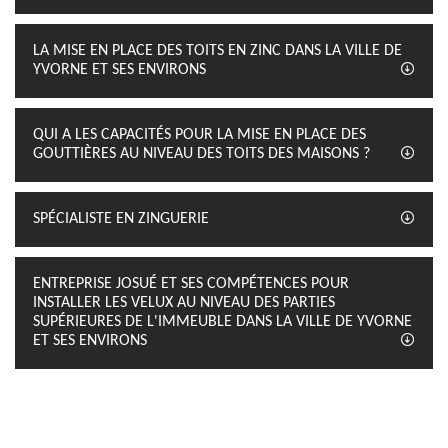
LA MISE EN PLACE DES TOITS EN ZINC DANS LA VILLE DE
YVORNE ET SES ENVIRONS
QUI A LES CAPACITÉS POUR LA MISE EN PLACE DES
GOUTTIÈRES AU NIVEAU DES TOITS DES MAISONS ?
SPÉCIALISTE EN ZINGUERIE
ENTREPRISE JOSUÉ ET SES COMPÉTENCES POUR
INSTALLER LES VELUX AU NIVEAU DES PARTIES
SUPÉRIEURES DE L'IMMEUBLE DANS LA VILLE DE YVORNE
ET SES ENVIRONS