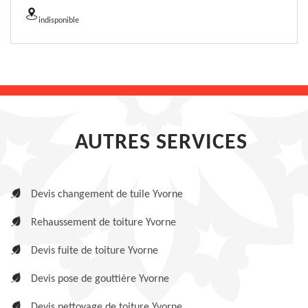
indisponible
AUTRES SERVICES
Devis changement de tuile Yvorne
Rehaussement de toiture Yvorne
Devis fuite de toiture Yvorne
Devis pose de gouttière Yvorne
Devis nettoyage de toiture Yvorne