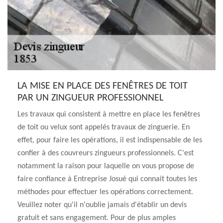
LA MISE EN PLACE DES FENÊTRES DE TOIT
PAR UN ZINGUEUR PROFESSIONNEL
Les travaux qui consistent à mettre en place les fenêtres
de toit ou velux sont appelés travaux de zinguerie. En
effet, pour faire les opérations, il est indispensable de les
confier à des couvreurs zingueurs professionnels. C'est
notamment la raison pour laquelle on vous propose de
faire confiance à Entreprise Josué qui connait toutes les
méthodes pour effectuer les opérations correctement.
Veuillez noter qu'il n'oublie jamais d'établir un devis
gratuit et sans engagement. Pour de plus amples