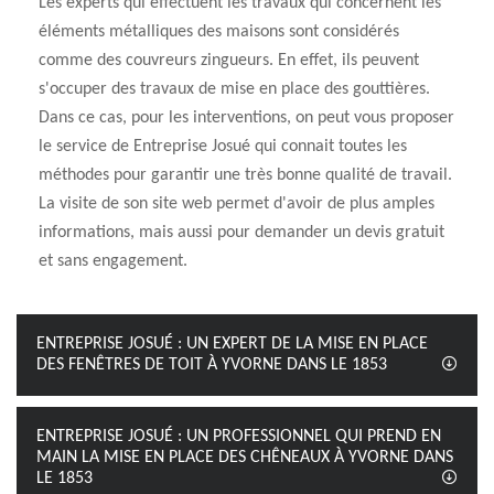
Les experts qui effectuent les travaux qui concernent les
éléments métalliques des maisons sont considérés
comme des couvreurs zingueurs. En effet, ils peuvent
s'occuper des travaux de mise en place des gouttières.
Dans ce cas, pour les interventions, on peut vous proposer
le service de Entreprise Josué qui connait toutes les
méthodes pour garantir une très bonne qualité de travail.
La visite de son site web permet d'avoir de plus amples
informations, mais aussi pour demander un devis gratuit
et sans engagement.
ENTREPRISE JOSUÉ : UN EXPERT DE LA MISE EN PLACE
DES FENÊTRES DE TOIT À YVORNE DANS LE 1853
ENTREPRISE JOSUÉ : UN PROFESSIONNEL QUI PREND EN
MAIN LA MISE EN PLACE DES CHÊNEAUX À YVORNE DANS
LE 1853