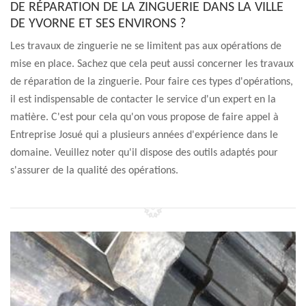
DE RÉPARATION DE LA ZINGUERIE DANS LA VILLE
DE YVORNE ET SES ENVIRONS ?
Les travaux de zinguerie ne se limitent pas aux opérations de
mise en place. Sachez que cela peut aussi concerner les travaux
de réparation de la zinguerie. Pour faire ces types d'opérations,
il est indispensable de contacter le service d'un expert en la
matière. C'est pour cela qu'on vous propose de faire appel à
Entreprise Josué qui a plusieurs années d'expérience dans le
domaine. Veuillez noter qu'il dispose des outils adaptés pour
s'assurer de la qualité des opérations.