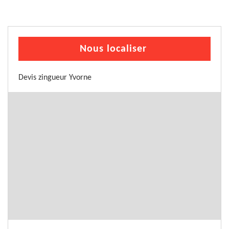
Nous localiser
Devis zingueur Yvorne