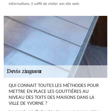
informations, il suffit de visiter son site web.
QUI CONNAIT TOUTES LES MÉTHODES POUR
METTRE EN PLACE LES GOUTTIÈRES AU
NIVEAU DES TOITS DES MAISONS DANS LA
VILLE DE YVORNE ?