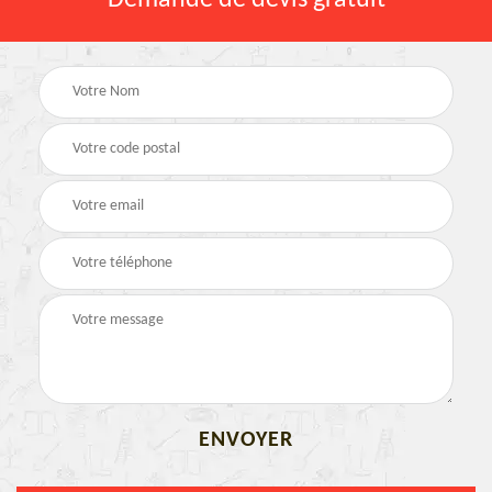
Demande de devis gratuit