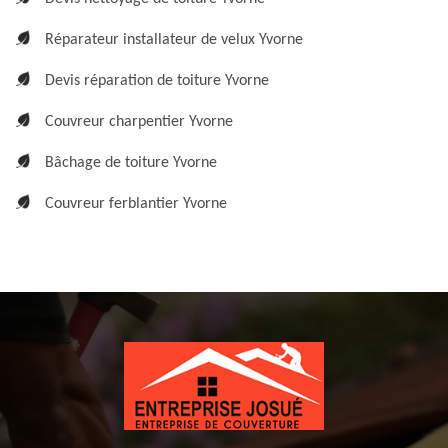
Réparateur installateur de velux Yvorne
Devis réparation de toiture Yvorne
Couvreur charpentier Yvorne
Bâchage de toiture Yvorne
Couvreur ferblantier Yvorne