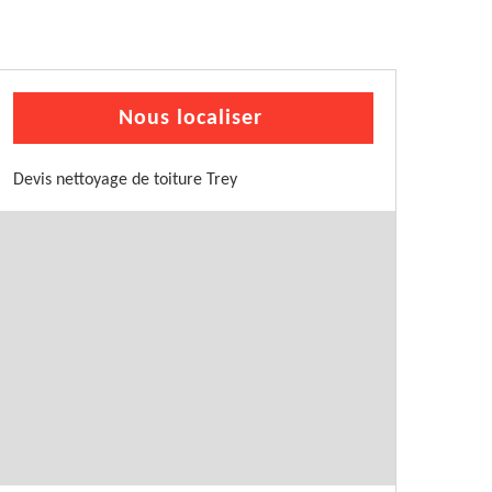
Nous localiser
Devis nettoyage de toiture Trey