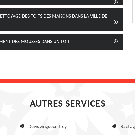
ETTOYAGE DES TOITS DES MAISONS DANS LA VILLE DE
MENT DES MOUSSES DANS UN TOIT
AUTRES SERVICES
Devis zingueur Trey
Bâchage