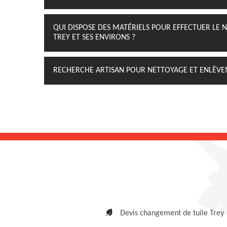
QUI DISPOSE DES MATÉRIELS POUR EFFECTUER LE N
TREY ET SES ENVIRONS ?
RECHERCHE ARTISAN POUR NETTOYAGE ET ENLÈVE
Devis changement de tuile Trey