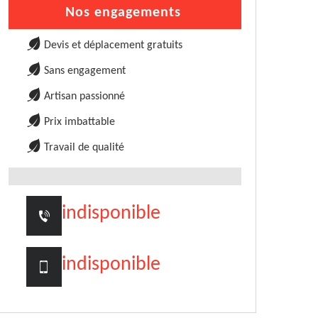
Nos engagements
Devis et déplacement gratuits
Sans engagement
Artisan passionné
Prix imbattable
Travail de qualité
indisponible
indisponible