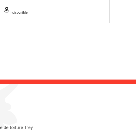
indisponible
 de toiture Trey