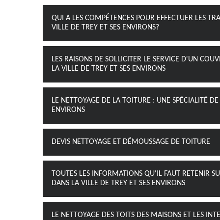
QUI A LES COMPÉTENCES POUR EFFECTUER LES TRA
VILLE DE TREY ET SES ENVIRONS?
LES RAISONS DE SOLLICITER LE SERVICE D'UN CO
LA VILLE DE TREY ET SES ENVIRONS
LE NETTOYAGE DE LA TOITURE : UNE SPÉCIALITÉ DE
ENVIRONS
DEVIS NETTOYAGE ET DÉMOUSSAGE DE TOITURE
TOUTES LES INFORMATIONS QU'IL FAUT RETENIR S
DANS LA VILLE DE TREY ET SES ENVIRONS
LE NETTOYAGE DES TOITS DES MAISONS ET LES INT