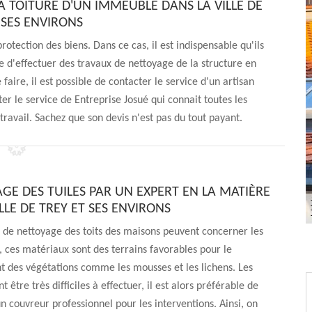
A TOITURE D'UN IMMEUBLE DANS LA VILLE DE
 SES ENVIRONS
rotection des biens. Dans ce cas, il est indispensable qu'ils
ble d'effectuer des travaux de nettoyage de la structure en
faire, il est possible de contacter le service d'un artisan
er le service de Entreprise Josué qui connait toutes les
ravail. Sachez que son devis n'est pas du tout payant.
AGE DES TUILES PAR UN EXPERT EN LA MATIÈRE
LLE DE TREY ET SES ENVIRONS
 de nettoyage des toits des maisons peuvent concerner les
t, ces matériaux sont des terrains favorables pour le
 des végétations comme les mousses et les lichens. Les
 être très difficiles à effectuer, il est alors préférable de
un couvreur professionnel pour les interventions. Ainsi, on