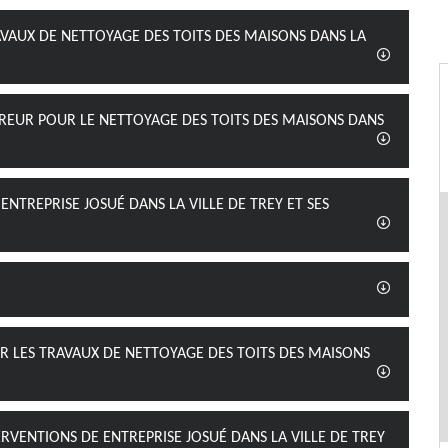
VAUX DE NETTOYAGE DES TOITS DES MAISONS DANS LA
UVREUR POUR LE NETTOYAGE DES TOITS DES MAISONS DANS
 ENTREPRISE JOSUÉ DANS LA VILLE DE TREY ET SES
UR LES TRAVAUX DE NETTOYAGE DES TOITS DES MAISONS
ERVENTIONS DE ENTREPRISE JOSUÉ DANS LA VILLE DE TREY