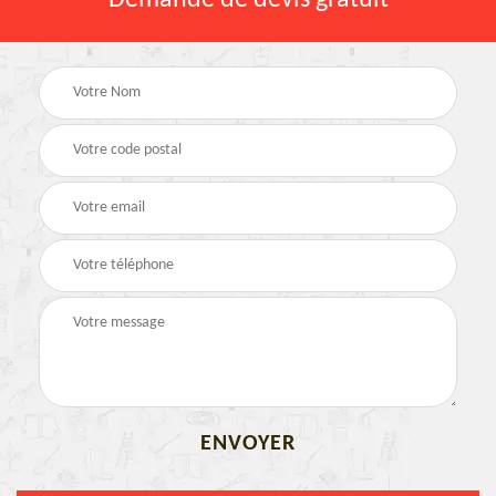
Demande de devis gratuit