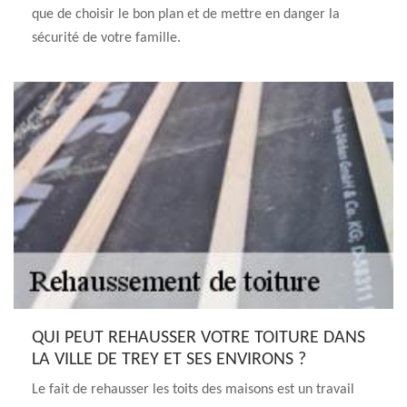
que de choisir le bon plan et de mettre en danger la
sécurité de votre famille.
QUI PEUT REHAUSSER VOTRE TOITURE DANS
LA VILLE DE TREY ET SES ENVIRONS ?
Le fait de rehausser les toits des maisons est un travail