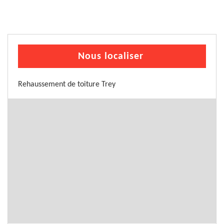
Nous localiser
Rehaussement de toiture Trey