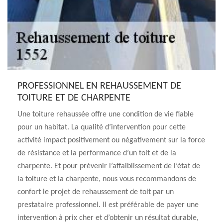
PROFESSIONNEL EN REHAUSSEMENT DE
TOITURE ET DE CHARPENTE
Une toiture rehaussée offre une condition de vie fiable
pour un habitat. La qualité d’intervention pour cette
activité impact positivement ou négativement sur la force
de résistance et la performance d’un toit et de la
charpente. Et pour prévenir l’affaiblissement de l’état de
la toiture et la charpente, nous vous recommandons de
confort le projet de rehaussement de toit par un
prestataire professionnel. Il est préférable de payer une
intervention à prix cher et d’obtenir un résultat durable,