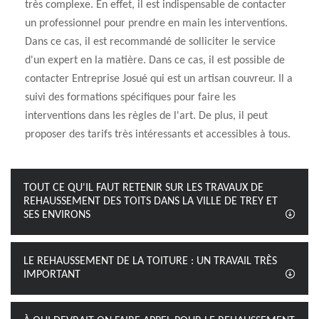
très complexe. En effet, il est indispensable de contacter
un professionnel pour prendre en main les interventions.
Dans ce cas, il est recommandé de solliciter le service
d'un expert en la matière. Dans ce cas, il est possible de
contacter Entreprise Josué qui est un artisan couvreur. Il a
suivi des formations spécifiques pour faire les
interventions dans les règles de l'art. De plus, il peut
proposer des tarifs très intéressants et accessibles à tous.
TOUT CE QU'IL FAUT RETENIR SUR LES TRAVAUX DE
REHAUSSEMENT DES TOITS DANS LA VILLE DE TREY ET
SES ENVIRONS
LE REHAUSSEMENT DE LA TOITURE : UN TRAVAIL TRÈS
IMPORTANT