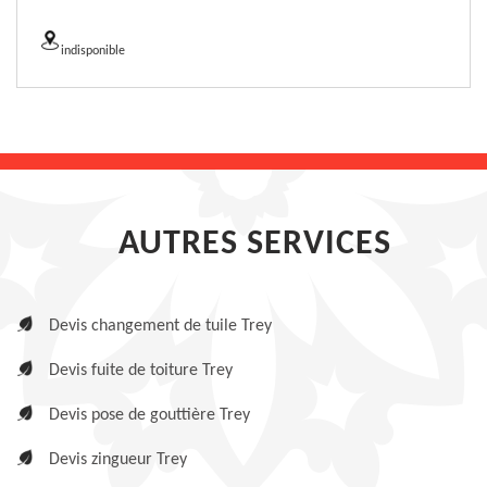
indisponible
AUTRES SERVICES
Devis changement de tuile Trey
Devis fuite de toiture Trey
Devis pose de gouttière Trey
Devis zingueur Trey