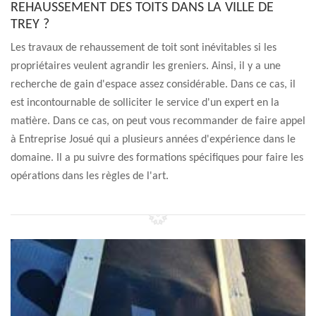
REHAUSSEMENT DES TOITS DANS LA VILLE DE
TREY ?
Les travaux de rehaussement de toit sont inévitables si les
propriétaires veulent agrandir les greniers. Ainsi, il y a une
recherche de gain d'espace assez considérable. Dans ce cas, il
est incontournable de solliciter le service d'un expert en la
matière. Dans ce cas, on peut vous recommander de faire appel
à Entreprise Josué qui a plusieurs années d'expérience dans le
domaine. Il a pu suivre des formations spécifiques pour faire les
opérations dans les règles de l'art.