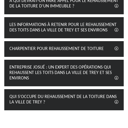
À QUI DEVRAIT-ON FAIRE APPEL POUR LE REHAUSSEMENT
DE LA TOITURE D'UN IMMEUBLE ?
LES INFORMATIONS À RETENIR POUR LE REHAUSSEMENT
DES TOITS DANS LA VILLE DE TREY ET SES ENVIRONS
CHARPENTIER POUR REHAUSSEMENT DE TOITURE
ENTREPRISE JOSUÉ : UN EXPERT DES OPÉRATIONS QUI
REHAUSSENT LES TOITS DANS LA VILLE DE TREY ET SES
ENVIRONS
QUI S'OCCUPE DU REHAUSSEMENT DE LA TOITURE DANS
LA VILLE DE TREY ?