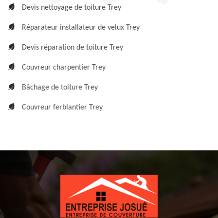
Devis nettoyage de toiture Trey
Réparateur installateur de velux Trey
Devis réparation de toiture Trey
Couvreur charpentier Trey
Bâchage de toiture Trey
Couvreur ferblantier Trey